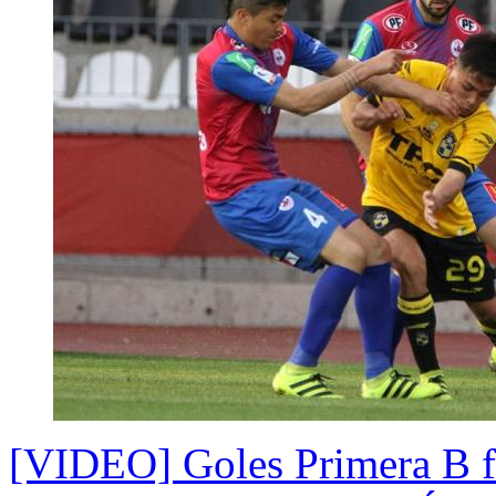
[VIDEO] Goles Primera B 