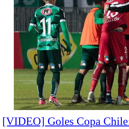
[VIDEO] Goles Copa Chile: