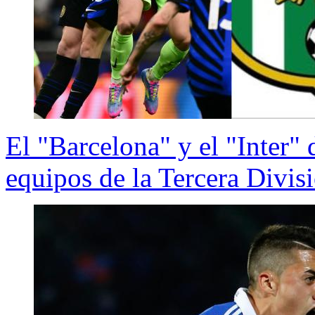
El "Barcelona" y el "Inter"
equipos de la Tercera Divis