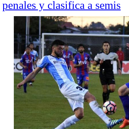
penales y clasifica a semis