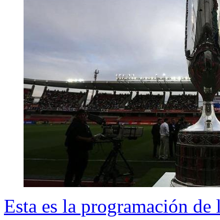
Esta es la programación de l