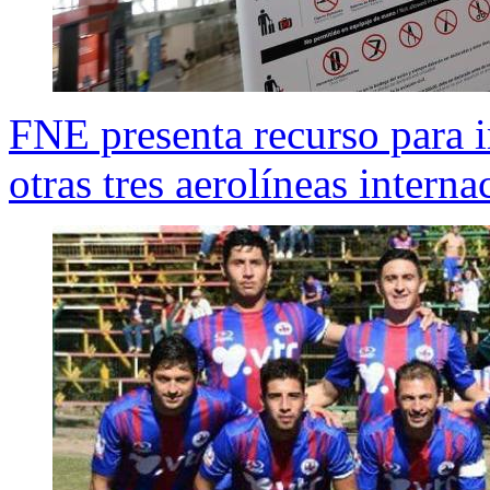
FNE presenta recurso para 
otras tres aerolíneas interna