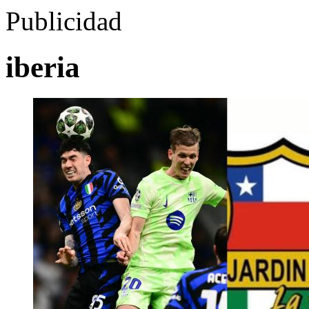
Publicidad
iberia