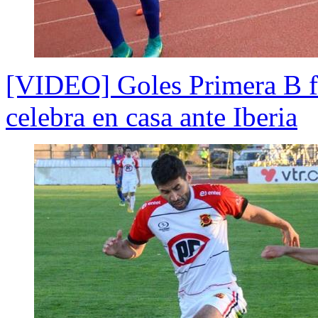
[VIDEO] Goles Primera B f
celebra en casa ante Iberia