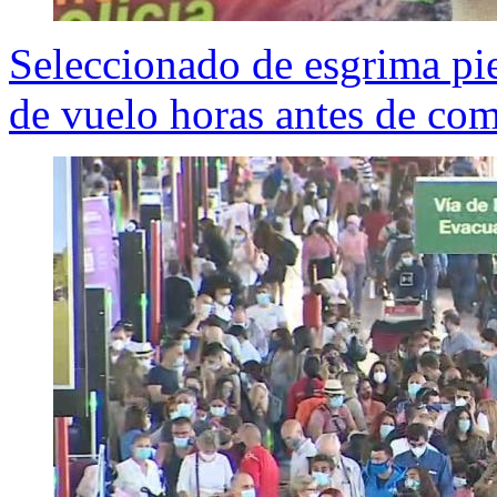
Seleccionado de esgrima pi
de vuelo horas antes de co