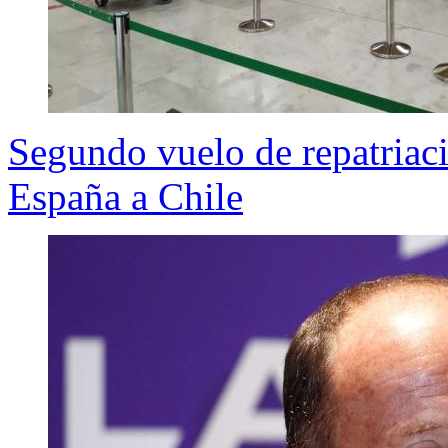
Segundo vuelo de repatriaci
España a Chile