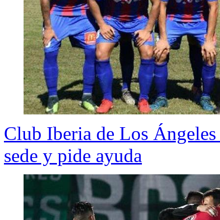
Club Iberia de Los Ángeles 
sede y pide ayuda