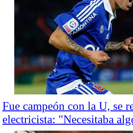
Fue campeón con la U, se re
electricista: "Necesitaba alg