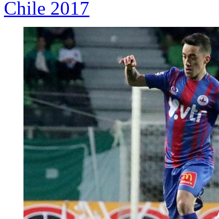
Chile 2017