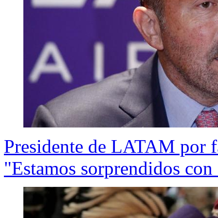
Presidente de LATAM por fa
"Estamos sorprendidos con 