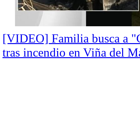
[VIDEO] Familia busca a "C
tras incendio en Viña del M