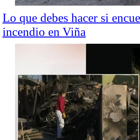
Lo que debes hacer si encue
incendio en Viña