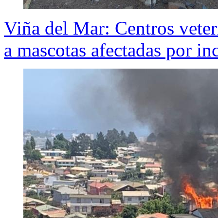
Viña del Mar: Centros veter
a mascotas afectadas por in