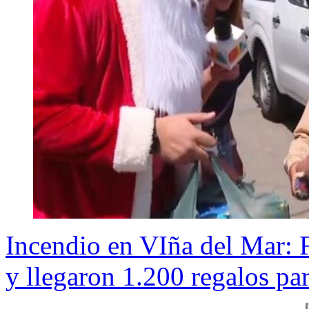
Incendio en VIña del Mar: 
y llegaron 1.200 regalos pa