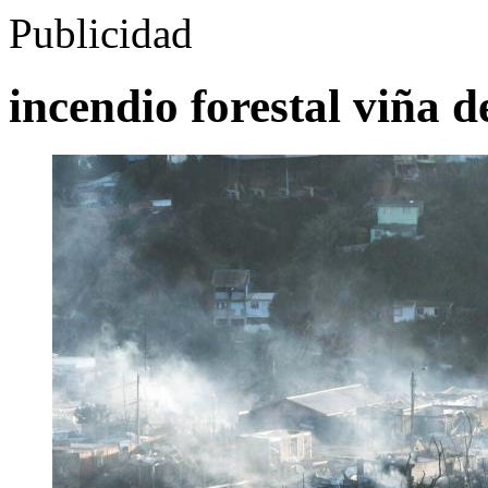
Publicidad
incendio forestal viña d