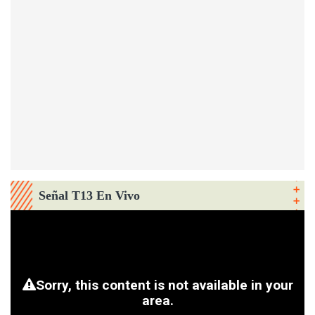
Señal T13 En Vivo