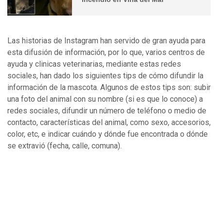
Las historias de Instagram han servido de gran ayuda para
esta difusión de información, por lo que, varios centros de
ayuda y clinicas veterinarias, mediante estas redes
sociales, han dado los siguientes tips de cómo difundir la
información de la mascota. Algunos de estos tips son: subir
una foto del animal con su nombre (si es que lo conoce) a
redes sociales, difundir un número de teléfono o medio de
contacto, características del animal, como sexo, accesorios,
color, etc, e indicar cuándo y dónde fue encontrada o dónde
se extravió (fecha, calle, comuna).