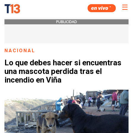
☰
PUBLICIDAD
NACIONAL
Lo que debes hacer si encuentras
una mascota perdida tras el
incendio en Viña