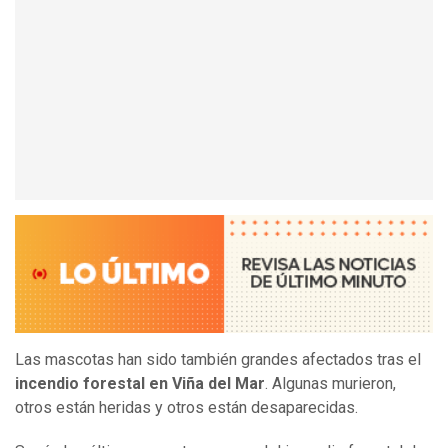
Las mascotas han sido también grandes afectados tras el
incendio forestal en Viña del Mar
. Algunas murieron,
otros están heridas y otros están desaparecidas.