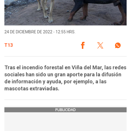
24 DE DICIEMBRE DE 2022 - 12:55 HRS.
T13
Tras el incendio forestal en Viña del Mar, las redes
sociales han sido un gran aporte para la difusión
de información y ayuda, por ejemplo, a las
mascotas extraviadas.
PUBLICIDAD