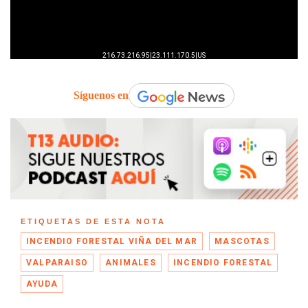
Síguenos en
ETIQUETAS DE ESTA NOTA
INCENDIO FORESTAL VIÑA DEL MAR
MASCOTAS
VALPARAISO
ANIMALES
INCENDIO FORESTAL
AYUDA