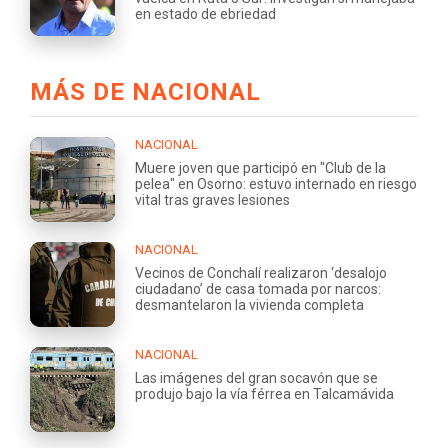
en estado de ebriedad
MÁS DE NACIONAL
NACIONAL
Muere joven que participó en "Club de la
pelea" en Osorno: estuvo internado en riesgo
vital tras graves lesiones
NACIONAL
Vecinos de Conchalí realizaron ‘desalojo
ciudadano’ de casa tomada por narcos:
desmantelaron la vivienda completa
NACIONAL
Las imágenes del gran socavón que se
produjo bajo la vía férrea en Talcamávida