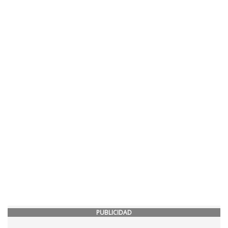
PUBLICIDAD