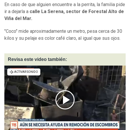
En caso de que alguien encuentre a la perrita, la familia pide
ir a dejarla a
calle La Serena, sector de Forestal Alto de
Viña del Mar.
"Coco" mide aproximadamente un metro, pesa cerca de 30
kilos y su pelaje es color café claro, al igual que sus ojos.
Revisa este video también: