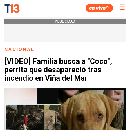
☰
PUBLICIDAD
NACIONAL
[VIDEO] Familia busca a "Coco",
perrita que desapareció tras
incendio en Viña del Mar