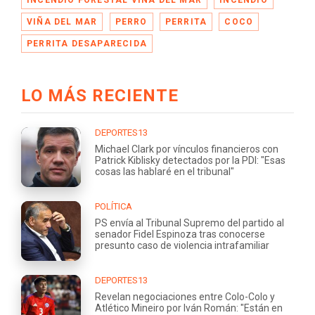
VIÑA DEL MAR
PERRO
PERRITA
COCO
PERRITA DESAPARECIDA
LO MÁS RECIENTE
DEPORTES13
Michael Clark por vínculos financieros con
Patrick Kiblisky detectados por la PDI: "Esas
cosas las hablaré en el tribunal"
POLÍTICA
PS envía al Tribunal Supremo del partido al
senador Fidel Espinoza tras conocerse
presunto caso de violencia intrafamiliar
DEPORTES13
Revelan negociaciones entre Colo-Colo y
Atlético Mineiro por Iván Román: "Están en