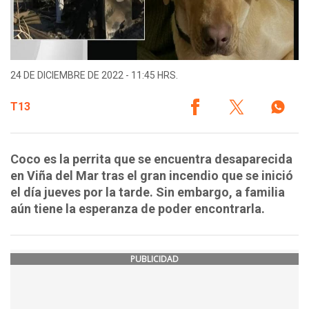
24 DE DICIEMBRE DE 2022 - 11:45 HRS.
T13
Coco es la perrita que se encuentra desaparecida
en Viña del Mar tras el gran incendio que se inició
el día jueves por la tarde. Sin embargo, a familia
aún tiene la esperanza de poder encontrarla.
PUBLICIDAD