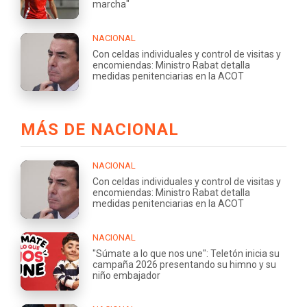
marcha"
NACIONAL
Con celdas individuales y control de visitas y
encomiendas: Ministro Rabat detalla
medidas penitenciarias en la ACOT
MÁS DE NACIONAL
NACIONAL
Con celdas individuales y control de visitas y
encomiendas: Ministro Rabat detalla
medidas penitenciarias en la ACOT
NACIONAL
"Súmate a lo que nos une": Teletón inicia su
campaña 2026 presentando su himno y su
niño embajador