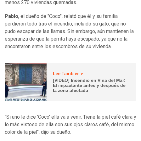
menos 270 viviendas quemadas.
Pablo
, el dueño de "Coco", relató que él y su familia
perdieron todo tras el incendio, incluido su gato, que no
pudo escapar de las llamas. Sin embargo, aún mantienen la
esperanza de que la perrita haya escapado, ya que no la
encontraron entre los escombros de su vivienda.
Lee También >
[VIDEO] Incendio en Viña del Mar:
El impactante antes y después de
la zona afectada
"Si uno le dice 'Coco' ella va a venir. Tiene la piel café clara y
lo más vistoso de ella son sus ojos claros café, del mismo
color de la piel", dijo su dueño.