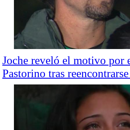
Joche reveló el motivo por 
Pastorino tras reencontrarse 