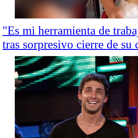
"Es mi herramienta de traba
tras sorpresivo cierre de su