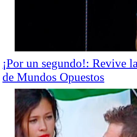
¡Por un segundo!: Revive la
de Mundos Opuestos