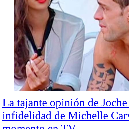
La tajante opinión de Joch
infidelidad de Michelle Car
momento en TV