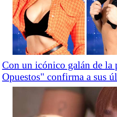
Con un icónico galán de la
Opuestos" confirma a sus úl