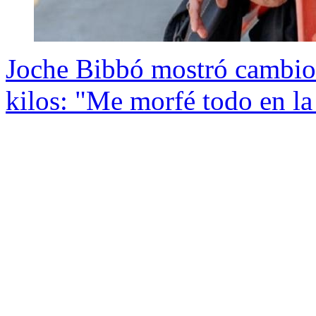
Joche Bibbó mostró cambio 
kilos: "Me morfé todo en la