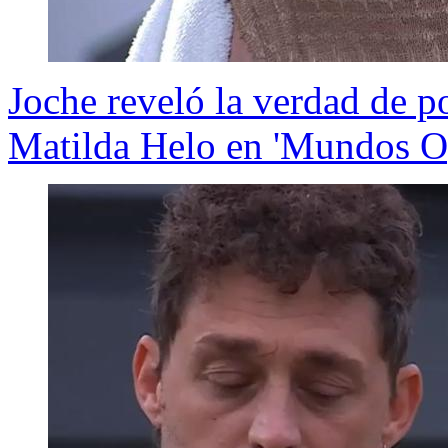
Joche reveló la verdad de po
Matilda Helo en 'Mundos O