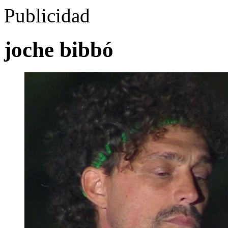
Publicidad
joche bibbó