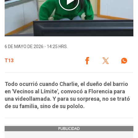
6 DE MAYO DE 2026 - 14:25 HRS.
T13
Todo ocurrió cuando Charlie, el dueño del barrio
en 'Vecinos al Límite', convocó a Florencia para
una videollamada. Y para su sorpresa, no se trató
de su familia, sino de su pololo.
PUBLICIDAD