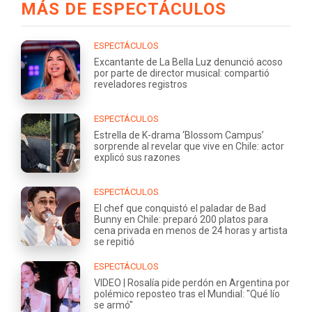
MÁS DE ESPECTÁCULOS
ESPECTÁCULOS
Excantante de La Bella Luz denunció acoso
por parte de director musical: compartió
reveladores registros
ESPECTÁCULOS
Estrella de K-drama ‘Blossom Campus’
sorprende al revelar que vive en Chile: actor
explicó sus razones
ESPECTÁCULOS
El chef que conquistó el paladar de Bad
Bunny en Chile: preparó 200 platos para
cena privada en menos de 24 horas y artista
se repitió
ESPECTÁCULOS
VIDEO | Rosalía pide perdón en Argentina por
polémico reposteo tras el Mundial: "Qué lío
se armó"