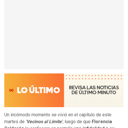
Un incómodo momento se vivió en el capítulo de este
martes de
'
Vecinos al Límite'
, luego de que
Florencia