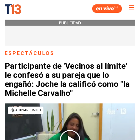
☰
PUBLICIDAD
ESPECTÁCULOS
Participante de 'Vecinos al límite'
le confesó a su pareja que lo
engañó: Joche la calificó como "la
Michelle Carvalho"