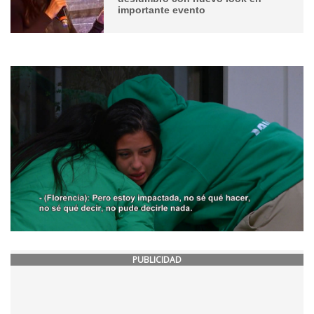
importante evento
PUBLICIDAD