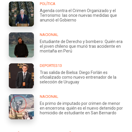
POLÍTICA
Agenda contra el Crimen Organizado y el
Terrorismo: las once nuevas medidas que
anunció el Gobierno
NACIONAL
Estudiante de Derecho y bombero: Quién era
el joven chileno que murió tras accidente en
montaña en Perú
DEPORTES13
Tras salida de Bielsa: Diego Forlán es
oficializado como nuevo entrenador de la
selección de Uruguay
NACIONAL
Es primo de imputado por crimen de menor
en encerrona: quién es el nuevo detenido por
homicidio de estudiante en San Bernardo