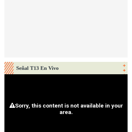
Señal T13 En Vivo