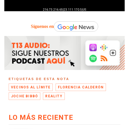
Síguenos en
ETIQUETAS DE ESTA NOTA
VECINOS AL LÍMITE
FLORENCIA CALDERÓN
JOCHE BIBBÓ
REALITY
LO MÁS RECIENTE