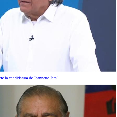
te la candidatura de Jeannette Jara”