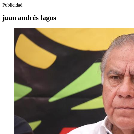
Publicidad
juan andrés lagos