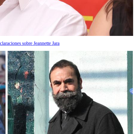
claraciones sobre Jeannette Jara