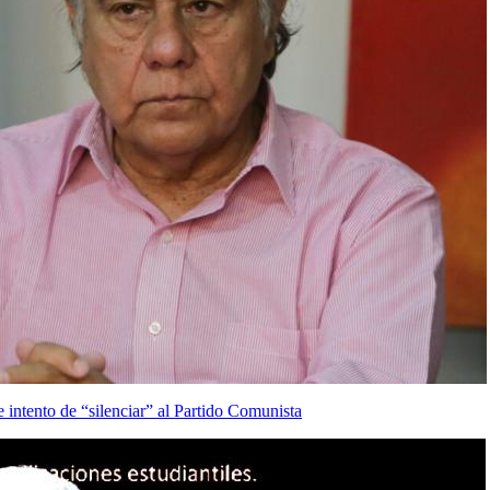
 intento de “silenciar” al Partido Comunista