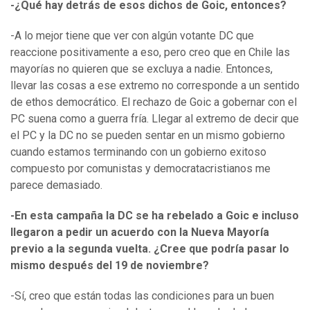
-¿Qué hay detrás de esos dichos de Goic, entonces?
-A lo mejor tiene que ver con algún votante DC que
reaccione positivamente a eso, pero creo que en Chile las
mayorías no quieren que se excluya a nadie. Entonces,
llevar las cosas a ese extremo no corresponde a un sentido
de ethos democrático.
El rechazo de Goic a gobernar con el
PC suena como a guerra fría.
Llegar al extremo de decir que
el PC y la DC no se pueden sentar en un mismo gobierno
cuando estamos terminando con un gobierno exitoso
compuesto por comunistas y democratacristianos me
parece demasiado.
-En esta campaña la DC se ha rebelado a Goic e incluso
llegaron a pedir un acuerdo con la Nueva Mayoría
previo a la segunda vuelta. ¿Cree que podría pasar lo
mismo después del 19 de noviembre?
-Sí, creo que están todas las condiciones para un buen