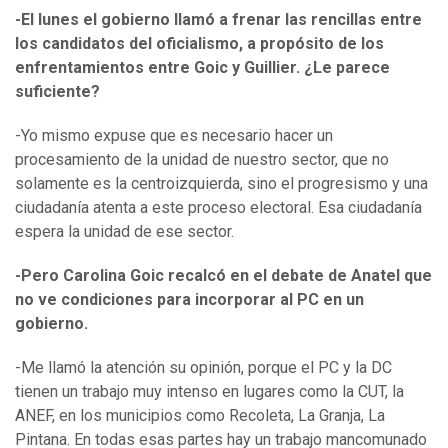
-El lunes el gobierno llamó a frenar las rencillas entre
los candidatos del oficialismo, a propósito de los
enfrentamientos entre Goic y Guillier. ¿Le parece
suficiente?
-Yo mismo expuse que es necesario hacer un
procesamiento de la unidad de nuestro sector, que no
solamente es la centroizquierda, sino el progresismo y una
ciudadanía atenta a este proceso electoral. Esa ciudadanía
espera la unidad de ese sector.
-Pero Carolina Goic recalcó en el debate de Anatel que
no ve condiciones para incorporar al PC en un
gobierno.
-Me llamó la atención su opinión, porque el PC y la DC
tienen un trabajo muy intenso en lugares como la CUT, la
ANEF, en los municipios como Recoleta, La Granja, La
Pintana. En todas esas partes hay un trabajo mancomunado