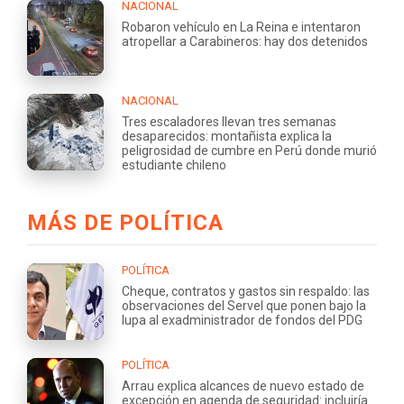
NACIONAL
Robaron vehículo en La Reina e intentaron
atropellar a Carabineros: hay dos detenidos
NACIONAL
Tres escaladores llevan tres semanas
desaparecidos: montañista explica la
peligrosidad de cumbre en Perú donde murió
estudiante chileno
MÁS DE POLÍTICA
POLÍTICA
Cheque, contratos y gastos sin respaldo: las
observaciones del Servel que ponen bajo la
lupa al exadministrador de fondos del PDG
POLÍTICA
Arrau explica alcances de nuevo estado de
excepción en agenda de seguridad: incluiría