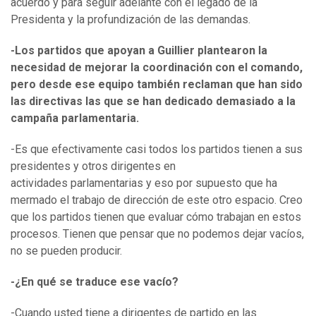
acuerdo y para seguir adelante con el legado de la
Presidenta y la profundización de las demandas.
-Los partidos que apoyan a Guillier plantearon la
necesidad de mejorar la coordinación con el comando,
pero desde ese equipo también reclaman que han sido
las directivas las que se han dedicado demasiado a la
campaña parlamentaria.
-Es que efectivamente casi todos los partidos tienen a sus
presidentes y otros dirigentes en
actividades parlamentarias y eso por supuesto que ha
mermado el trabajo de dirección de este otro espacio. Creo
que los partidos tienen que evaluar cómo trabajan en estos
procesos. Tienen que pensar que no podemos dejar vacíos,
no se pueden producir.
-¿En qué se traduce ese vacío?
-Cuando usted tiene a dirigentes de partido en las