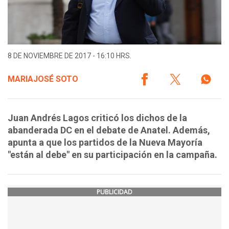
8 DE NOVIEMBRE DE 2017 - 16:10 HRS.
MARIAJOSÉ SOTO
Juan Andrés Lagos criticó los dichos de la
abanderada DC en el debate de Anatel. Además,
apunta a que los partidos de la Nueva Mayoría
"están al debe" en su participación en la campaña.
PUBLICIDAD