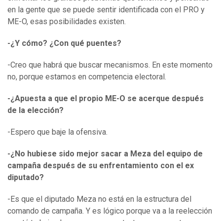
en la gente que se puede sentir identificada con el PRO y
ME-O, esas posibilidades existen.
-¿Y cómo? ¿Con qué puentes?
-Creo que habrá que buscar mecanismos. En este momento
no, porque estamos en competencia electoral.
-¿Apuesta a que el propio ME-O se acerque después
de la elección?
-Espero que baje la ofensiva.
-¿No hubiese sido mejor sacar a Meza del equipo de
campaña después de su enfrentamiento con el ex
diputado?
-Es que el diputado Meza no está en la estructura del
comando de campaña. Y es lógico porque va a la reelección