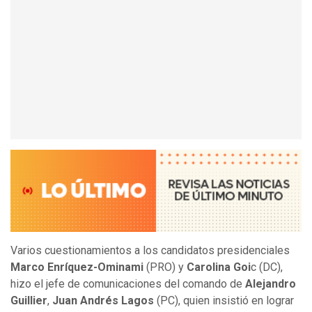
Varios cuestionamientos a los candidatos presidenciales
Marco Enríquez-Ominami
(PRO) y
Carolina Goi
c (DC),
hizo el jefe de comunicaciones del comando de
Alejandro
Guillier
,
Juan Andrés Lagos
(PC), quien insistió en lograr