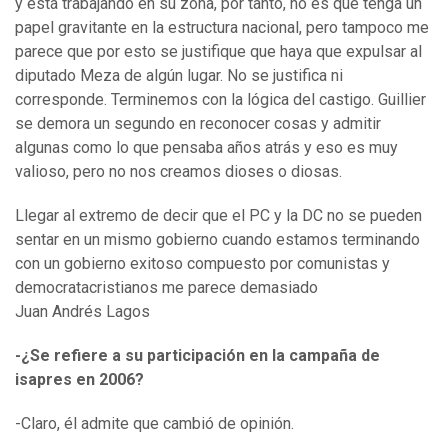
y está trabajando en su zona, por tanto, no es que tenga un
papel gravitante en la estructura nacional, pero tampoco me
parece que por esto se justifique que haya que expulsar al
diputado Meza de algún lugar. No se justifica ni
corresponde. Terminemos con la lógica del castigo. Guillier
se demora un segundo en reconocer cosas y admitir
algunas como lo que pensaba años atrás y eso es muy
valioso, pero no nos creamos dioses o diosas.
Llegar al extremo de decir que el PC y la DC no se pueden
sentar en un mismo gobierno cuando estamos terminando
con un gobierno exitoso compuesto por comunistas y
democratacristianos me parece demasiado
Juan Andrés Lagos
-¿Se refiere a su participación en la campaña de
isapres en 2006?
-Claro, él admite que cambió de opinión.