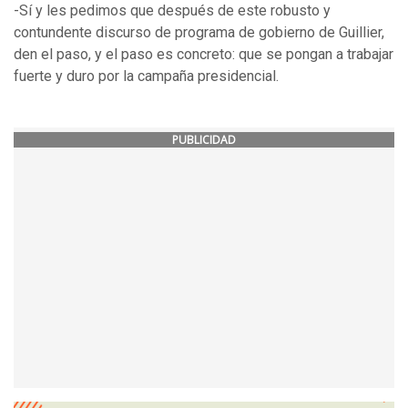
-Sí y les pedimos que después de este robusto y
contundente discurso de programa de gobierno de Guillier,
den el paso, y el paso es concreto: que se pongan a trabajar
fuerte y duro por la campaña presidencial.
PUBLICIDAD