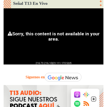
Señal T13 En Vivo
Síguenos en