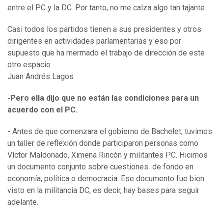
entre el PC y la DC. Por tanto, no me calza algo tan tajante.
Casi todos los partidos tienen a sus presidentes y otros
dirigentes en actividades parlamentarias y eso por
supuesto que ha mermado el trabajo de dirección de este
otro espacio
Juan Andrés Lagos
-Pero ella dijo que no están las condiciones para un
acuerdo con el PC.
- Antes de que comenzara el gobierno de Bachelet, tuvimos
un taller de reflexión donde participaron personas como
Víctor Maldonado, Ximena Rincón y militantes PC. Hicimos
un documento conjunto sobre cuestiones de fondo en
economía, política o democracia. Ese documento fue bien
visto en la militancia DC, es decir, hay bases para seguir
adelante.