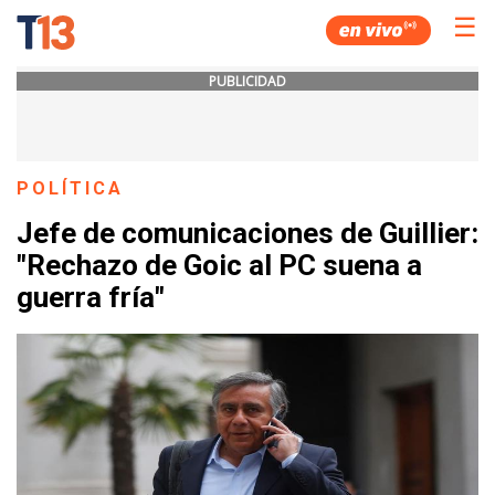
☰
PUBLICIDAD
POLÍTICA
Jefe de comunicaciones de Guillier:
"Rechazo de Goic al PC suena a
guerra fría"