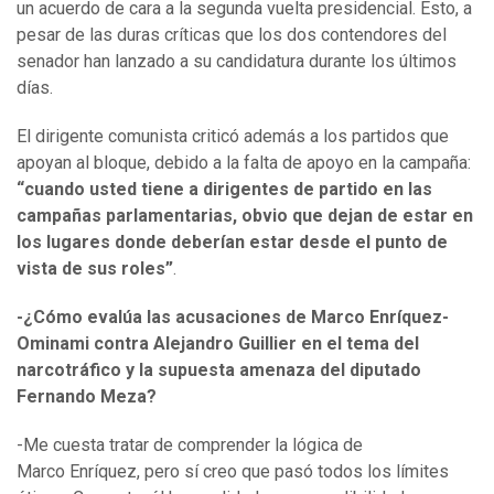
un acuerdo de cara a la segunda vuelta presidencial. Esto, a
pesar de las duras críticas que los dos contendores del
senador han lanzado a su candidatura durante los últimos
días.
El dirigente comunista criticó además a los partidos que
apoyan al bloque, debido a la falta de apoyo en la campaña:
“cuando usted tiene a dirigentes de partido en las
campañas parlamentarias, obvio que dejan de estar en
los lugares donde deberían estar desde el punto de
vista de sus roles”
.
-¿Cómo evalúa las acusaciones de Marco Enríquez-
Ominami contra Alejandro Guillier en el tema del
narcotráfico y la supuesta amenaza del diputado
Fernando Meza?
-Me cuesta tratar de comprender la lógica de
Marco Enríquez, pero sí creo que pasó todos los límites