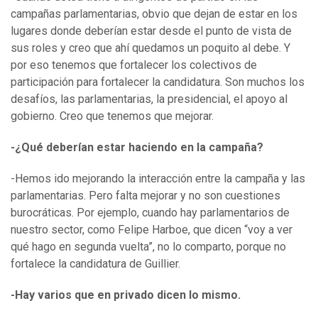
campañas parlamentarias, obvio que dejan de estar en los
lugares donde deberían estar desde el punto de vista de
sus roles y creo que ahí quedamos un poquito al debe. Y
por eso tenemos que fortalecer los colectivos de
participación para fortalecer la candidatura. Son muchos los
desafíos, las parlamentarias, la presidencial, el apoyo al
gobierno. Creo que tenemos que mejorar.
-¿Qué deberían estar haciendo en la campaña?
-Hemos ido mejorando la interacción entre la campaña y las
parlamentarias. Pero falta mejorar y no son cuestiones
burocráticas. Por ejemplo, cuando hay parlamentarios de
nuestro sector, como Felipe Harboe, que dicen “voy a ver
qué hago en segunda vuelta”, no lo comparto, porque no
fortalece la candidatura de Guillier.
-Hay varios que en privado dicen lo mismo.