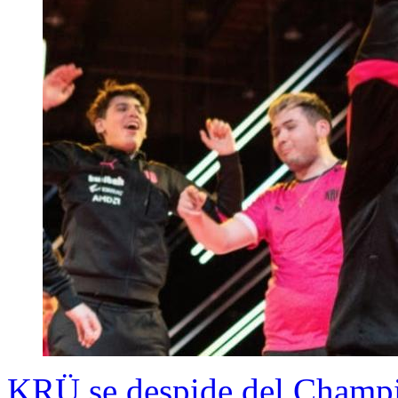
KRÜ se despide del Champi