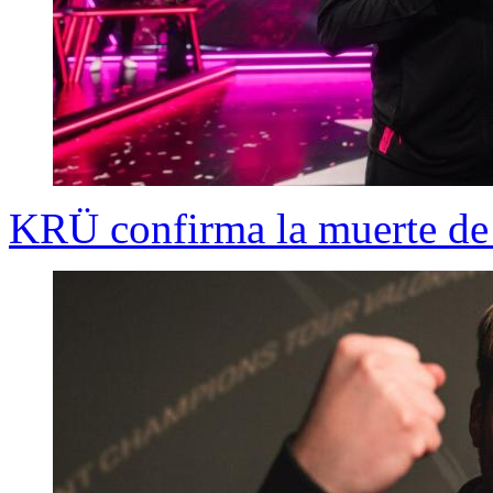
KRÜ confirma la muerte de