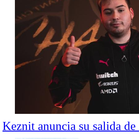
Keznit anuncia su salida d