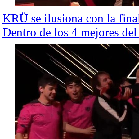
KRÜ se ilusiona con la fina
Dentro de los 4 mejores de