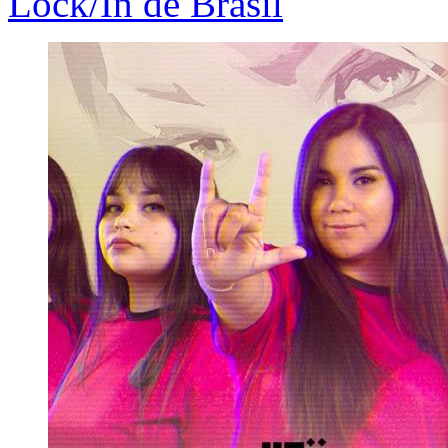
Lock/In de Brasil