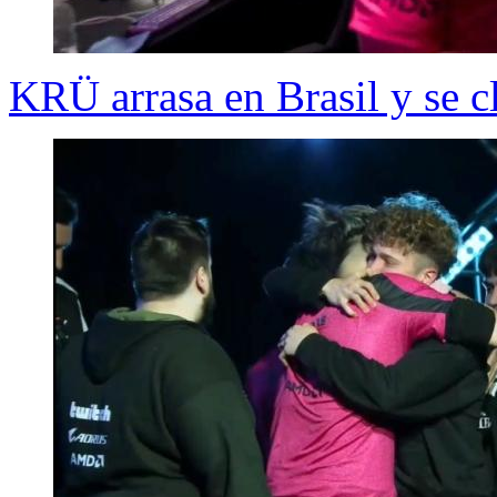
KRÜ arrasa en Brasil y se c