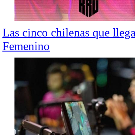
Las cinco chilenas que lleg
Femenino