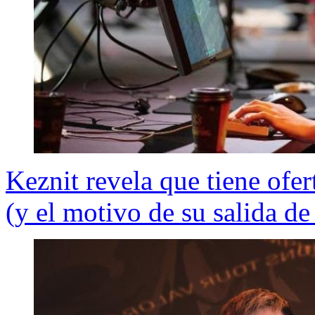
Keznit revela que tiene ofer
(y el motivo de su salida 