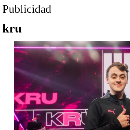
Publicidad
kru