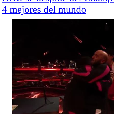
4 mejores del mundo