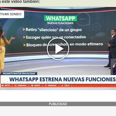
 este video también:
PUBLICIDAD