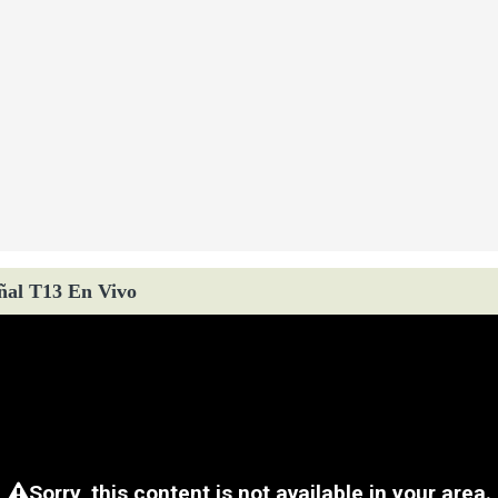
ñal T13 En Vivo