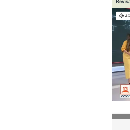
Revisa