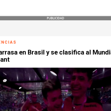
PUBLICIDAD
ENCIAS
rrasa en Brasil y se clasifica al Mundi
rant