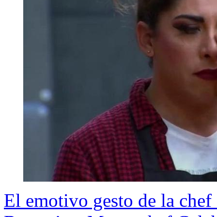
El emotivo gesto de la chef