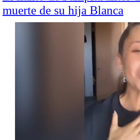
muerte de su hija Blanca