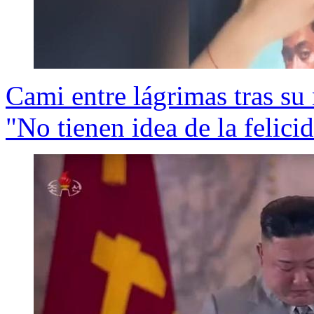
Cami entre lágrimas tras s
"No tienen idea de la felici