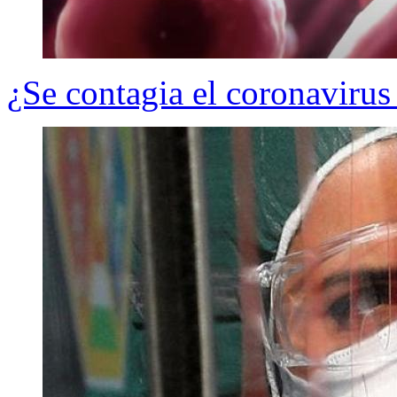
¿Se contagia el coronavirus 