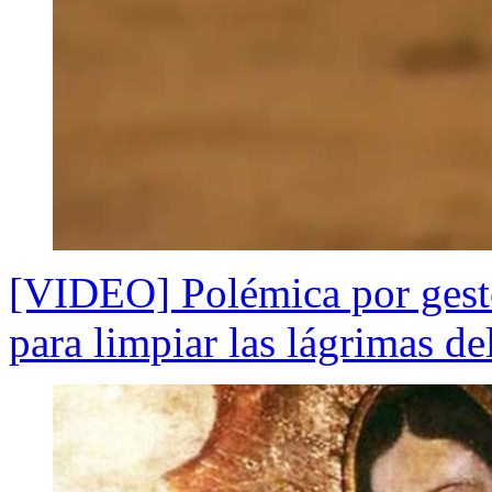
[VIDEO] Polémica por gesto
para limpiar las lágrimas de