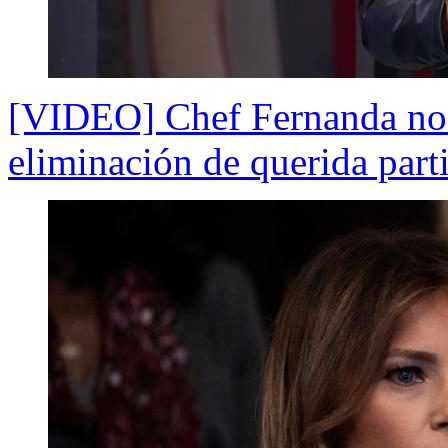
[VIDEO] Chef Fernanda no c
eliminación de querida part