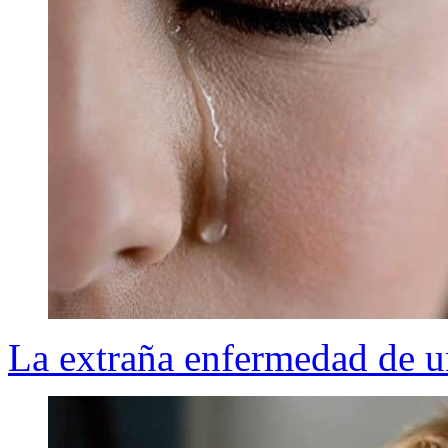
La extraña enfermedad de un