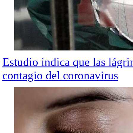
Estudio indica que las lágr
contagio del coronavirus