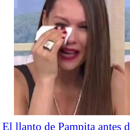
El llanto de Pampita antes d