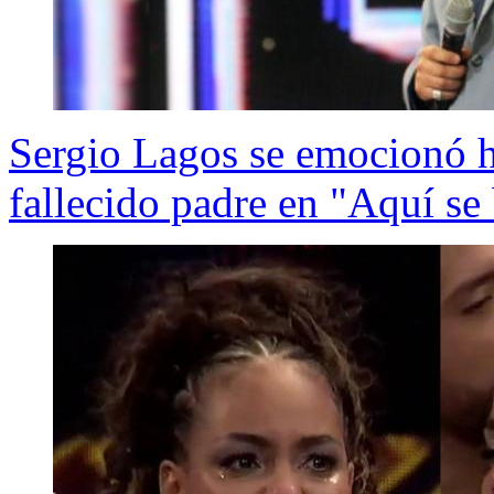
Sergio Lagos se emocionó ha
fallecido padre en "Aquí se 