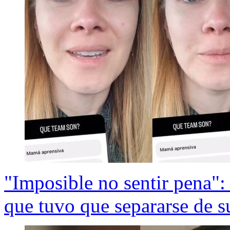
"Imposible no sentir pena": 
que tuvo que separarse de s