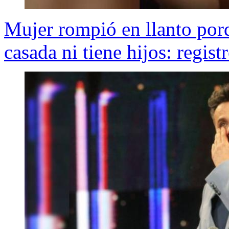
Mujer rompió en llanto porq
casada ni tiene hijos: registr