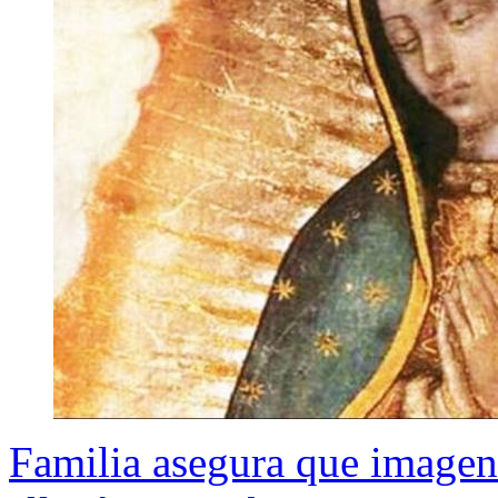
Familia asegura que imagen