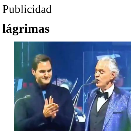
Publicidad
lágrimas