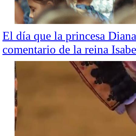
El día que la princesa Dian
comentario de la reina Isabe