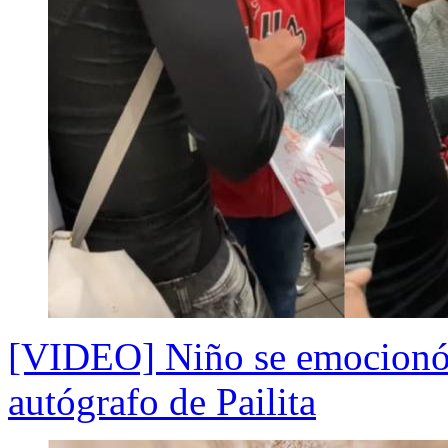
[VIDEO] Niño se emocionó ha
autógrafo de Pailita