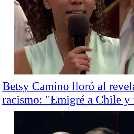
Betsy Camino lloró al revel
racismo: "Emigré a Chile y 