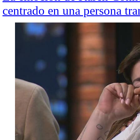
centrado en una persona tr