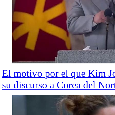
El motivo por el que Kim Jo
su discurso a Corea del Nor