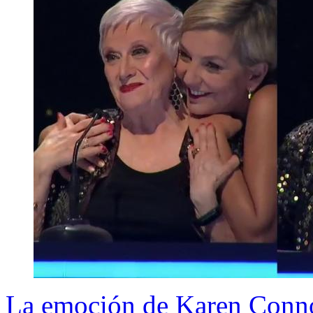
La emoción de Karen Connol