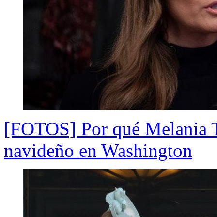
[FOTOS] Por qué Melania T
navideño en Washington