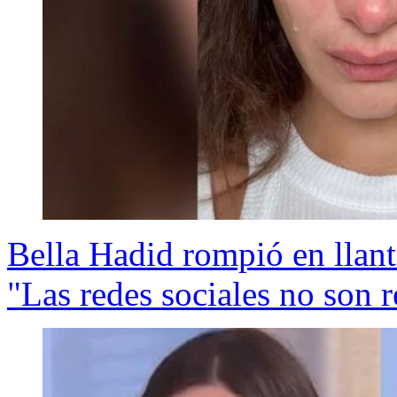
Bella Hadid rompió en llanto
"Las redes sociales no son r