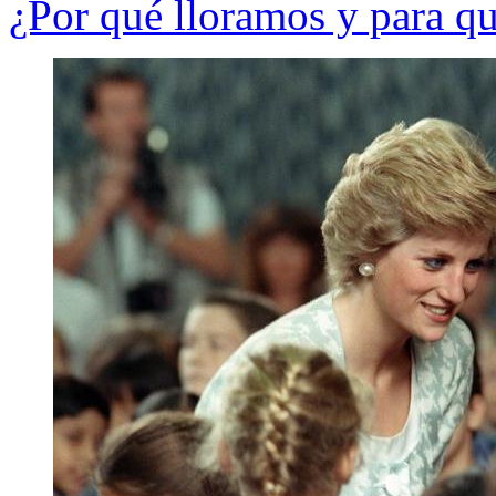
¿Por qué lloramos y para qu