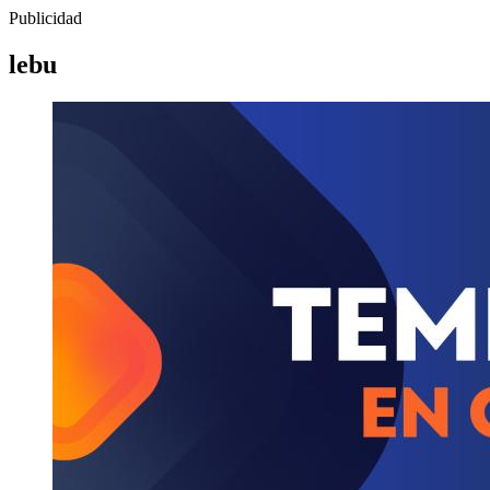
Publicidad
lebu