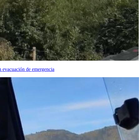
en evacuación de emergencia