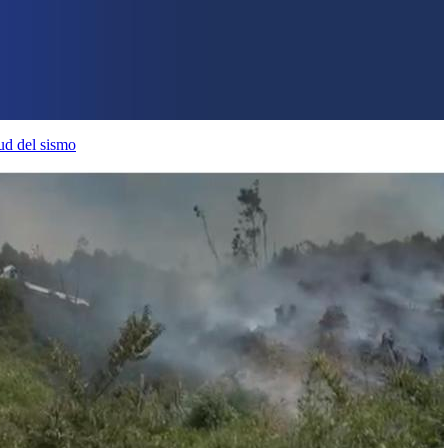
ud del sismo