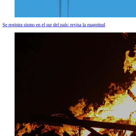
Se registra sismo en el sur del país: revisa la magnitud