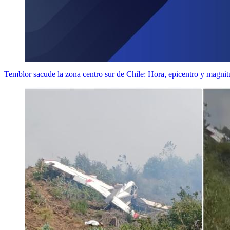
Temblor sacude la zona centro sur de Chile: Hora, epicentro y magnit