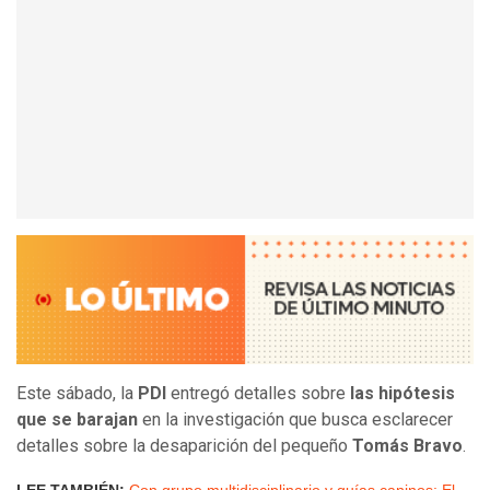
Este sábado, la
PDI
entregó detalles sobre
las hipótesis
que se barajan
en la investigación que busca esclarecer
detalles sobre la desaparición del pequeño
Tomás Bravo
.