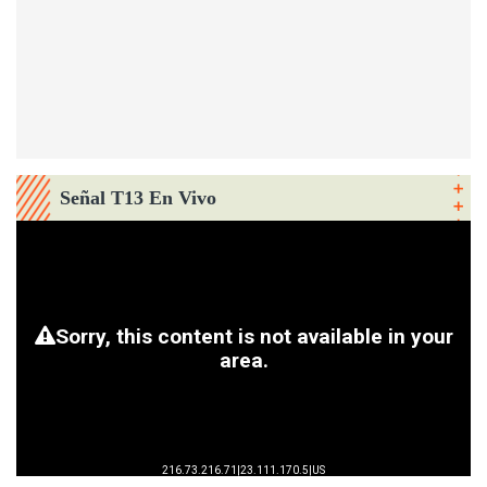
Señal T13 En Vivo