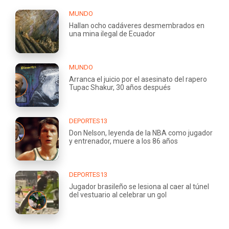
MUNDO
Hallan ocho cadáveres desmembrados en
una mina ilegal de Ecuador
MUNDO
Arranca el juicio por el asesinato del rapero
Tupac Shakur, 30 años después
DEPORTES13
Don Nelson, leyenda de la NBA como jugador
y entrenador, muere a los 86 años
DEPORTES13
Jugador brasileño se lesiona al caer al túnel
del vestuario al celebrar un gol