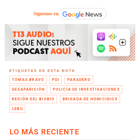
Síguenos en
ETIQUETAS DE ESTA NOTA
TÓMAS BRAVO
PDI
PARADERO
DESAPARICIÓN
POLICÍA DE INVESTIGACIONES
REGIÓN DEL BIOBÍO
BRIGADA DE HOMICIDIOS
LEBU
LO MÁS RECIENTE