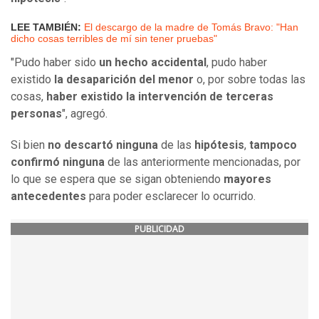
LEE TAMBIÉN:
El descargo de la madre de Tomás Bravo: "Han
dicho cosas terribles de mí sin tener pruebas"
"Pudo haber sido
un hecho accidental
, pudo haber
existido
la desaparición del menor
o, por sobre todas las
cosas,
haber existido la intervención de terceras
personas
", agregó.
Si bien
no descartó ninguna
de las
hipótesis
,
tampoco
confirmó ninguna
de las anteriormente mencionadas, por
lo que se espera que se sigan obteniendo
mayores
antecedentes
para poder esclarecer lo ocurrido.
PUBLICIDAD