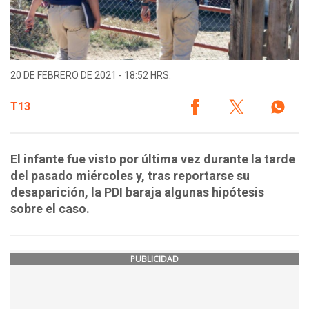
20 DE FEBRERO DE 2021 - 18:52 HRS.
T13
El infante fue visto por última vez durante la tarde
del pasado miércoles y, tras reportarse su
desaparición, la PDI baraja algunas hipótesis
sobre el caso.
PUBLICIDAD