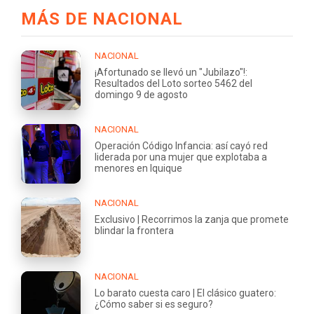
MÁS DE NACIONAL
NACIONAL
¡Afortunado se llevó un "Jubilazo"!:
Resultados del Loto sorteo 5462 del
domingo 9 de agosto
NACIONAL
Operación Código Infancia: así cayó red
liderada por una mujer que explotaba a
menores en Iquique
NACIONAL
Exclusivo | Recorrimos la zanja que promete
blindar la frontera
NACIONAL
Lo barato cuesta caro | El clásico guatero:
¿Cómo saber si es seguro?