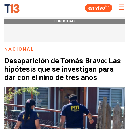
☰
PUBLICIDAD
NACIONAL
Desaparición de Tomás Bravo: Las
hipótesis que se investigan para
dar con el niño de tres años