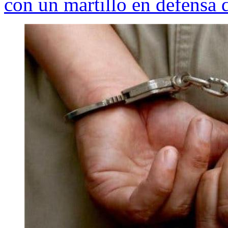
con un martillo en defensa 