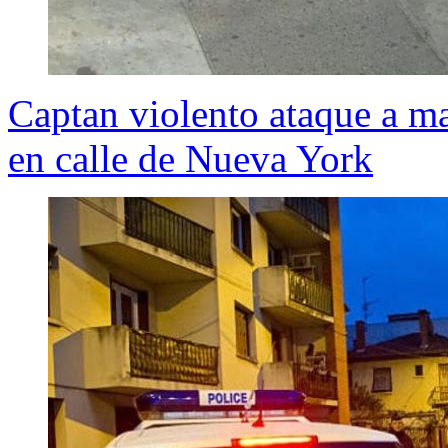
Captan violento ataque a mar
en calle de Nueva York