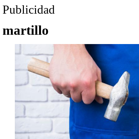
Publicidad
martillo