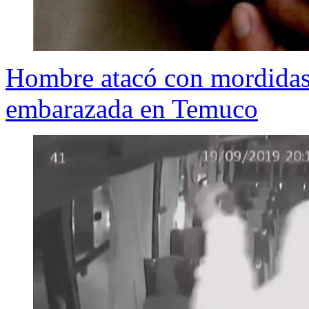
Hombre atacó con mordidas y
embarazada en Temuco