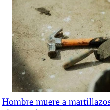
Hombre muere a martillazos 