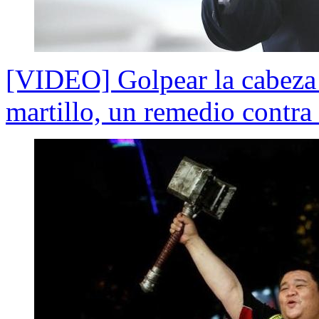
[VIDEO] Golpear la cabeza
martillo, un remedio contra 