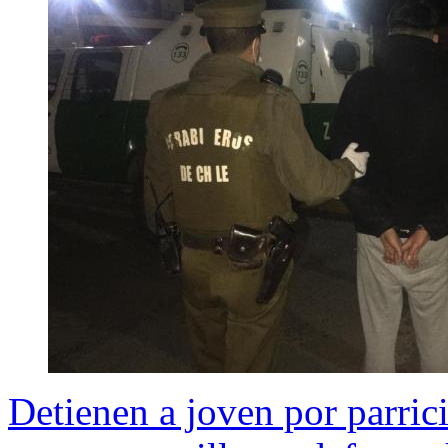
Detienen a joven por parrici