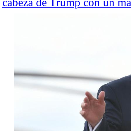
cabeza de Trump con un mar