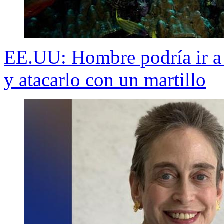
EE.UU: Hombre podría ir a l
y atacarlo con un martillo