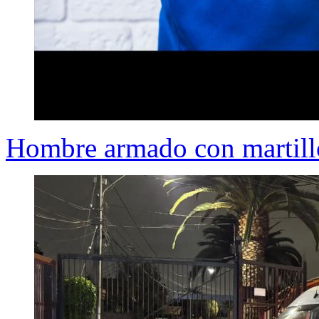
Hombre armado con martillo