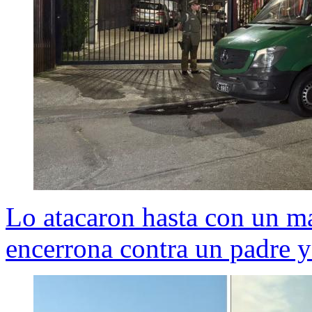
Lo atacaron hasta con un ma
encerrona contra un padre y