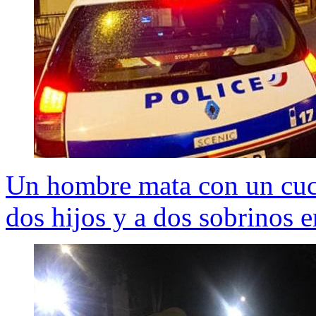
Un hombre mata con un cuchi
dos hijos y a dos sobrinos 