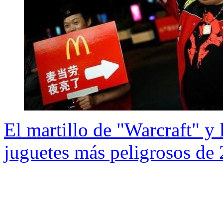
El martillo de "Warcraft" y l
juguetes más peligrosos de