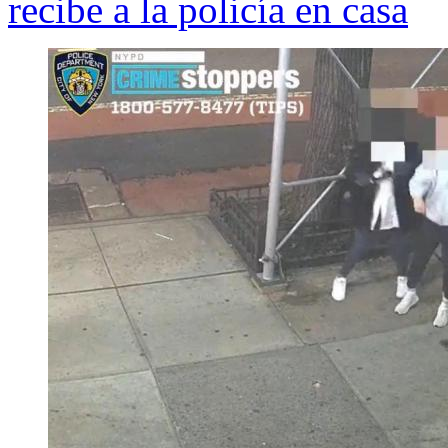
recibe a la policía en casa