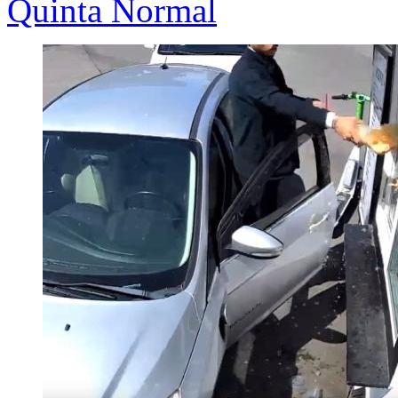
Quinta Normal