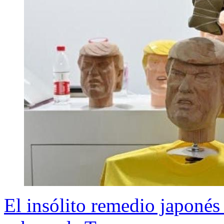
El insólito remedio japonés 