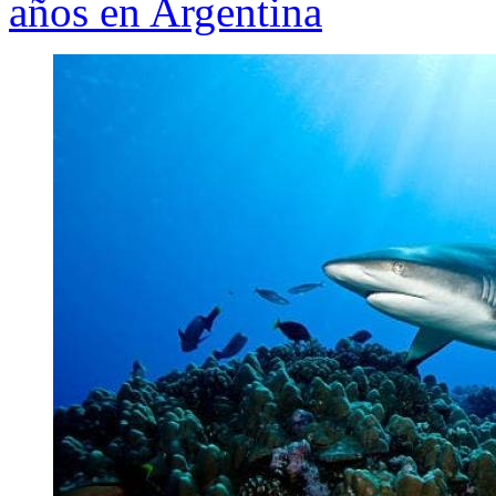
años en Argentina