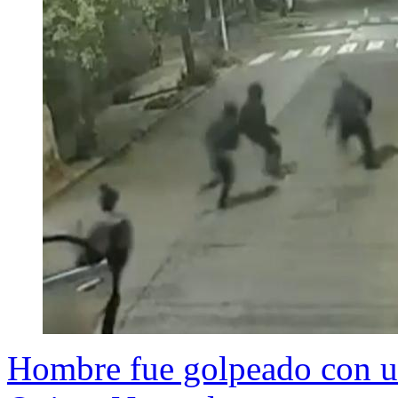
Hombre fue golpeado con un 