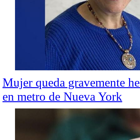
Mujer queda gravemente heri
en metro de Nueva York