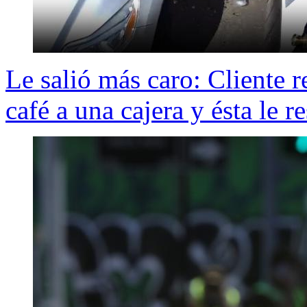
Le salió más caro: Cliente 
café a una cajera y ésta le 