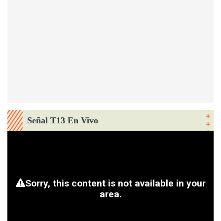
Señal T13 En Vivo