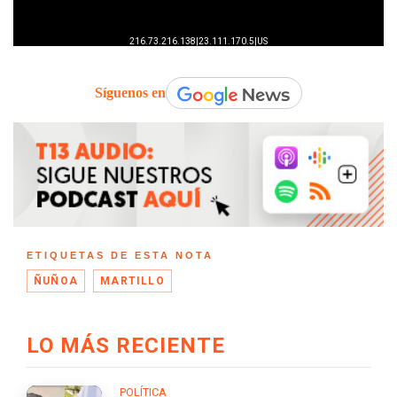
Síguenos en
ETIQUETAS DE ESTA NOTA
ÑUÑOA
MARTILLO
LO MÁS RECIENTE
POLÍTICA