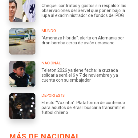
Cheque, contratos y gastos sin respaldo: las
observaciones del Servel que ponen bajo la
lupa al exadministrador de fondos del PDG
MUNDO
"Amenaza híbrida": alerta en Alemania por
dron bomba cerca de avión ucraniano
NACIONAL
Teletón 2026 ya tiene fecha: la cruzada
solidaria será el 6 y 7 de noviembre y ya
cuenta con su embajador
DEPORTES13
Efecto “Vozinha”: Plataforma de contenido
para adultos de Brasil buscaría transmitir el
fútbol chileno
MÁS DE NACIONAL