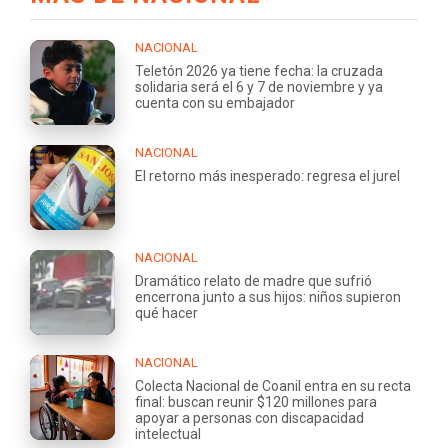
NACIONAL
Teletón 2026 ya tiene fecha: la cruzada
solidaria será el 6 y 7 de noviembre y ya
cuenta con su embajador
NACIONAL
El retorno más inesperado: regresa el jurel
NACIONAL
Dramático relato de madre que sufrió
encerrona junto a sus hijos: niños supieron
qué hacer
NACIONAL
Colecta Nacional de Coanil entra en su recta
final: buscan reunir $120 millones para
apoyar a personas con discapacidad
intelectual