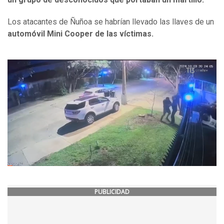
Los atacantes de Ñuñoa se habrían llevado las llaves de un
automóvil Mini Cooper de las víctimas.
PUBLICIDAD