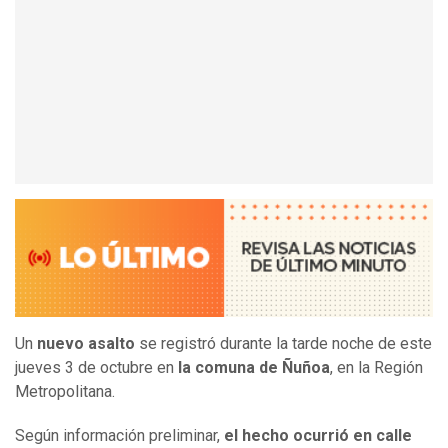
Un
nuevo asalto
se registró durante la tarde noche de este
jueves 3 de octubre en
la comuna de Ñuñoa
, en la Región
Metropolitana.
Según información preliminar,
el hecho ocurrió en calle