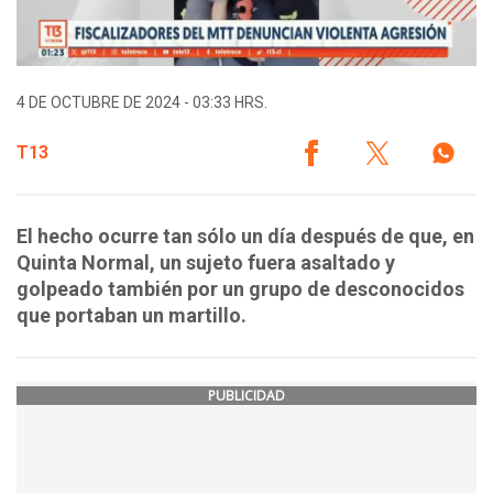
4 DE OCTUBRE DE 2024 - 03:33 HRS.
T13
El hecho ocurre tan sólo un día después de que, en
Quinta Normal, un sujeto fuera asaltado y
golpeado también por un grupo de desconocidos
que portaban un martillo.
PUBLICIDAD