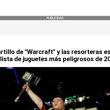
PUBLICIDAD
rtillo de "Warcraft" y las resorteras e
 lista de juguetes más peligrosos de 2