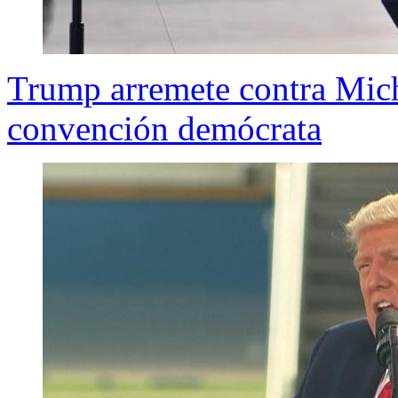
Trump arremete contra Mich
convención demócrata