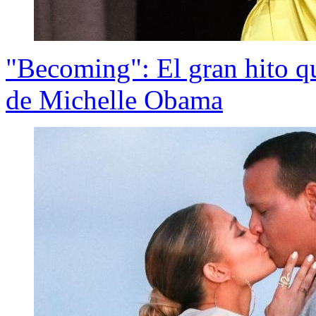
"Becoming": El gran hito que
de Michelle Obama