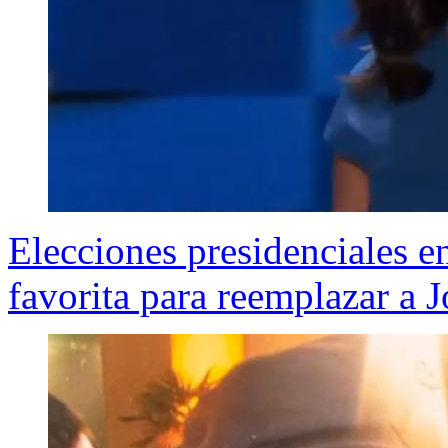
Elecciones presidenciales 
favorita para reemplazar a 