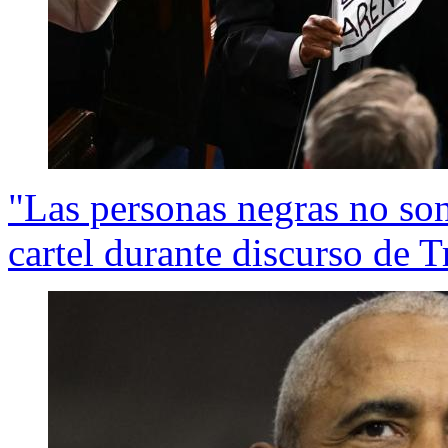
"Las personas negras no son
cartel durante discurso de 