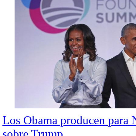
Los Obama producen para Ne
sobre Trump