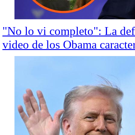
"No lo vi completo": La de
video de los Obama caract