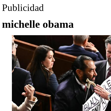
Publicidad
michelle obama