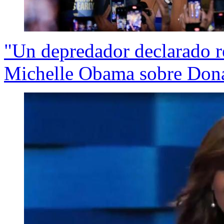
"Un depredador declarado r
Michelle Obama sobre Don