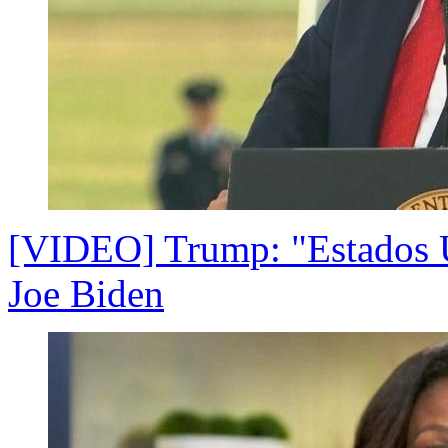
[VIDEO] Trump: "Estados U
Joe Biden