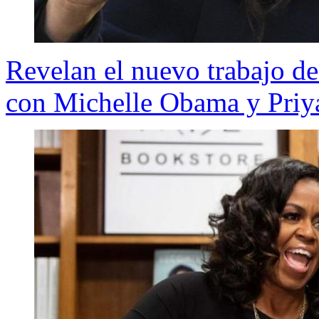
Revelan el nuevo trabajo d
con Michelle Obama y Pri