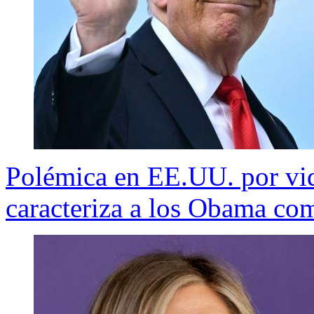
Polémica en EE.UU. por vi
caracteriza a los Obama c