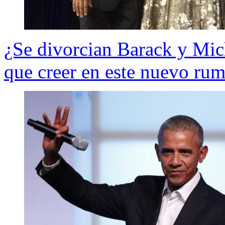
¿Se divorcian Barack y Mi
que creer en este nuevo ru