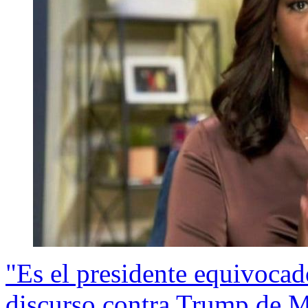
"Es el presidente equivocad
discurso contra Trump de 