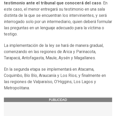
testimonio ante el tribunal que conocerá del caso
. En
este caso, el menor entregará su testimonio en una sala
distinta de la que se encuentran los intervinientes, y será
interrogado solo por un intermediario, quien deberá formular
las preguntas en un lenguaje adecuado para la víctima o
testigo.
La implementación de la ley se hará de manera gradual,
comenzando en las regiones de Arica y Parinacota,
Tarapacá, Antofagasta, Maule, Aysén y Magallanes.
En la segunda etapa se implementará en Atacama,
Coquimbo, Bío Bío, Araucanía y Los Ríos; y finalmente en
las regiones de Valparaíso, O’Higgins, Los Lagos y
Metropolitana.
PUBLICIDAD