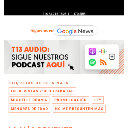
Síguenos en
ETIQUETAS DE ESTA NOTA
ENTREVISTAS VIDEOGRABADAS
MICHELLE OBAMA
PROMULGACIÓN
LEY
MENORES DE EDAD
NO ME PREGUNTEN MÁS