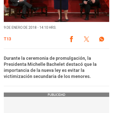
9 DE ENERO DE 2018 - 14:10 HRS.
T13
Durante la ceremonia de promulgación, la
Presidenta Michelle Bachelet destacó que la
importancia de la nueva ley es evitar la
victimización secundaria de los menores.
PUBLICIDAD