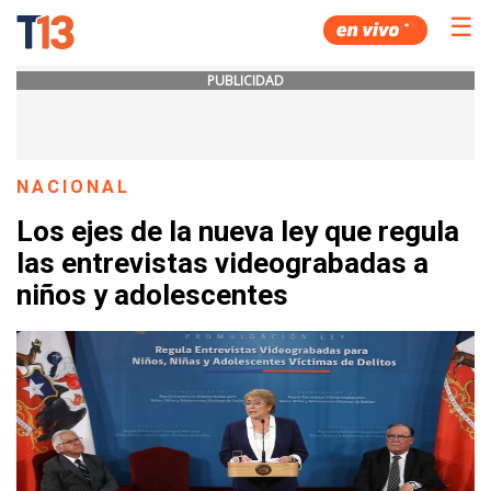
☰
PUBLICIDAD
NACIONAL
Los ejes de la nueva ley que regula
las entrevistas videograbadas a
niños y adolescentes