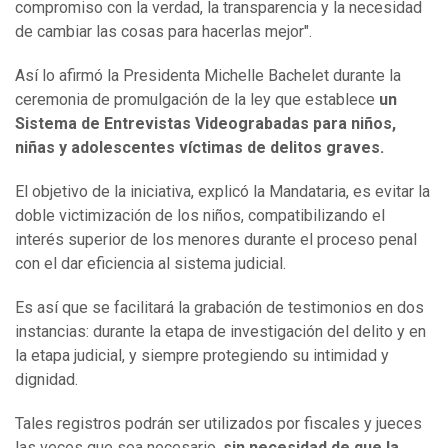
compromiso con la verdad, la transparencia y la necesidad
de cambiar las cosas para hacerlas mejor".
Así lo afirmó la Presidenta Michelle Bachelet durante la
ceremonia de promulgación de la ley que establece
un
Sistema de Entrevistas Videograbadas para niños,
niñas y adolescentes víctimas de delitos graves.
El objetivo de la iniciativa, explicó la Mandataria, es evitar la
doble victimización de los niños, compatibilizando el
interés superior de los menores durante el proceso penal
con el dar eficiencia al sistema judicial.
Es así que se facilitará la grabación de testimonios en dos
instancias: durante la etapa de investigación del delito y en
la etapa judicial, y siempre protegiendo su intimidad y
dignidad.
Tales registros podrán ser utilizados por fiscales y jueces
las veces que sea necesario,
sin necesidad de que la