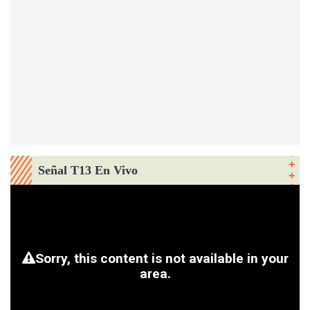
Señal T13 En Vivo