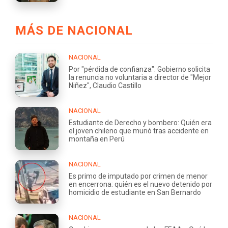
MÁS DE NACIONAL
NACIONAL
Por "pérdida de confianza": Gobierno solicita
la renuncia no voluntaria a director de "Mejor
Niñez", Claudio Castillo
NACIONAL
Estudiante de Derecho y bombero: Quién era
el joven chileno que murió tras accidente en
montaña en Perú
NACIONAL
Es primo de imputado por crimen de menor
en encerrona: quién es el nuevo detenido por
homicidio de estudiante en San Bernardo
NACIONAL