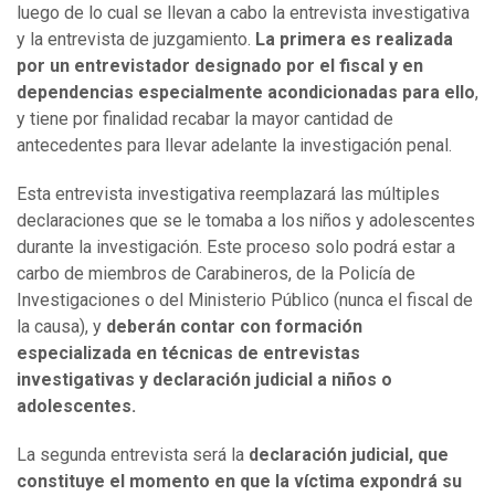
luego de lo cual se llevan a cabo la entrevista investigativa
y la entrevista de juzgamiento.
La primera es realizada
por un entrevistador designado por el fiscal y en
dependencias especialmente acondicionadas para ello
,
y tiene por finalidad recabar la mayor cantidad de
antecedentes para llevar adelante la investigación penal.
Esta entrevista investigativa reemplazará las múltiples
declaraciones que se le tomaba a los niños y adolescentes
durante la investigación. Este proceso solo podrá estar a
carbo de miembros de Carabineros, de la Policía de
Investigaciones o del Ministerio Público (nunca el fiscal de
la causa), y
deberán contar con formación
especializada en técnicas de entrevistas
investigativas y declaración judicial a niños o
adolescentes.
La segunda entrevista será la
declaración judicial, que
constituye el momento en que la víctima expondrá su