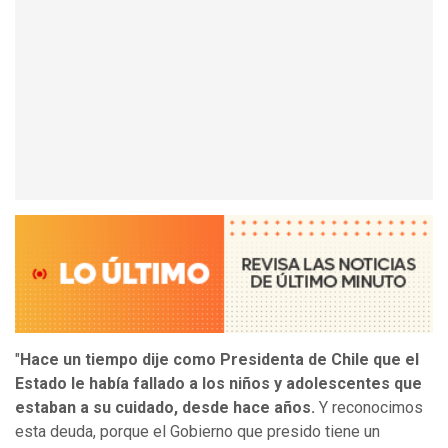
"
Hace un tiempo dije como Presidenta de Chile que el
Estado le había fallado a los niños y adolescentes que
estaban a su cuidado, desde hace años.
Y reconocimos
esta deuda, porque el Gobierno que presido tiene un