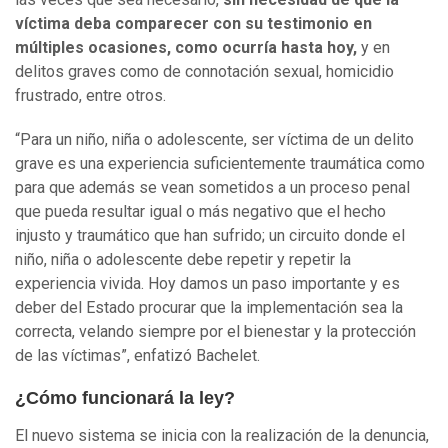
víctima deba comparecer con su testimonio en
múltiples ocasiones, como ocurría hasta hoy,
y en
delitos graves como de connotación sexual, homicidio
frustrado, entre otros.
“Para un niño, niña o adolescente, ser víctima de un delito
grave es una experiencia suficientemente traumática como
para que además se vean sometidos a un proceso penal
que pueda resultar igual o más negativo que el hecho
injusto y traumático que han sufrido; un circuito donde el
niño, niña o adolescente debe repetir y repetir la
experiencia vivida. Hoy damos un paso importante y es
deber del Estado procurar que la implementación sea la
correcta, velando siempre por el bienestar y la protección
de las víctimas”, enfatizó Bachelet.
¿Cómo funcionará la ley?
El nuevo sistema se inicia con la realización de la denuncia,