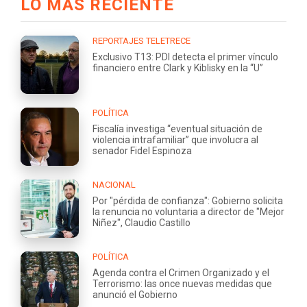
LO MÁS RECIENTE
REPORTAJES TELETRECE
Exclusivo T13: PDI detecta el primer vínculo
financiero entre Clark y Kiblisky en la “U”
POLÍTICA
Fiscalía investiga “eventual situación de
violencia intrafamiliar” que involucra al
senador Fidel Espinoza
NACIONAL
Por "pérdida de confianza": Gobierno solicita
la renuncia no voluntaria a director de "Mejor
Niñez", Claudio Castillo
POLÍTICA
Agenda contra el Crimen Organizado y el
Terrorismo: las once nuevas medidas que
anunció el Gobierno