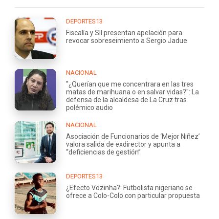
DEPORTES13
Fiscalía y SII presentan apelación para
revocar sobreseimiento a Sergio Jadue
NACIONAL
"¿Querían que me concentrara en las tres
matas de marihuana o en salvar vidas?": La
defensa de la alcaldesa de La Cruz tras
polémico audio
NACIONAL
Asociación de Funcionarios de ‘Mejor Niñez’
valora salida de exdirector y apunta a
“deficiencias de gestión”
DEPORTES13
¿Efecto Vozinha?: Futbolista nigeriano se
ofrece a Colo-Colo con particular propuesta