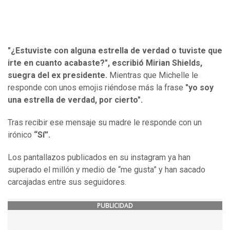
"¿Estuviste con alguna estrella de verdad o tuviste que
irte en cuanto acabaste?",
escribió Mirian Shields,
suegra del ex presidente.
Mientras que Michelle le
responde con unos emojis riéndose más la frase
"yo soy
una estrella de verdad, por cierto".
Tras recibir ese mensaje su madre le responde con un
irónico
“Sí”.
Los pantallazos publicados en su instagram ya han
superado el millón y medio de “me gusta” y han sacado
carcajadas entre sus seguidores.
PUBLICIDAD