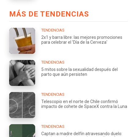
MÁS DE TENDENCIAS
TENDENCIAS
2x1 y barra libre: las mejores promociones
para celebrar el 'Día de la Cerveza'
TENDENCIAS
5 mitos sobre la sexualidad después del
parto que aún persisten
TENDENCIAS
Telescopio en el norte de Chile confirmó
impacto de cohete de SpaceX contra la Luna
TENDENCIAS
Captan a madre delfín atravesando duelo: