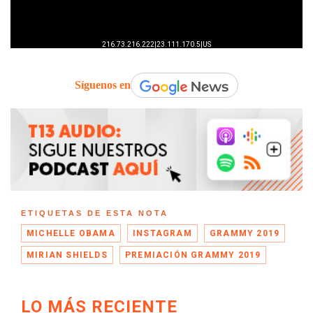
Síguenos en
ETIQUETAS DE ESTA NOTA
MICHELLE OBAMA
INSTAGRAM
GRAMMY 2019
MIRIAN SHIELDS
PREMIACIÓN GRAMMY 2019
LO MÁS RECIENTE