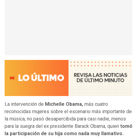
La intervención de
Michelle Obama,
más cuatro
reconocidas mujeres sobre el escenario más importante de
la música, no pasó desapercibida para casi nadie, menos
para la suegra del ex presidente Barack Obama, quien
tomó
la participación de su hija como nada muy llamativo.