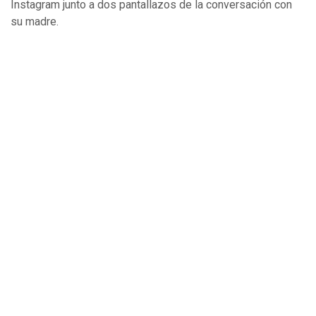
Instagram junto a dos pantallazos de la conversación con
su madre.