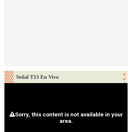
Señal T13 En Vivo