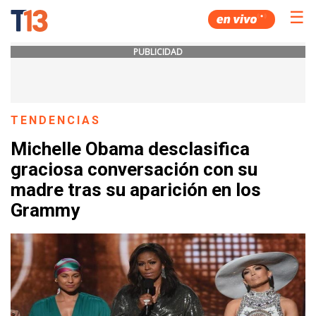
☰
PUBLICIDAD
TENDENCIAS
Michelle Obama desclasifica
graciosa conversación con su
madre tras su aparición en los
Grammy