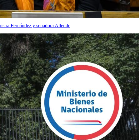
inistra Fernández y senadora Allende