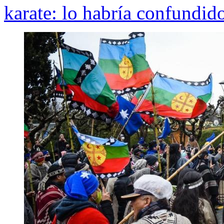
karate: lo habría confundid