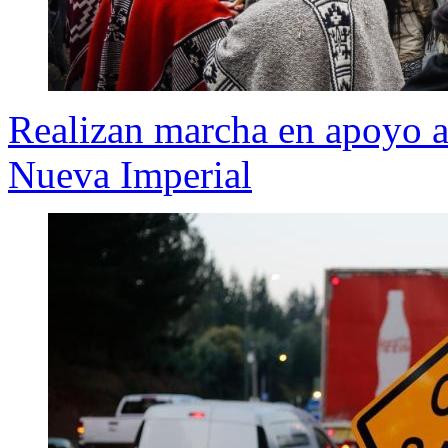
Realizan marcha en apoyo 
Nueva Imperial