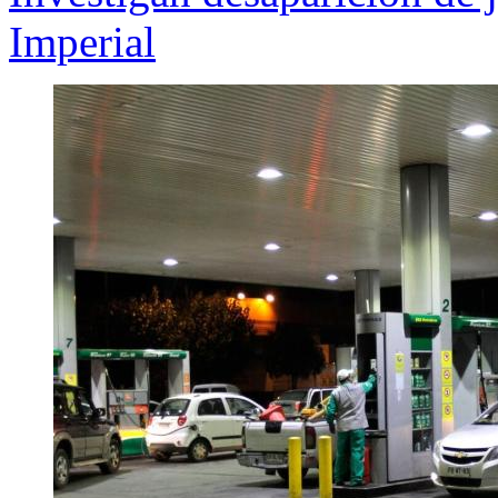
Imperial