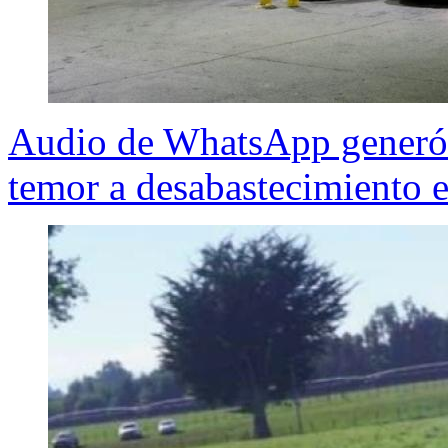
Audio de WhatsApp generó l
temor a desabastecimiento e