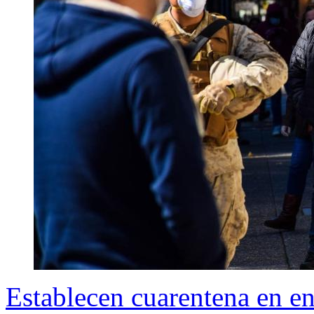
Establecen cuarentena en e