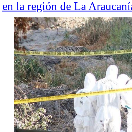
en la región de La Araucaní