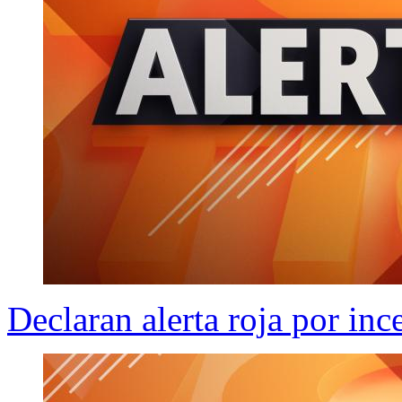
Declaran alerta roja por in