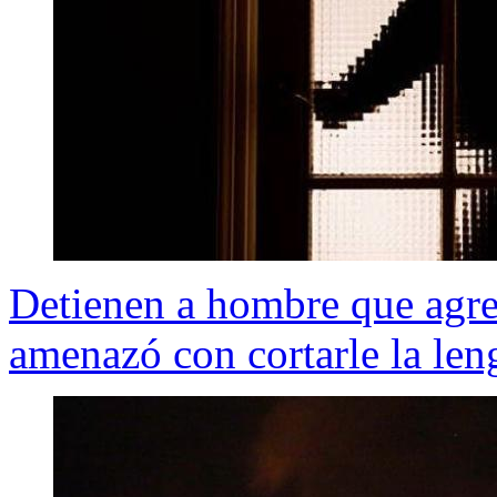
Detienen a hombre que agre
amenazó con cortarle la len