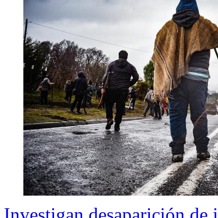
Investigan desaparición de