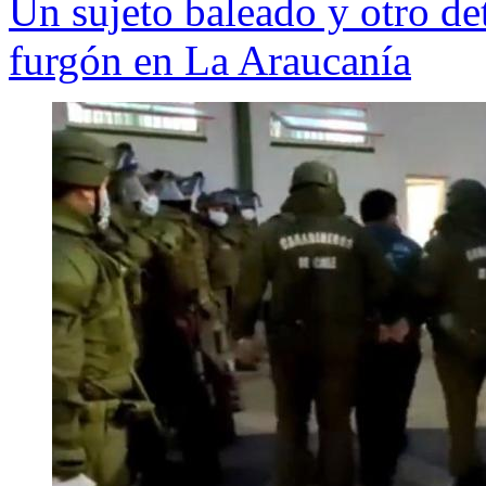
Un sujeto baleado y otro de
furgón en La Araucanía