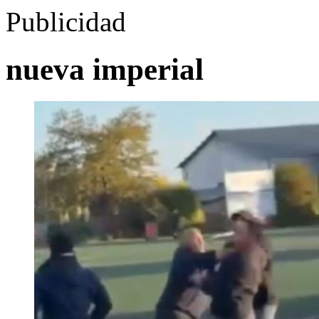
Publicidad
nueva imperial