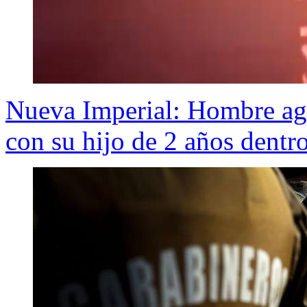
Nueva Imperial: Hombre agr
con su hijo de 2 años dentr