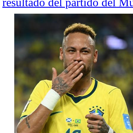
resultado del partido del M