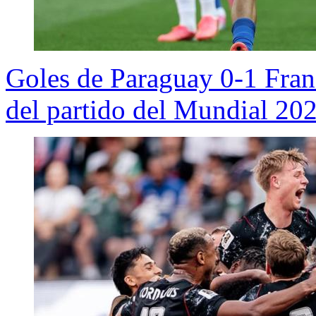
Goles de Paraguay 0-1 Fran
del partido del Mundial 20