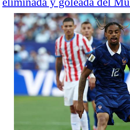
eliminada y goleada del Mu