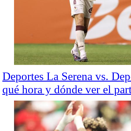
Deportes La Serena vs. De
qué hora y dónde ver el pa