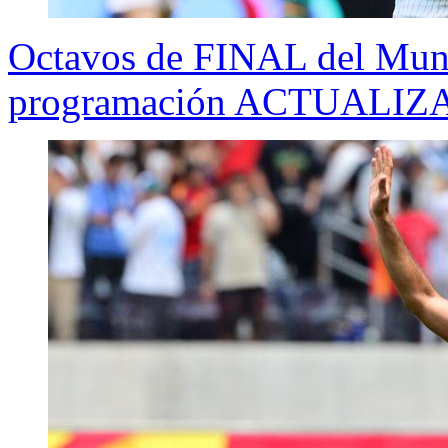
Octavos de FINAL del Mundi
programación ACTUALI