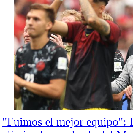
"Fuimos el mejor equipo": 