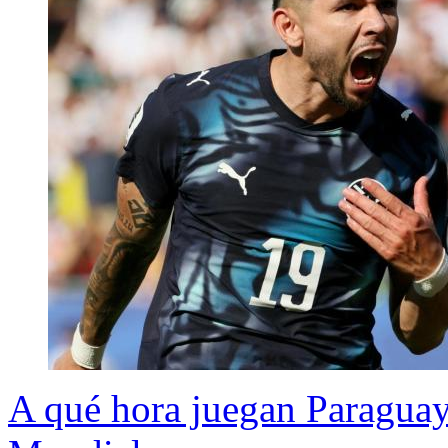
A qué hora juegan Paraguay 