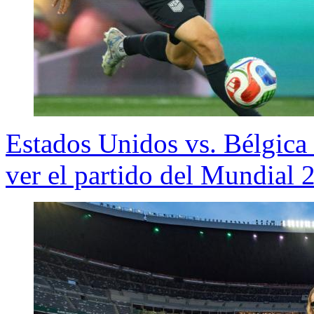
Estados Unidos vs. Bélgic
ver el partido del Mundial 