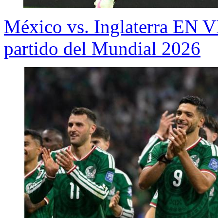
México vs. Inglaterra EN V
partido del Mundial 2026