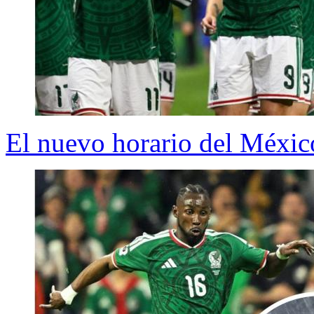
El nuevo horario del México