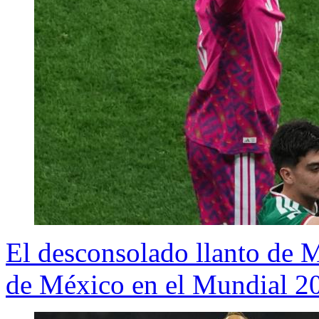
El desconsolado llanto de 
de México en el Mundial 2