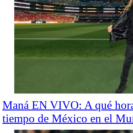
Maná EN VIVO: A qué hora 
tiempo de México en el Mu