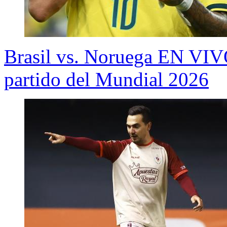
Brasil vs. Noruega EN VIVO
partido del Mundial 2026