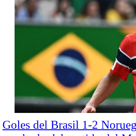
Goles del Brasil 1-2 Noru