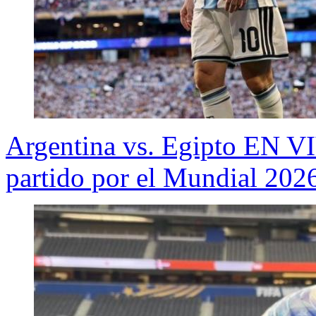
Argentina vs. Egipto EN VI
partido por el Mundial 202