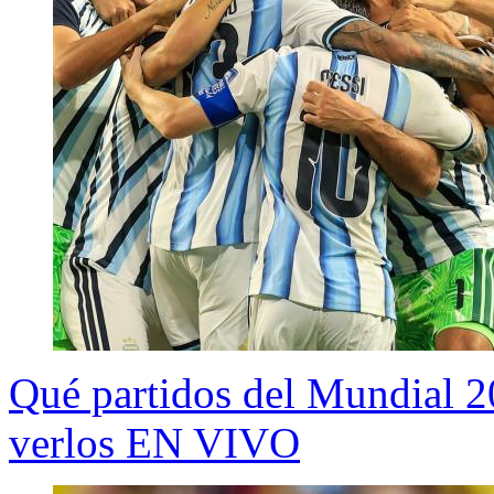
Qué partidos del Mundial 
verlos EN VIVO