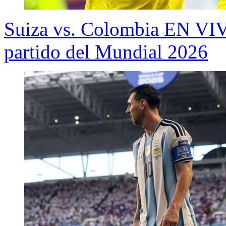
Suiza vs. Colombia EN VIV
partido del Mundial 2026