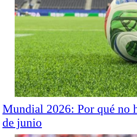
Mundial 2026: Por qué no
de junio