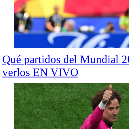
Qué partidos del Mundial 
verlos EN VIVO