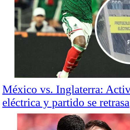
México vs. Inglaterra: Acti
eléctrica y partido se retrasa