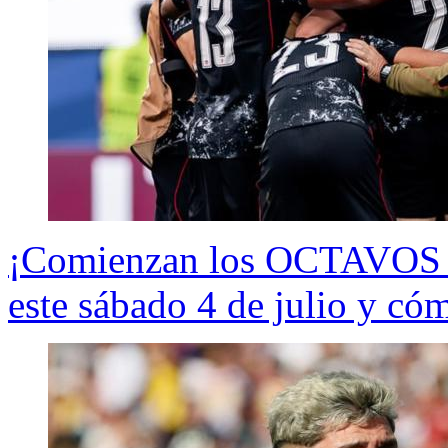
¡Comienzan los OCTAVOS d
este sábado 4 de julio y c