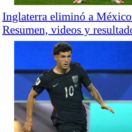
Inglaterra eliminó a México 
Resumen, videos y resultad