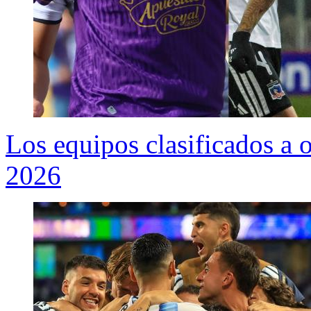
Los equipos clasificados a 
2026