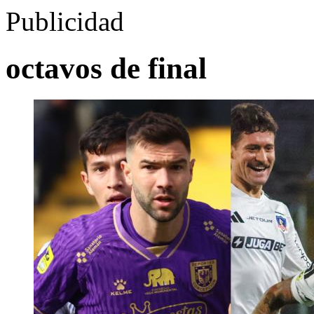
Publicidad
octavos de final