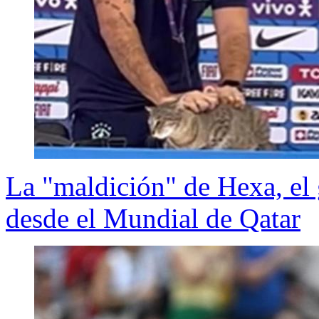
La "maldición" de Hexa, el 
desde el Mundial de Qatar