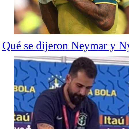
Qué se dijeron Neymar y Nyl