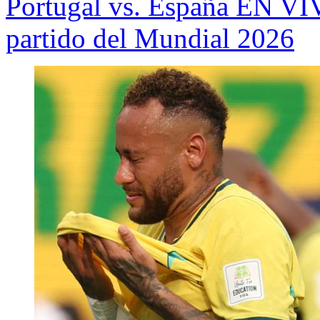
Portugal vs. España EN VIV
partido del Mundial 2026