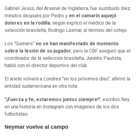
Gabriel Jesús, del Arsenal de Inglaterra, fue sustituido diez
minutos después por Pedro y
en el camarín aquejó
dolores en la rodilla
, según explicó el médico de la
selección brasileña, Rodrigo Lasmar, al término del cotejo.
Los “Gunners”
no se han manifestado de momento
sobre la lesión de su jugador
, pero la CBF aseguró que el
coordinador de la selección brasileña, Juninho Paulista,
habló con el director deportivo del club.
El ariete volverá a Londres "en los próximos días", afirmó la
entidad sudamericana en otra nota.
"¡Fuerza y fe, estaremos juntos siempre!"
, escribió Ney
en una historia en Instagram con imágenes de los dos
futbolistas.
Neymar vuelve al campo