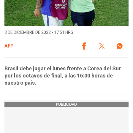
3 DE DICIEMBRE DE 2022 - 17:51 HRS.
AFP
Brasil debe jugar el lunes frente a Corea del Sur
por los octavos de final, a las 16:00 horas de
nuestro país.
PUBLICIDAD