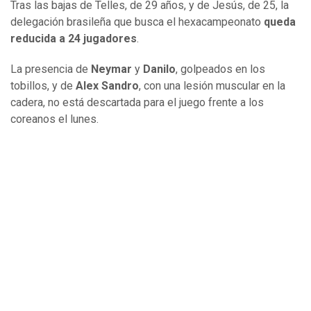
Tras las bajas de Telles, de 29 años, y de Jesús, de 25, la
delegación brasileña que busca el hexacampeonato
queda
reducida a 24 jugadores
.
La presencia de
Neymar
y
Danilo
, golpeados en los
tobillos, y de
Alex Sandro
, con una lesión muscular en la
cadera, no está descartada para el juego frente a los
coreanos el lunes.