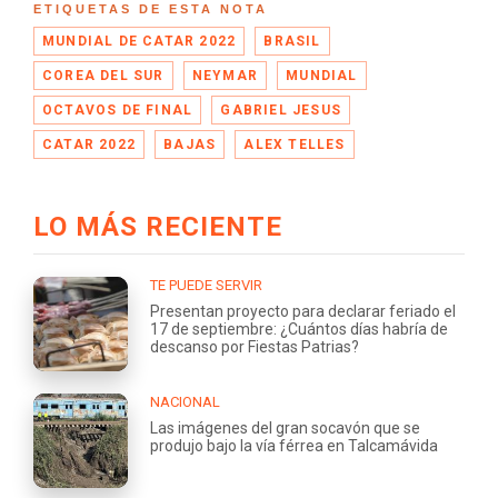
ETIQUETAS DE ESTA NOTA
MUNDIAL DE CATAR 2022
BRASIL
COREA DEL SUR
NEYMAR
MUNDIAL
OCTAVOS DE FINAL
GABRIEL JESUS
CATAR 2022
BAJAS
ALEX TELLES
LO MÁS RECIENTE
TE PUEDE SERVIR
Presentan proyecto para declarar feriado el
17 de septiembre: ¿Cuántos días habría de
descanso por Fiestas Patrias?
NACIONAL
Las imágenes del gran socavón que se
produjo bajo la vía férrea en Talcamávida