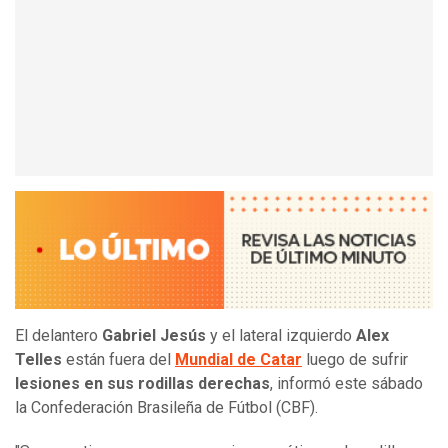
El delantero
Gabriel Jesús
y el lateral izquierdo
Alex
Telles
están fuera del
Mundial de Catar
luego de sufrir
lesiones en sus rodillas derechas
, informó este sábado
la Confederación Brasileña de Fútbol (CBF).