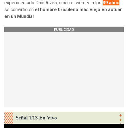
experimentado Dani Alves, quien el viernes a los
39 años
se convirtió en
el hombre brasileño más viejo en actuar
en un Mundial
.
PUBLICIDAD
Señal T13 En Vivo