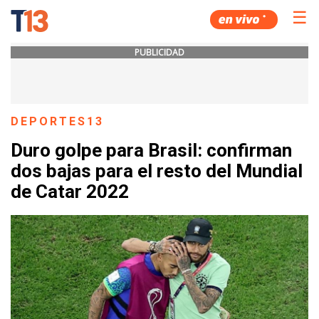
☰
PUBLICIDAD
DEPORTES13
Duro golpe para Brasil: confirman
dos bajas para el resto del Mundial
de Catar 2022