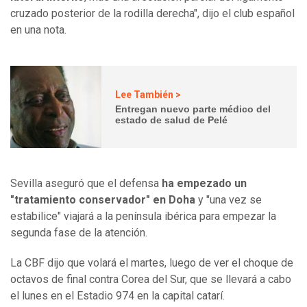
cruzado posterior de la rodilla derecha", dijo el club español
en una nota.
Lee También >
Entregan nuevo parte médico del
estado de salud de Pelé
Sevilla aseguró que el defensa
ha empezado un
"tratamiento conservador" en Doha
y "una vez se
estabilice" viajará a la península ibérica para empezar la
segunda fase de la atención.
La CBF dijo que volará el martes, luego de ver el choque de
octavos de final contra Corea del Sur, que se llevará a cabo
el lunes en el Estadio 974 en la capital catarí.