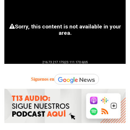
Síguenos en