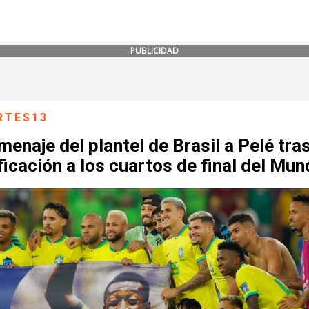
PUBLICIDAD
RTES13
menaje del plantel de Brasil a Pelé tras
ficación a los cuartos de final del Mun