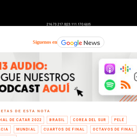
Síguenos en
UETAS DE ESTA NOTA
IAL DE CATAR 2022
BRASIL
COREA DEL SUR
PELÉ
CIA
MUNDIAL
CUARTOS DE FINAL
OCTAVOS DE FINAL