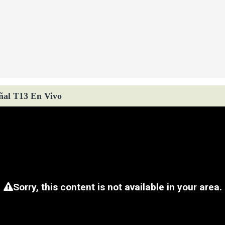
ñal T13 En Vivo