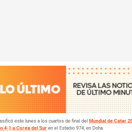
asificó este lunes a los cuartos de final del
Mundial de Catar 2
o 4-1 a Corea del Sur
en el Estadio 974, en Doha.