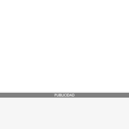
PUBLICIDAD