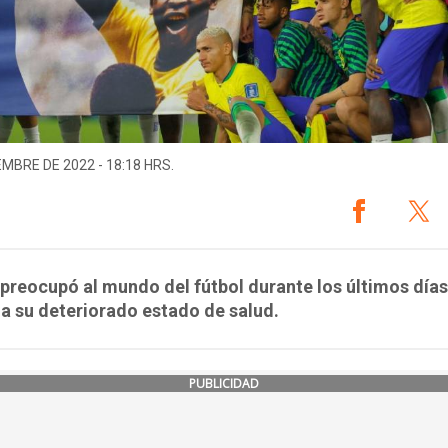
EMBRE DE 2022 - 18:18 HRS.
 preocupó al mundo del fútbol durante los últimos días
a su deteriorado estado de salud.
PUBLICIDAD