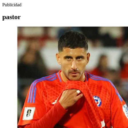
Publicidad
pastor