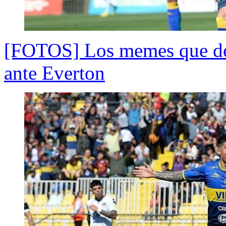
[FOTOS] Los memes que dej
ante Everton