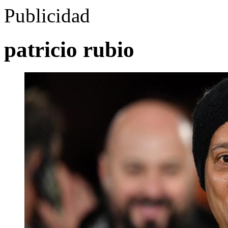
Publicidad
patricio rubio