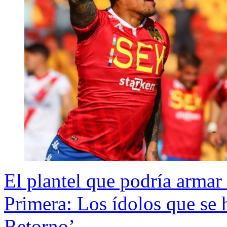
El plantel que podría armar
Primera: Los ídolos que se 
Retorno’