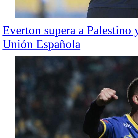
Everton supera a Palestino 
Unión Española