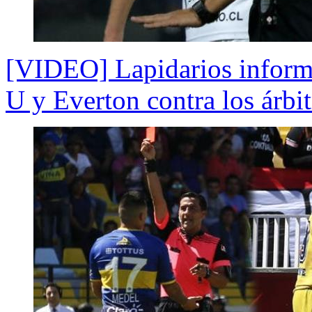
[VIDEO] Lapidarios informes
U y Everton contra los árbit