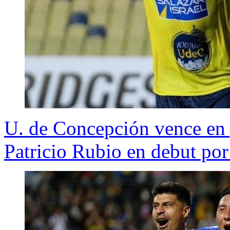
U. de Concepción vence en g
Patricio Rubio en debut por