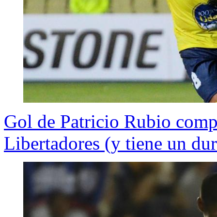
Gol de Patricio Rubio comp
Libertadores (y tiene un dur