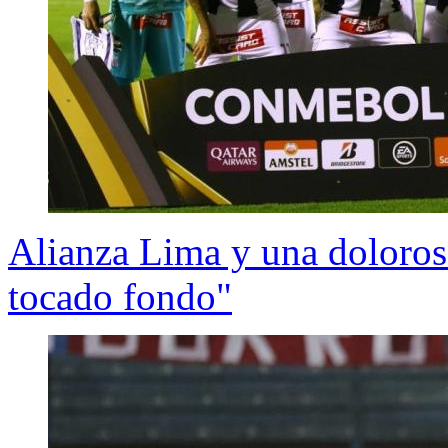
Alianza Lima y una doloros
tocado fondo"