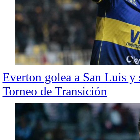
Everton golea a San Luis y 
Torneo de Transición