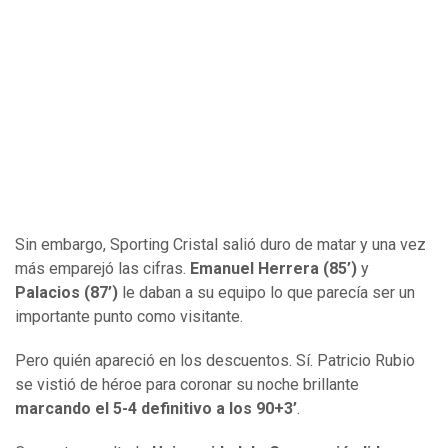
Sin embargo, Sporting Cristal salió duro de matar y una vez
más emparejó las cifras.
Emanuel Herrera (85’)
y
Palacios (87’)
le daban a su equipo lo que parecía ser un
importante punto como visitante.
Pero quién apareció en los descuentos. Sí. Patricio Rubio
se vistió de héroe para coronar su noche brillante
marcando el 5-4 definitivo a los 90+3’
.