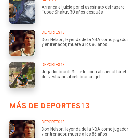
Arranca el juicio por el asesinato del rapero
Tupac Shakur, 30 años después
DEPORTES13
Don Nelson, leyenda de la NBA como jugador
y entrenador, muere a los 86 años
DEPORTES13
Jugador brasileño se lesiona al caer al túnel
del vestuario al celebrar un gol
MÁS DE DEPORTES13
DEPORTES13
Don Nelson, leyenda de la NBA como jugador
y entrenador, muere a los 86 años