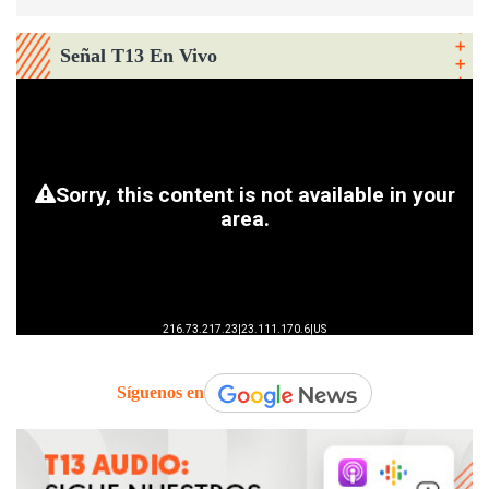
Señal T13 En Vivo
Síguenos en