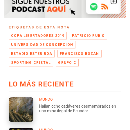
ETIQUETAS DE ESTA NOTA
COPA LIBERTADORES 2019
PATRICIO RUBIO
UNIVERSIDAD DE CONCEPCIÓN
ESTADIO ESTER ROA
FRANCISCO BOZÁN
SPORTING CRISTAL
GRUPO C
LO MÁS RECIENTE
MUNDO
Hallan ocho cadáveres desmembrados en
una mina ilegal de Ecuador
MUNDO