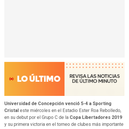
Universidad de Concepción venció 5-4 a Sporting
Cristal
este miércoles en el Estadio Ester Roa Rebolledo,
en su debut por el Grupo C de la
Copa Libertadores 2019
y su primera victoria en el torneo de clubes más importante