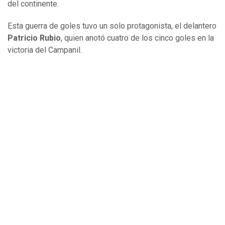
del continente.
Esta guerra de goles tuvo un solo protagonista, el delantero
Patricio Rubio
, quien anotó cuatro de los cinco goles en la
victoria del Campanil.