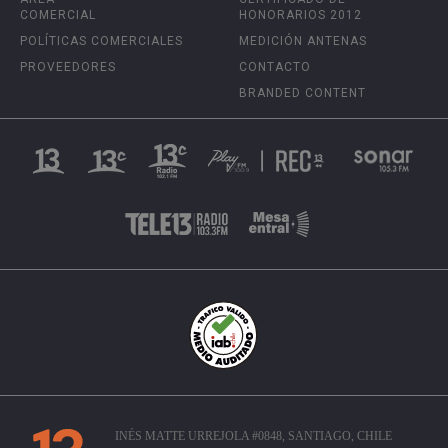
COMERCIAL
HONORARIOS 2012
POLÍTICAS COMERCIALES
MEDICIÓN ANTENAS
PROVEEDORES
CONTACTO
BRANDED CONTENT
INÉS MATTE URREJOLA #0848, SANTIAGO, CHILE