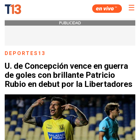
☰
PUBLICIDAD
DEPORTES13
U. de Concepción vence en guerra
de goles con brillante Patricio
Rubio en debut por la Libertadores