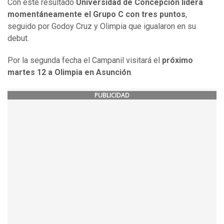
Con este resultado
Universidad de Concepción lidera
momentáneamente el Grupo C con tres puntos
,
seguido por Godoy Cruz y Olimpia que igualaron en su
debut.
Por la segunda fecha el Campanil visitará el
próximo
martes 12 a Olimpia en Asunción
.
PUBLICIDAD