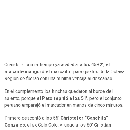
Cuando el primer tiempo ya acababa,
a los 45+2’, el
atacante inauguró el marcador
para que los de la Octava
Región se fueran con una mínima ventaja al descanso.
En el complemento los hinchas quedaron al borde del
asiento, porque
el Pato repitió a los 51’
, pero el conjunto
peruano emparejó el marcador en menos de cinco minutos.
Primero descontó a los 55’
Christofer “Canchita”
Gonzales
, el ex Colo Colo, y luego a los 60’
Cristian