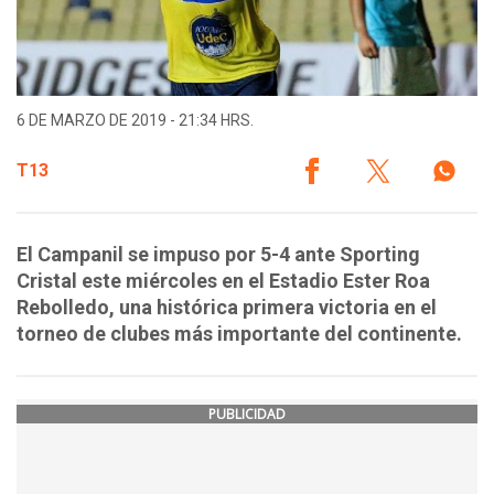
6 DE MARZO DE 2019 - 21:34 HRS.
T13
El Campanil se impuso por 5-4 ante Sporting
Cristal este miércoles en el Estadio Ester Roa
Rebolledo, una histórica primera victoria en el
torneo de clubes más importante del continente.
PUBLICIDAD