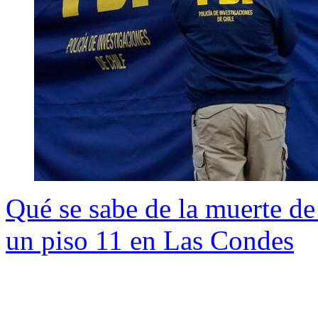
Qué se sabe de la muerte de
un piso 11 en Las Condes