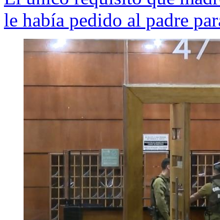
le había pedido al padre par