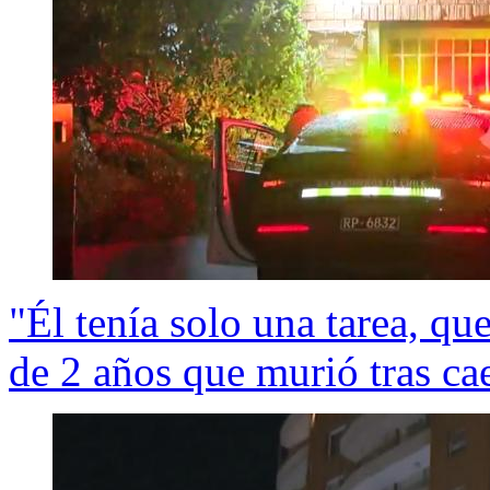
"Él tenía solo una tarea, qu
de 2 años que murió tras ca