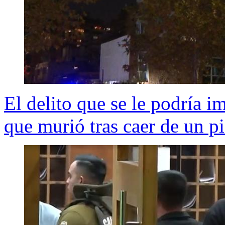
El delito que se le podría i
que murió tras caer de un p