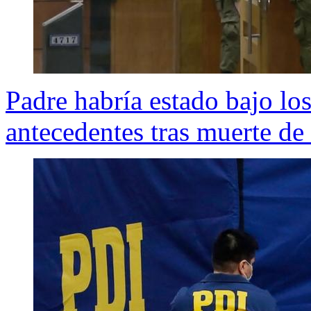
Padre habría estado bajo lo
antecedentes tras muerte de