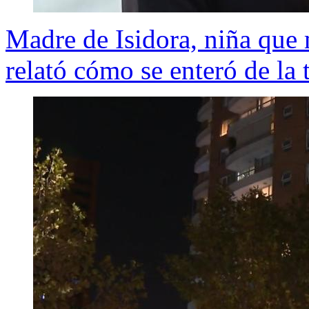
Madre de Isidora, niña que 
relató cómo se enteró de la 