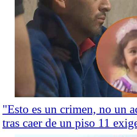
"Esto es un crimen, no un a
tras caer de un piso 11 exig