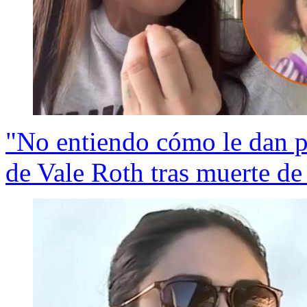
"No entiendo cómo le dan pri
de Vale Roth tras muerte de