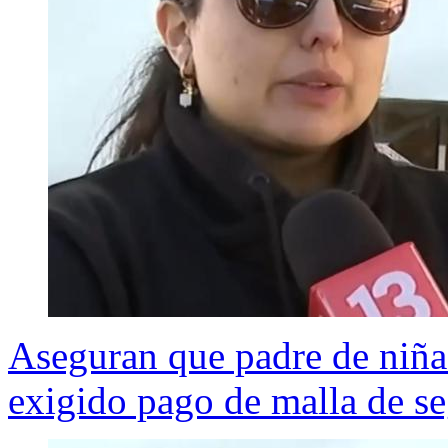
Aseguran que padre de niña
exigido pago de malla de s