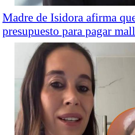
Madre de Isidora afirma que
presupuesto para pagar mall