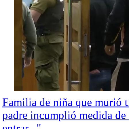
Familia de niña que murió t
padre incumplió medida de
entrar..."