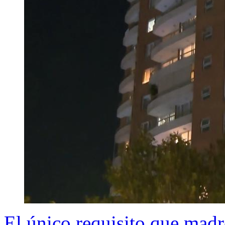
El único requisito que madr