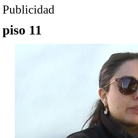
Publicidad
piso 11