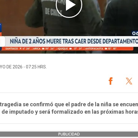
YO DE 2026 - 07:25 HRS.
 tragedia se confirmó que el padre de la niña se encuen
 de imputado y será formalizado en las próximas hora
PUBLICIDAD