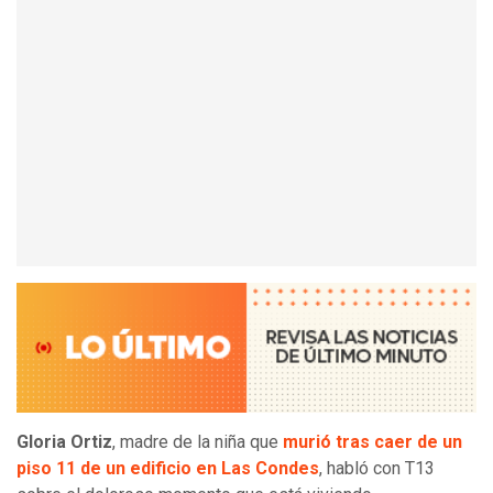
Gloria Ortiz
, madre de la niña que
murió tras caer de un
piso 11 de un edificio en Las Condes
, habló con T13