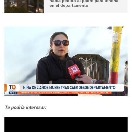
había pedido al padre para tenerla
en el departamento
Te podría interesar: