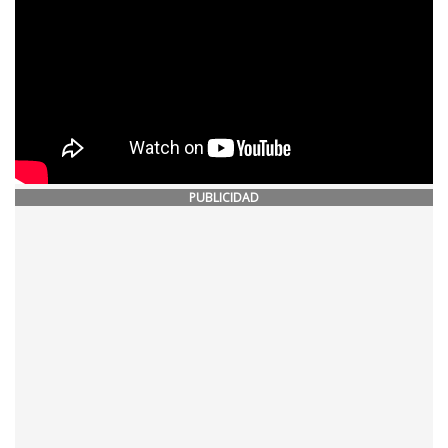
PUBLICIDAD