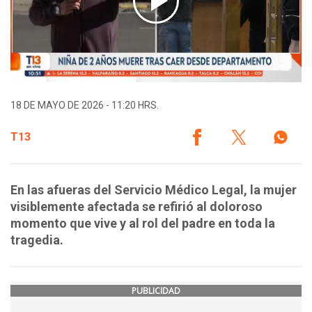
18 DE MAYO DE 2026 - 11:20 HRS.
T13
En las afueras del Servicio Médico Legal, la mujer
visiblemente afectada se refirió al doloroso
momento que vive y al rol del padre en toda la
tragedia.
PUBLICIDAD