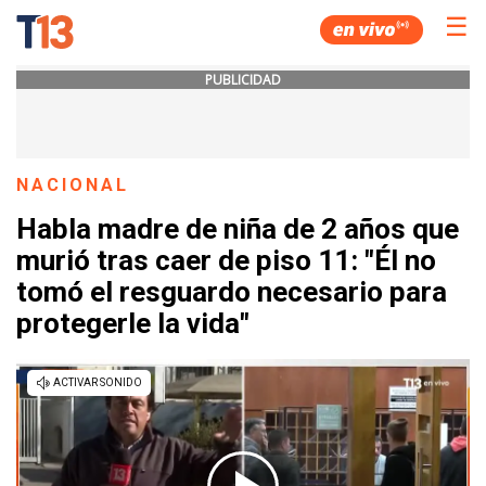
☰
PUBLICIDAD
NACIONAL
Habla madre de niña de 2 años que
murió tras caer de piso 11: "Él no
tomó el resguardo necesario para
protegerle la vida"