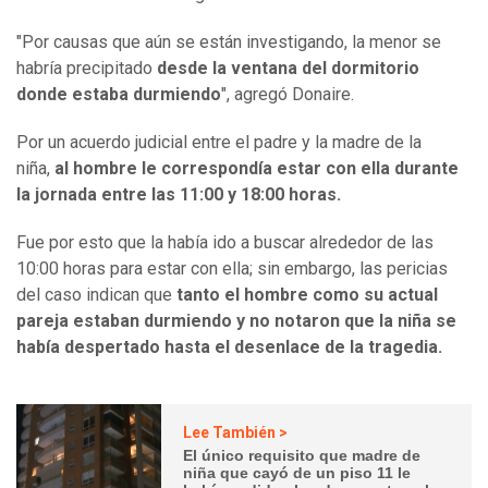
"Por causas que aún se están investigando, la menor se
habría precipitado
desde la ventana del dormitorio
donde estaba durmiendo
", agregó Donaire.
Por un acuerdo judicial entre el padre y la madre de la
niña,
al hombre le correspondía estar con ella durante
la jornada entre las 11:00 y 18:00 horas.
Fue por esto que la había ido a buscar alrededor de las
10:00 horas para estar con ella; sin embargo, las pericias
del caso indican que
tanto el hombre como su actual
pareja estaban durmiendo y no notaron que la niña se
había despertado hasta el desenlace de la tragedia.
Lee También >
El único requisito que madre de
niña que cayó de un piso 11 le