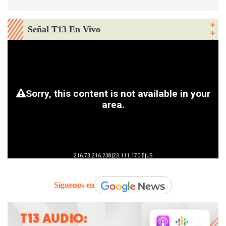
Señal T13 En Vivo
Síguenos en