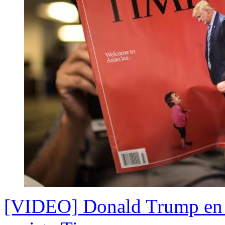
[VIDEO] Donald Trump en p