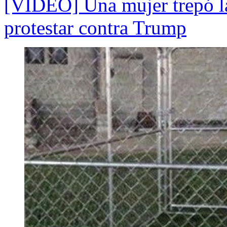
[VIDEO] Una mujer trepó la
protestar contra Trump