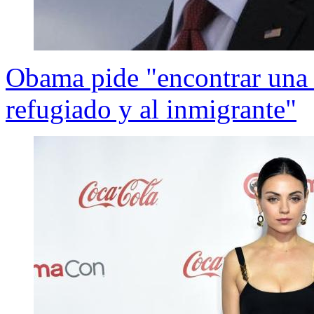
Obama pide "encontrar una 
refugiado y al inmigrante"