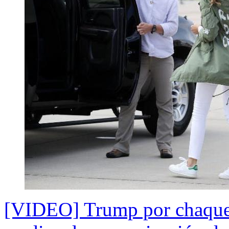
[VIDEO] Trump por chaqueta