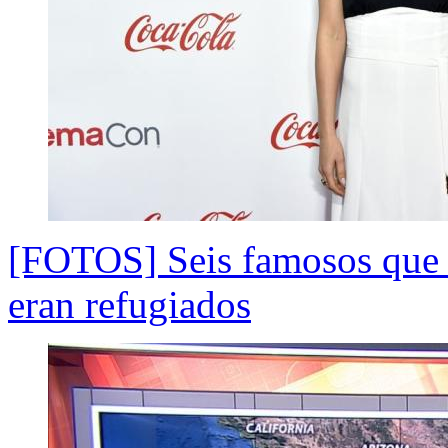
[FOTOS] Seis famosos que 
eran refugiados