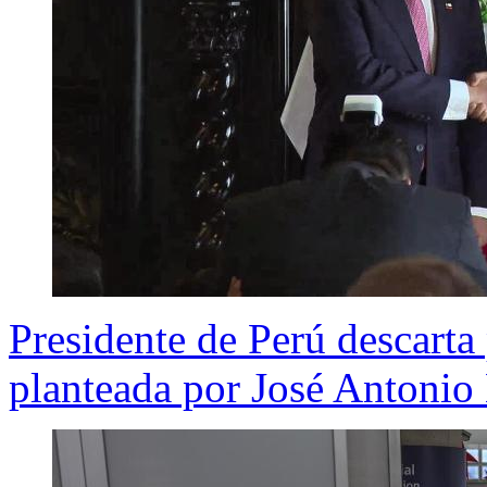
Presidente de Perú descarta
planteada por José Antonio