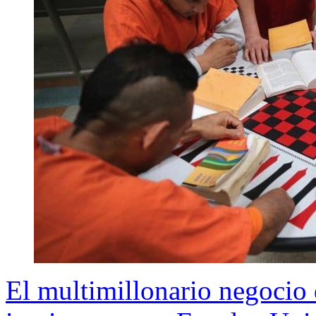
El multimillonario negocio 