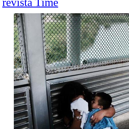
revista Time