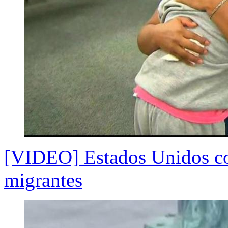
[VIDEO] Estados Unidos com
migrantes