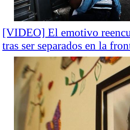
[VIDEO] El emotivo reencu
tras ser separados en la fron