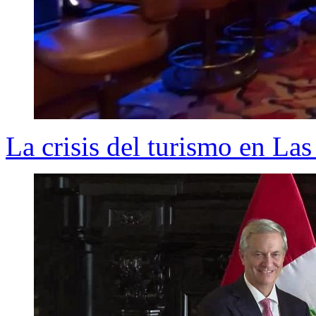
La crisis del turismo en La