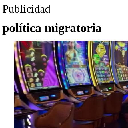
Publicidad
política migratoria