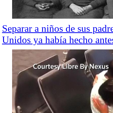
Separar a niños de sus padre
Unidos ya había hecho antes