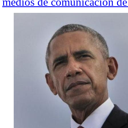
medios de comunicación de n