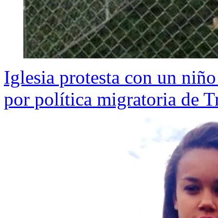
Iglesia protesta con un niño
por política migratoria de 