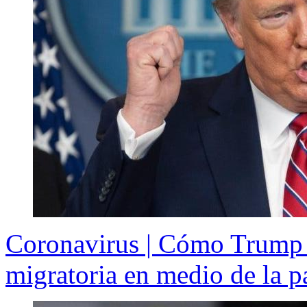
Coronavirus | Cómo Trump i
migratoria en medio de la 