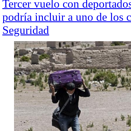
Tercer vuelo con deportados
podría incluir a uno de los 
Seguridad