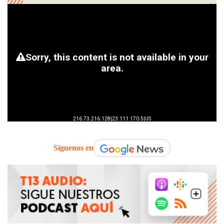
Síguenos en