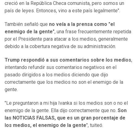
creció en la República Checa comunista, pero somos un
país de leyes. Entonces, vino a este país legalmente".
También señaló que
no veía a la prensa como "el
enemigo de la gente"
, una frase frecuentemente repetida
por el Presidente para atacar a los medios, generalmente
debido a la cobertura negativa de su administración.
Trump respondió a sus comentarios sobre los medios
,
intentando refundir sus comentarios negativos en el
pasado dirigidos a los medios diciendo que dijo
correctamente que los medios no son el enemigo de la
gente.
"Le preguntaron a mi hija Ivanka si los medios son o no el
enemigo de la gente. Ella dijo correctamente que no.
Son
las NOTICIAS FALSAS, que es un gran porcentaje de
los medios, el enemigo de la gente
", tuiteó.