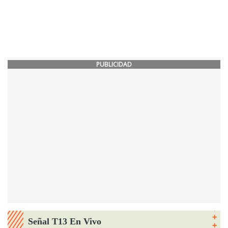
PUBLICIDAD
Señal T13 En Vivo