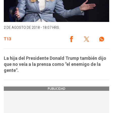
2 DE AGOSTO DE 2018 - 18:07 HRS.
T13
La hija del Presidente Donald Trump también dijo
que no veía a la prensa como "el enemigo de la
gente".
PUBLICIDAD