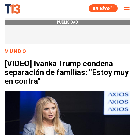
☰
PUBLICIDAD
MUNDO
[VIDEO] Ivanka Trump condena
separación de familias: "Estoy muy
en contra"