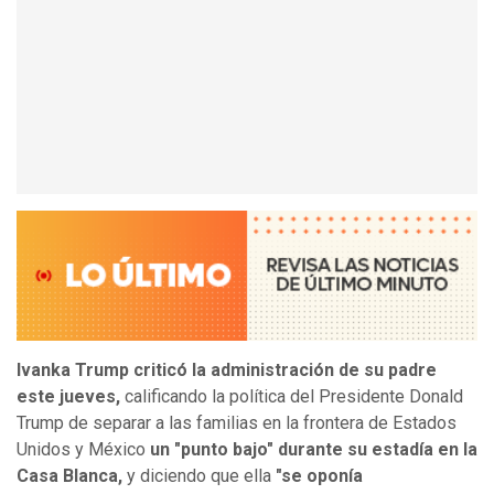
Ivanka Trump criticó la administración de su padre
este jueves,
calificando la política del Presidente Donald
Trump de separar a las familias en la frontera de Estados
Unidos y México
un "punto bajo" durante su estadía en la
Casa Blanca,
y diciendo que ella
"se oponía