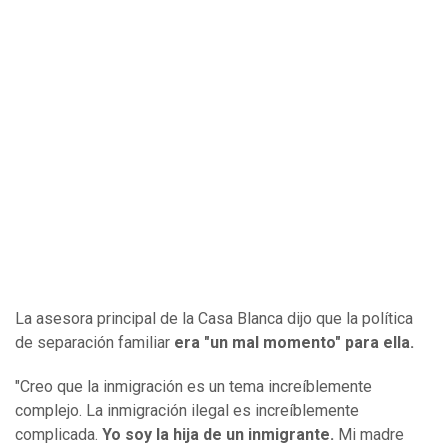
La asesora principal de la Casa Blanca dijo que la política
de separación familiar
era "un mal momento" para ella.
"Creo que la inmigración es un tema increíblemente
complejo. La inmigración ilegal es increíblemente
complicada.
Yo soy la hija de un inmigrante.
Mi madre