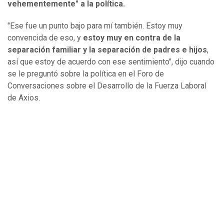
vehementemente" a la política.
"Ese fue un punto bajo para mí también. Estoy muy
convencida de eso, y
estoy muy en contra de la
separación familiar y la separación de padres e hijos
,
así que estoy de acuerdo con ese sentimiento", dijo cuando
se le preguntó sobre la política en el Foro de
Conversaciones sobre el Desarrollo de la Fuerza Laboral
de Axios.