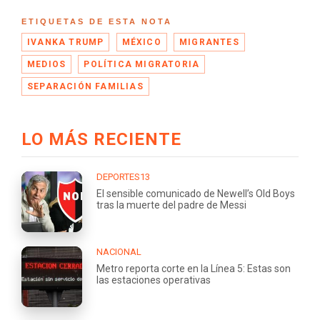
ETIQUETAS DE ESTA NOTA
IVANKA TRUMP
MÉXICO
MIGRANTES
MEDIOS
POLÍTICA MIGRATORIA
SEPARACIÓN FAMILIAS
LO MÁS RECIENTE
DEPORTES13
El sensible comunicado de Newell’s Old Boys
tras la muerte del padre de Messi
NACIONAL
Metro reporta corte en la Línea 5: Estas son
las estaciones operativas