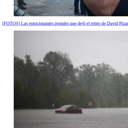
[FOTOS] Las emocionantes postales que dejó el retiro de David Pizar