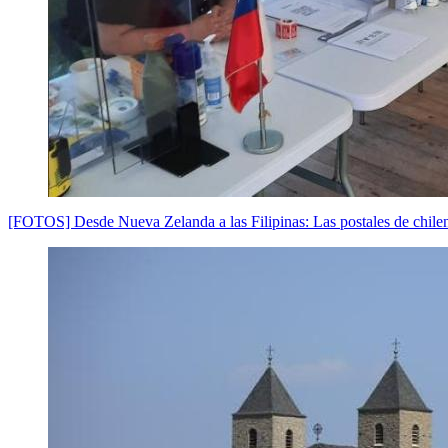
[FOTOS] Desde Nueva Zelanda a las Filipinas: Las postales de chilen