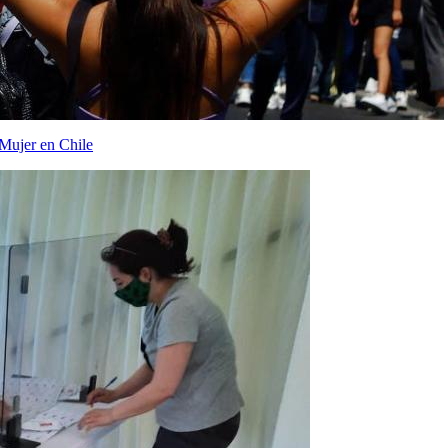
Mujer en Chile