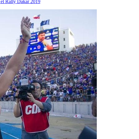
 el Rally Dakar 2019