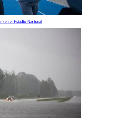
ro en el Estadio Nacional