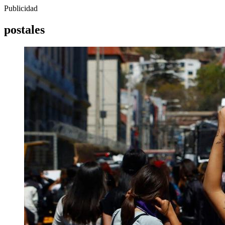
Publicidad
postales