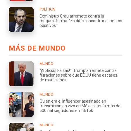
POLÍTICA
Exministro Grau arremete contra la
megarreforma: "Es difícil encontrar aspectos
positivos"
MÁS DE MUNDO
MUNDO
"¡Noticias Falsas!": Trump arremete contra
filtraciones sobre que EE.UU tiene escasez
de municiones
MUNDO
Quién era el influencer asesinado en
transmisión en vivo en México: tenía más de
500 mil seguidores en TikTok
MUNDO