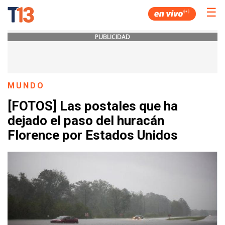
☰
PUBLICIDAD
MUNDO
[FOTOS] Las postales que ha
dejado el paso del huracán
Florence por Estados Unidos