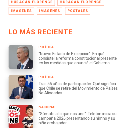
HURACÁN FLORENCE
HURACÁN FLORENCE
IMAGENES
IMAGENES
POSTALES
LO MÁS RECIENTE
POLÍTICA
"Nuevo Estado de Excepción": En qué
consiste la reforma constitucional presente
en las medidas que anunció el Gobierno
POLÍTICA
Tras 55 años de participación: Qué significa
que Chile se retire del Movimiento de Países
No Alineados
NACIONAL
"Súmate a lo que nos une": Teletón inicia su
campaña 2026 presentando su himno y su
niño embajador