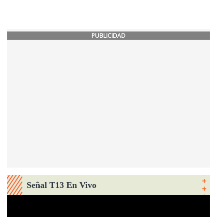
PUBLICIDAD
Señal T13 En Vivo