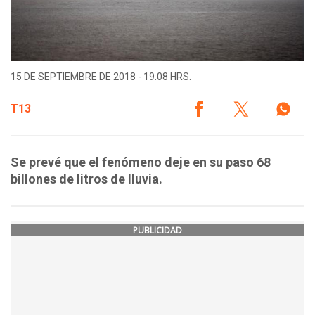
15 DE SEPTIEMBRE DE 2018 - 19:08 HRS.
T13
Se prevé que el fenómeno deje en su paso 68
billones de litros de lluvia.
PUBLICIDAD