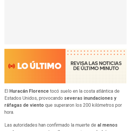
El
Huracán Florence
tocó suelo en la costa atlántica de
Estados Unidos, provocando
severas inundaciones y
ráfagas de viento
que superaron los 200 kilómetros por
hora.
Las autoridades han confirmado la muerte de
al menos