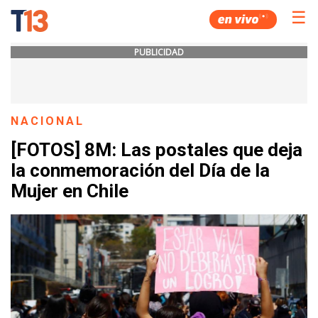
☰
PUBLICIDAD
NACIONAL
[FOTOS] 8M: Las postales que deja
la conmemoración del Día de la
Mujer en Chile