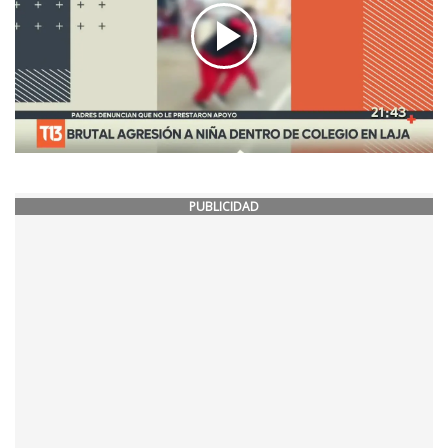
PUBLICIDAD