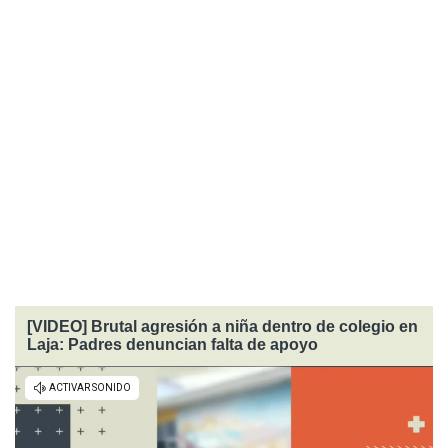
[VIDEO] Brutal agresión a niña dentro de colegio en
Laja: Padres denuncian falta de apoyo