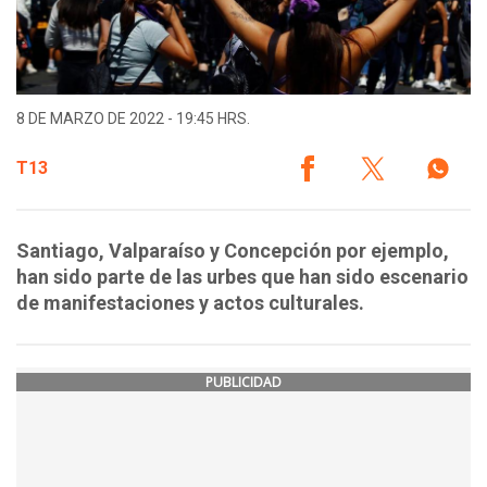
8 DE MARZO DE 2022 - 19:45 HRS.
T13
Santiago, Valparaíso y Concepción por ejemplo,
han sido parte de las urbes que han sido escenario
de manifestaciones y actos culturales.
PUBLICIDAD