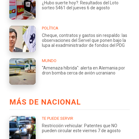
¿Hubo suerte hoy?: Resultados del Loto
sorteo 5461 del jueves 6 de agosto
POLÍTICA
Cheque, contratos y gastos sin respaldo: las
observaciones del Servel que ponen bajo la
lupa al exadministrador de fondos del PDG
MUNDO
"Amenaza híbrida": alerta en Alemania por
dron bomba cerca de avión ucraniano
MÁS DE NACIONAL
TE PUEDE SERVIR
Restricción vehicular: Patentes que NO
pueden circular este viernes 7 de agosto