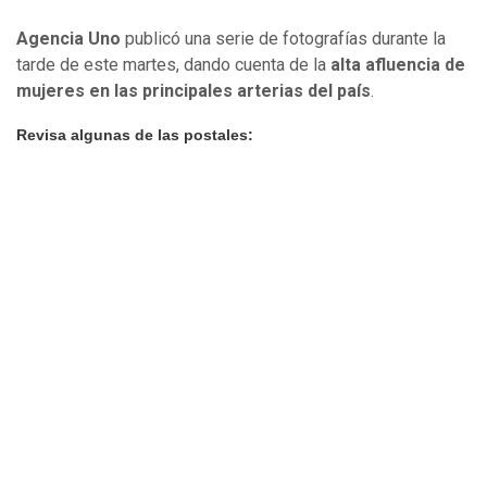
Agencia Uno
publicó una serie de fotografías durante la
tarde de este martes, dando cuenta de la
alta afluencia de
mujeres en las principales arterias del país
.
Revisa algunas de las postales: