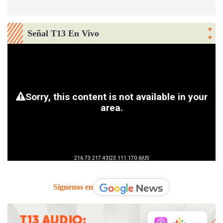
Señal T13 En Vivo
Síguenos en