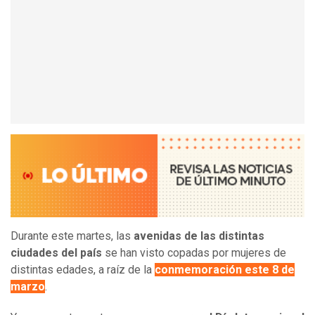
Durante este martes, las
avenidas de las distintas
ciudades del país
se han visto copadas por mujeres de
distintas edades, a raíz de la
conmemoración este 8 de
marzo
.