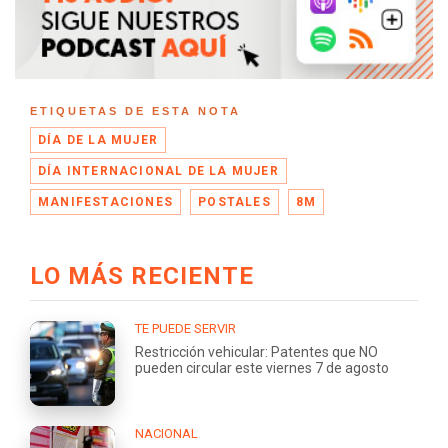
ETIQUETAS DE ESTA NOTA
DÍA DE LA MUJER
DÍA INTERNACIONAL DE LA MUJER
MANIFESTACIONES
POSTALES
8M
LO MÁS RECIENTE
TE PUEDE SERVIR
Restricción vehicular: Patentes que NO
pueden circular este viernes 7 de agosto
NACIONAL