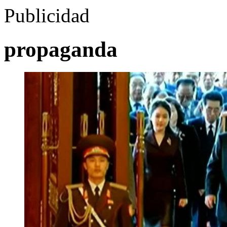
Publicidad
propaganda