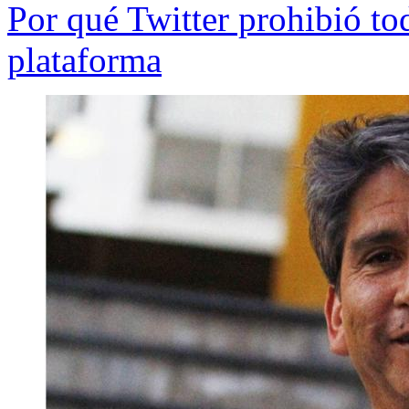
Por qué Twitter prohibió tod
plataforma