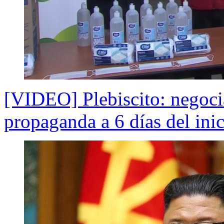
[VIDEO] Plebiscito: negocia
propaganda a 6 días del ini