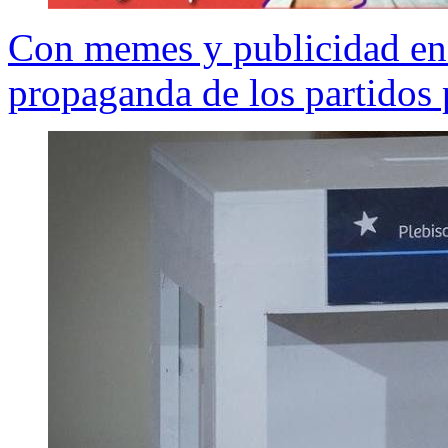
Con memes y publicidad en r
propaganda de los partidos p