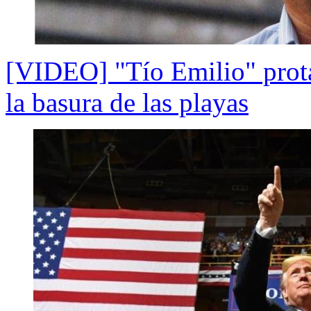
[VIDEO] "Tío Emilio" prota
la basura de las playas