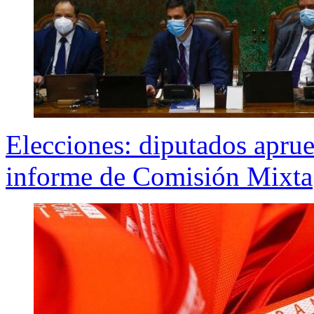
Elecciones: diputados apru
informe de Comisión Mixta