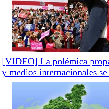
[VIDEO] La polémica prop
y medios internacionales se