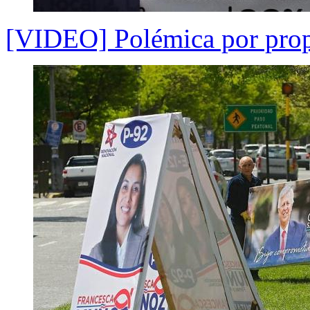
[VIDEO] Polémica por prop