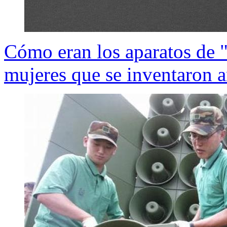
Cómo eran los aparatos de 
mujeres que se inventaron a