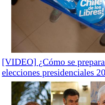
[VIDEO] ¿Cómo se preparan 
elecciones presidenciales 2