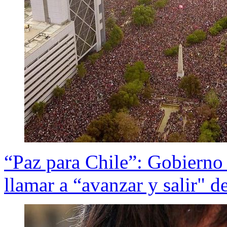
“Paz para Chile”: Gobierno
llamar a “avanzar y salir" de