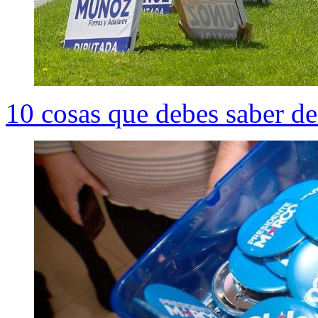
10 cosas que debes saber de