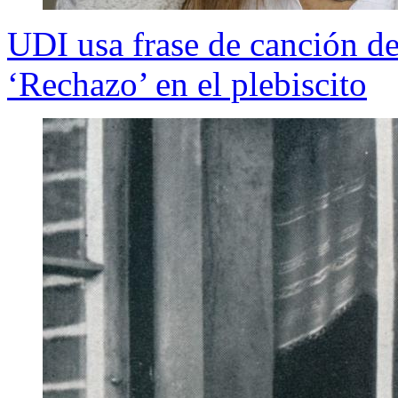
UDI usa frase de canción de
‘Rechazo’ en el plebiscito