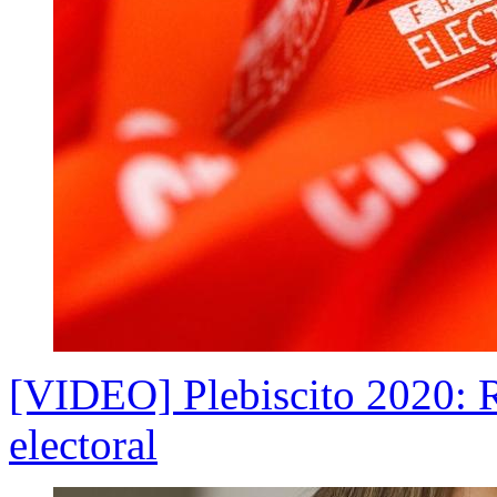
[VIDEO] Plebiscito 2020: Re
electoral