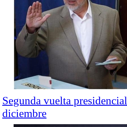
Segunda vuelta presidencial
diciembre