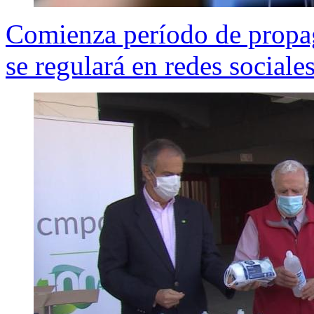
Comienza período de propag
se regulará en redes sociale