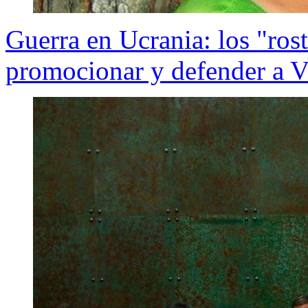
Guerra en Ucrania: los "ros
promocionar y defender a V