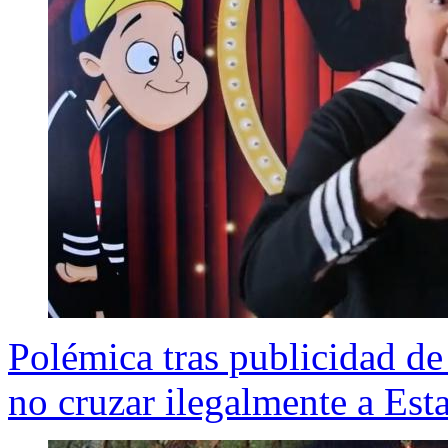
Polémica tras publicidad de
no cruzar ilegalmente a Es