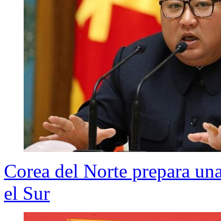
Corea del Norte prepara un
el Sur