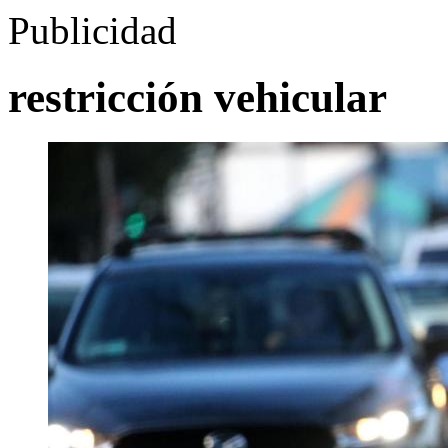
Publicidad
restricción vehicular