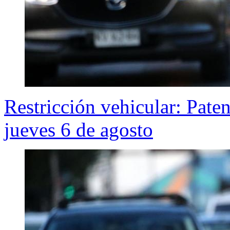
Restricción vehicular: Pate
jueves 6 de agosto