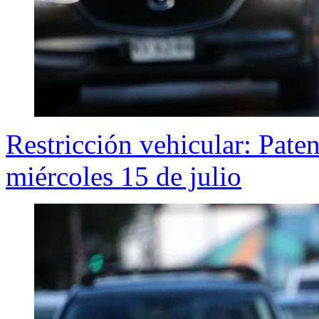
Restricción vehicular: Pate
miércoles 15 de julio