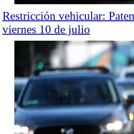
Restricción vehicular: Pate
viernes 10 de julio