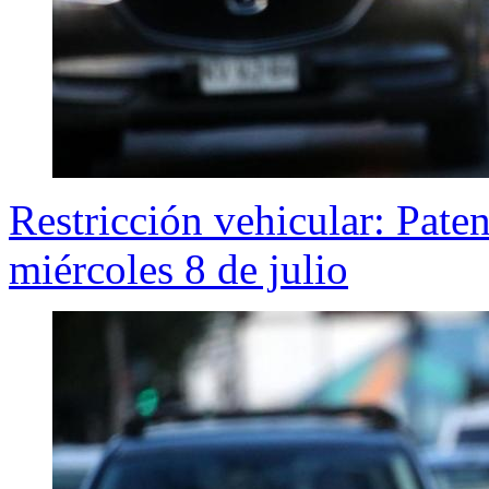
Restricción vehicular: Pate
miércoles 8 de julio