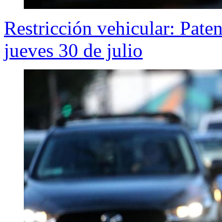
Restricción vehicular: Pate
jueves 30 de julio