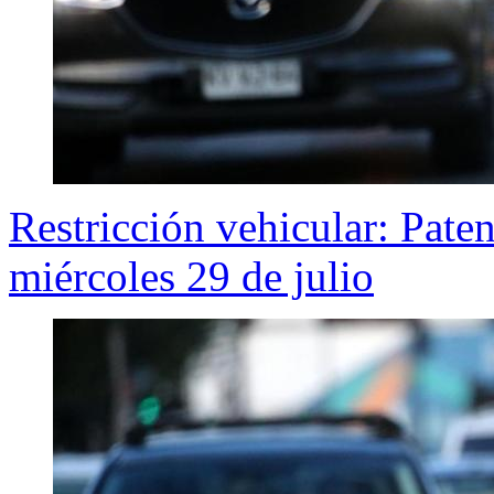
Restricción vehicular: Pate
miércoles 29 de julio