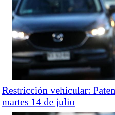
Restricción vehicular: Pate
martes 14 de julio