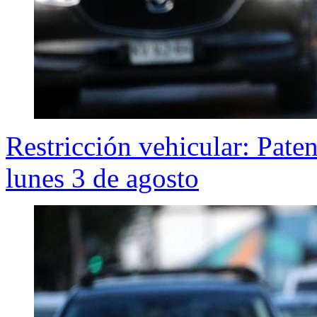
Restricción vehicular: Pate
lunes 3 de agosto