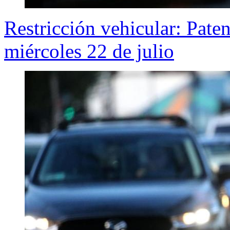
Restricción vehicular: Pate
miércoles 22 de julio