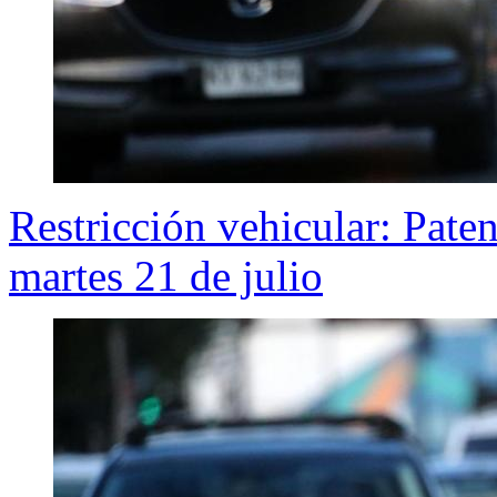
Restricción vehicular: Pate
martes 21 de julio