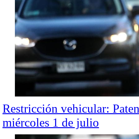
Restricción vehicular: Pate
miércoles 1 de julio