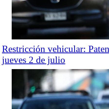
Restricción vehicular: Pate
jueves 2 de julio