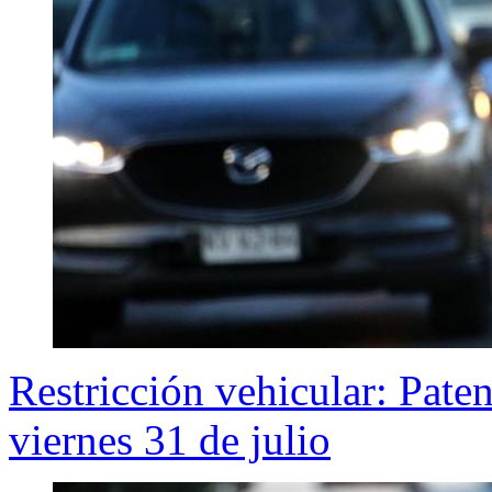
Restricción vehicular: Pate
viernes 31 de julio