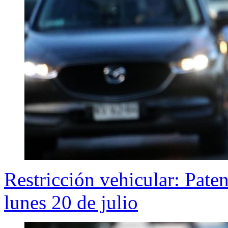
Restricción vehicular: Pate
lunes 20 de julio