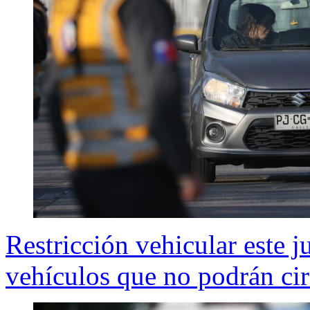
Restricción vehicular este j
vehículos que no podrán ci