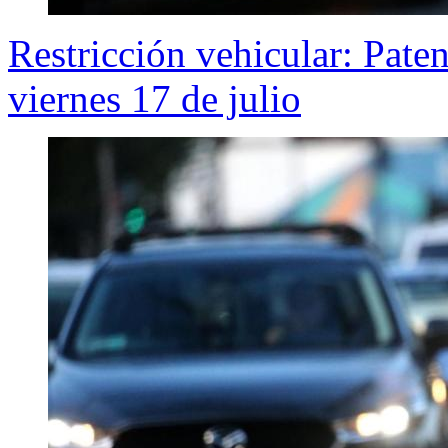
Restricción vehicular: Pate
viernes 17 de julio