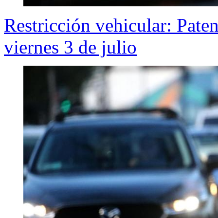
Restricción vehicular: Pate
viernes 3 de julio