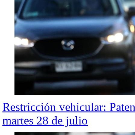
Restricción vehicular: Pate
martes 28 de julio