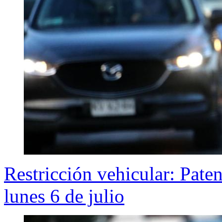
Restricción vehicular: Pate
lunes 6 de julio