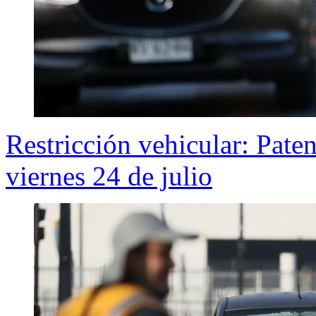
Restricción vehicular: Pate
viernes 24 de julio