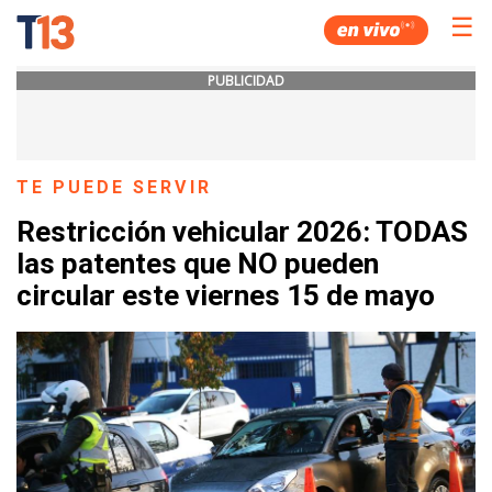
☰
PUBLICIDAD
TE PUEDE SERVIR
Restricción vehicular 2026: TODAS
las patentes que NO pueden
circular este viernes 15 de mayo