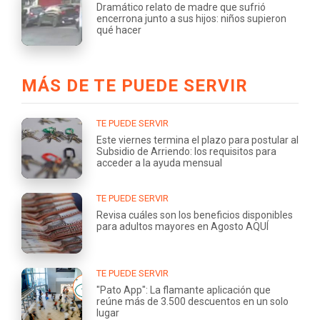
Dramático relato de madre que sufrió
encerrona junto a sus hijos: niños supieron
qué hacer
MÁS DE TE PUEDE SERVIR
TE PUEDE SERVIR
Este viernes termina el plazo para postular al
Subsidio de Arriendo: los requisitos para
acceder a la ayuda mensual
TE PUEDE SERVIR
Revisa cuáles son los beneficios disponibles
para adultos mayores en Agosto AQUÍ
TE PUEDE SERVIR
"Pato App": La flamante aplicación que
reúne más de 3.500 descuentos en un solo
lugar