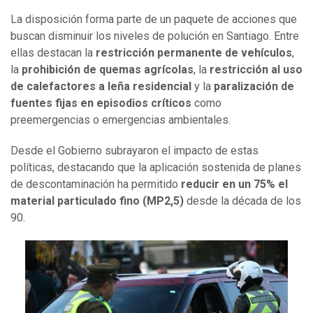
La disposición forma parte de un paquete de acciones que
buscan disminuir los niveles de polución en Santiago. Entre
ellas destacan la
restricción permanente de vehículos
,
la
prohibición de quemas agrícolas
, la
restricción al uso
de calefactores a leña residencial
y la
paralización de
fuentes fijas en episodios críticos
como
preemergencias o emergencias ambientales.
Desde el Gobierno subrayaron el impacto de estas
políticas, destacando que la aplicación sostenida de planes
de descontaminación ha permitido
reducir en un 75% el
material particulado fino (MP2,5)
desde la década de los
90.