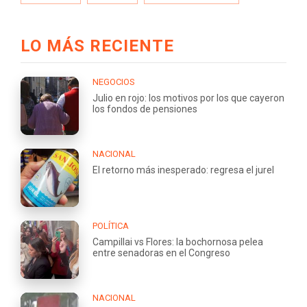
LO MÁS RECIENTE
NEGOCIOS
Julio en rojo: los motivos por los que cayeron
los fondos de pensiones
NACIONAL
El retorno más inesperado: regresa el jurel
POLÍTICA
Campillai vs Flores: la bochornosa pelea
entre senadoras en el Congreso
NACIONAL