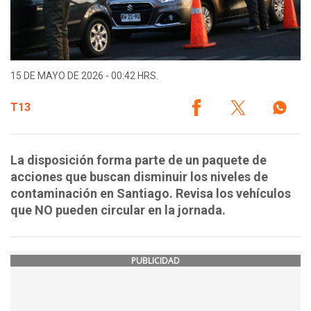
15 DE MAYO DE 2026 - 00:42 HRS.
T13
La disposición forma parte de un paquete de
acciones que buscan disminuir los niveles de
contaminación en Santiago. Revisa los vehículos
que NO pueden circular en la jornada.
PUBLICIDAD