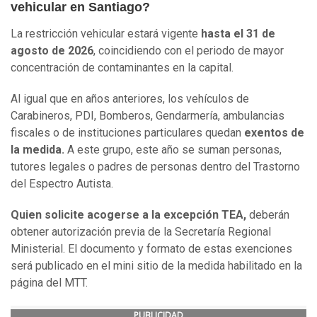
vehicular en Santiago?
La restricción vehicular estará vigente
hasta el 31 de
agosto de 2026
, coincidiendo con el periodo de mayor
concentración de contaminantes en la capital.
Al igual que en años anteriores, los vehículos de
Carabineros, PDI, Bomberos, Gendarmería, ambulancias
fiscales o de instituciones particulares quedan
exentos de
la medida.
A este grupo, este año se suman personas,
tutores legales o padres de personas dentro del Trastorno
del Espectro Autista.
Quien solicite acogerse a la excepción TEA,
deberán
obtener autorización previa de la Secretaría Regional
Ministerial. El documento y formato de estas exenciones
será publicado en el mini sitio de la medida habilitado en la
página del MTT.
PUBLICIDAD