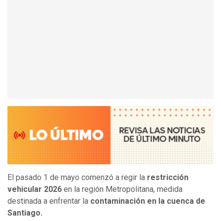
El pasado 1 de mayo comenzó a regir la
restricción
vehicular 2026
en la región Metropolitana, medida
destinada a enfrentar la
contaminación en la cuenca de
Santiago.