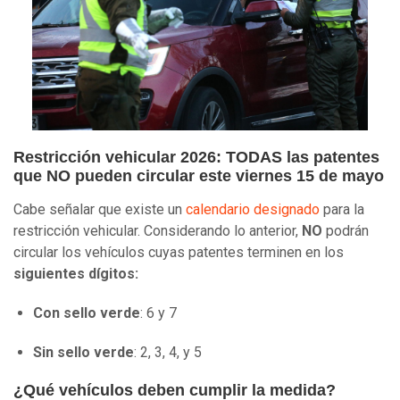
Restricción vehicular 2026: TODAS las patentes
que NO pueden circular este viernes 15 de mayo
Cabe señalar que existe un
calendario designado
para la
restricción vehicular. Considerando lo anterior,
NO
podrán
circular los vehículos cuyas patentes terminen en los
siguientes dígitos:
Con sello verde
: 6 y 7
Sin sello verde
: 2, 3, 4, y 5
¿Qué vehículos deben cumplir la medida?