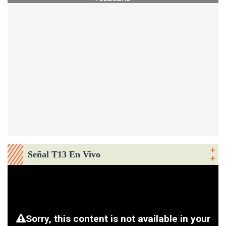
Señal T13 En Vivo