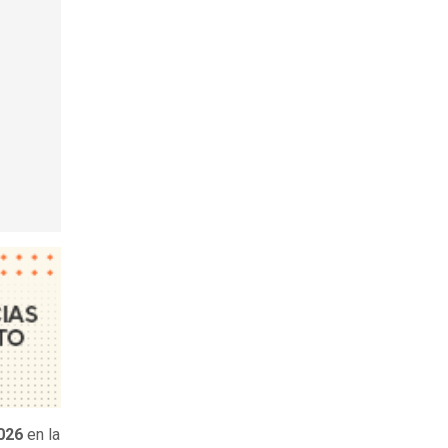
2026
en la