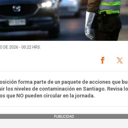
O DE 2026 - 00:22 HRS.
osición forma parte de un paquete de acciones que b
ir los niveles de contaminación en Santiago. Revisa l
os que NO pueden circular en la jornada.
PUBLICIDAD