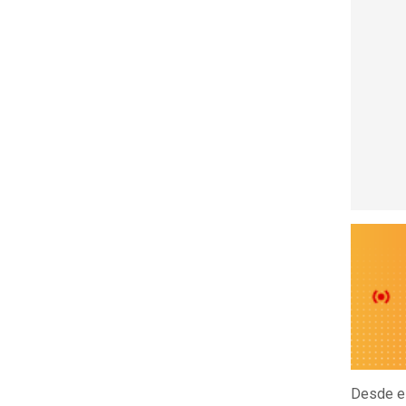
Desde el