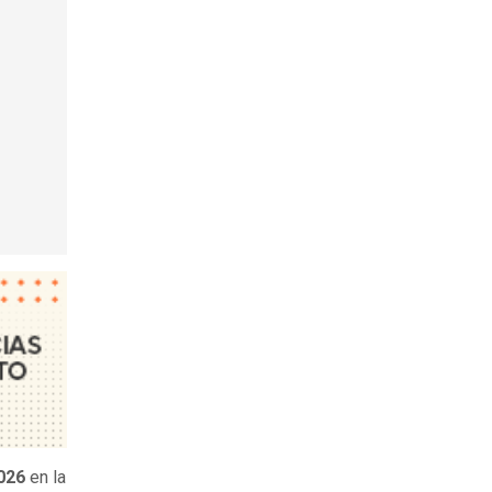
2026
en la