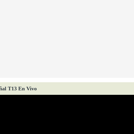
ñal T13 En Vivo