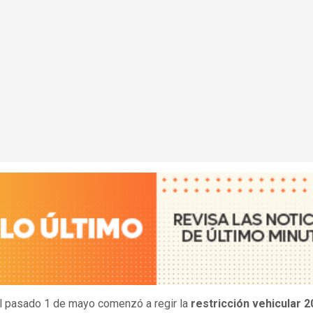
 pasado 1 de mayo comenzó a regir la
restricción vehicular 