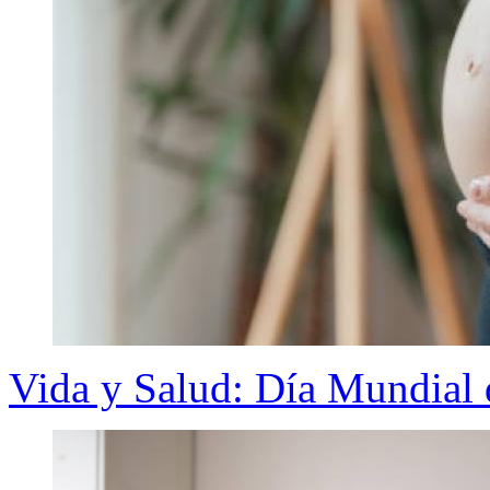
Vida y Salud: Día Mundial 