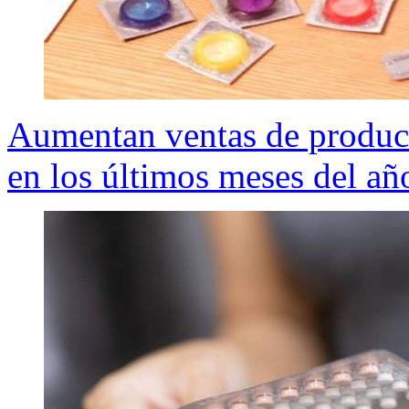
Aumentan ventas de product
en los últimos meses del añ