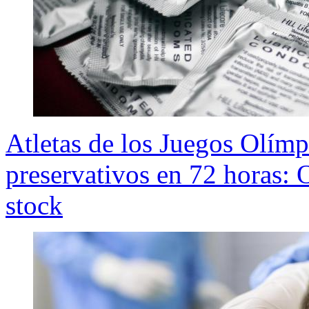
Atletas de los Juegos Olímp
preservativos en 72 horas: 
stock