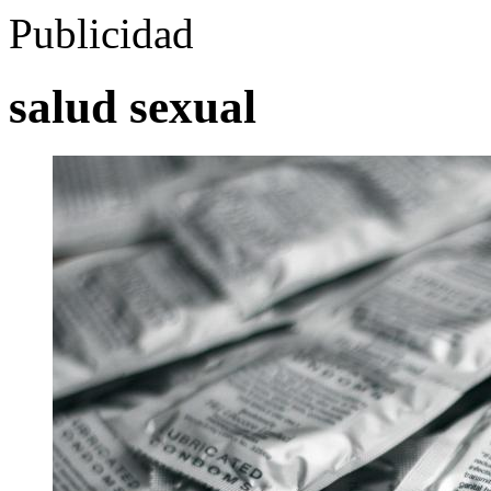
Publicidad
salud sexual