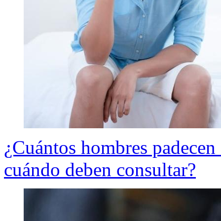
¿Cuántos hombres padecen d
cuándo deben consultar?