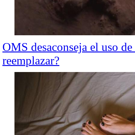
OMS desaconseja el uso de
reemplazar?