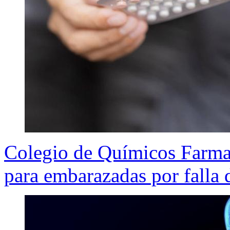
Colegio de Químicos Farma
para embarazadas por falla 