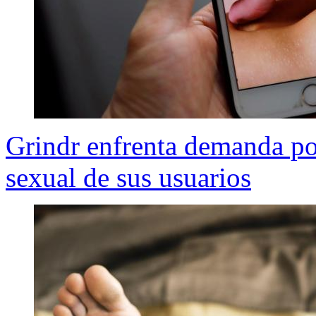
Grindr enfrenta demanda po
sexual de sus usuarios