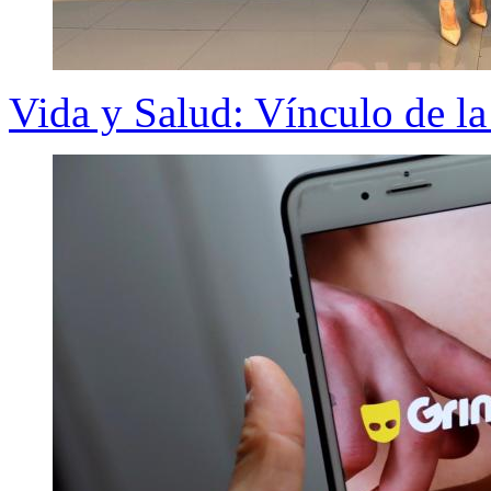
Vida y Salud: Vínculo de la