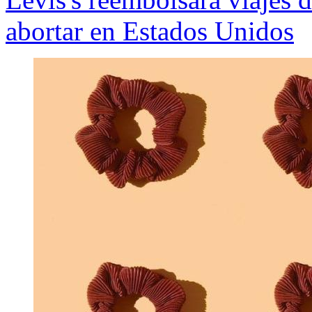
abortar en Estados Unidos