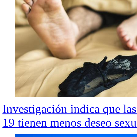
Investigación indica que la
19 tienen menos deseo sexu