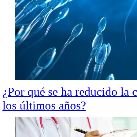
¿Por qué se ha reducido la 
los últimos años?