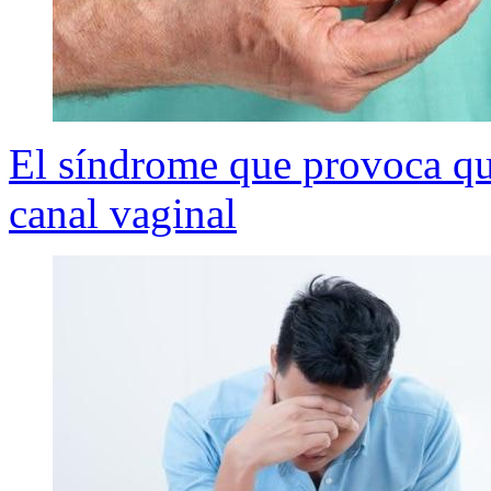
El síndrome que provoca que
canal vaginal