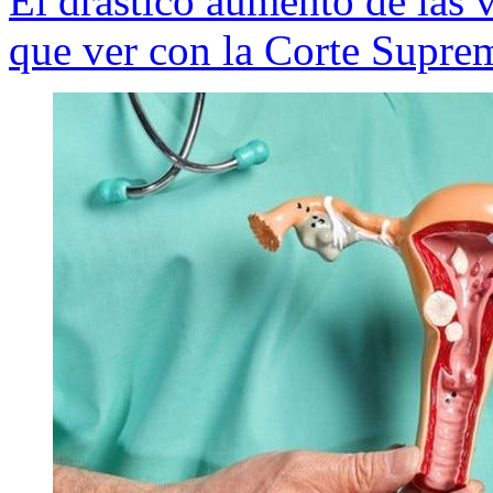
El drástico aumento de las
que ver con la Corte Supre