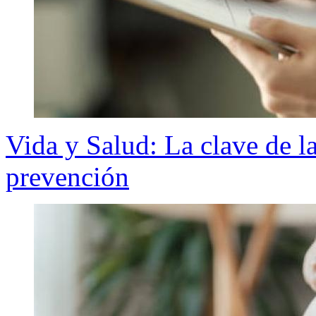
Vida y Salud: La clave de l
prevención