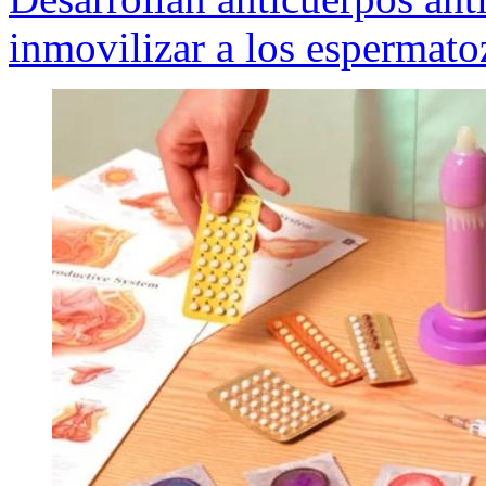
inmovilizar a los espermato