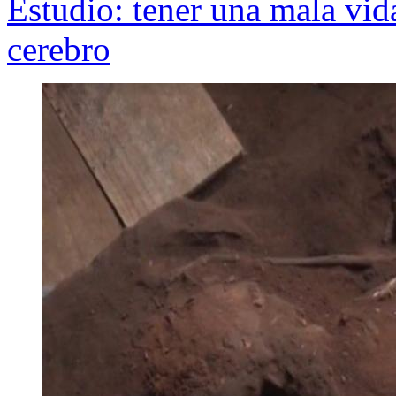
Estudio: tener una mala vida
cerebro