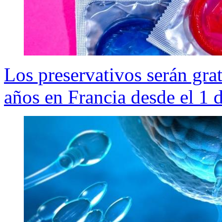
Los preservativos serán gra
años en Francia desde el 1 