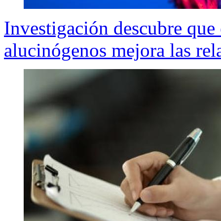
Investigación descubre que
alucinógenos mejora las rel