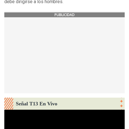
debe dirigirse a los hombres.
PUBLICIDAD
Señal T13 En Vivo