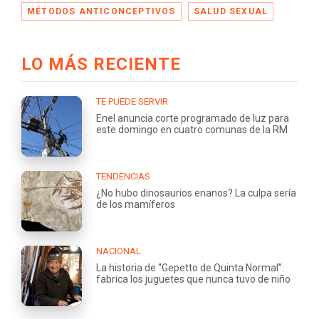
MÉTODOS ANTICONCEPTIVOS
SALUD SEXUAL
LO MÁS RECIENTE
TE PUEDE SERVIR
Enel anuncia corte programado de luz para
este domingo en cuatro comunas de la RM
TENDENCIAS
¿No hubo dinosaurios enanos? La culpa sería
de los mamíferos
NACIONAL
La historia de “Gepetto de Quinta Normal”:
fabrica los juguetes que nunca tuvo de niño