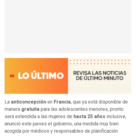
La
anticoncepción
en
Francia
, que ya está disponible de
manera
gratuita
para las adolescentes menores, pronto
será extendida a las mujeres de
hasta 25 años
inclusive,
anunció este jueves el gobierno, una medida muy bien
acogida por médicos y responsables de planificación