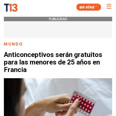
☰
PUBLICIDAD
MUNDO
Anticonceptivos serán gratuitos
para las menores de 25 años en
Francia