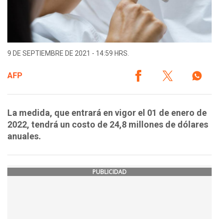
9 DE SEPTIEMBRE DE 2021 - 14:59 HRS.
AFP
La medida, que entrará en vigor el 01 de enero de
2022, tendrá un costo de 24,8 millones de dólares
anuales.
PUBLICIDAD