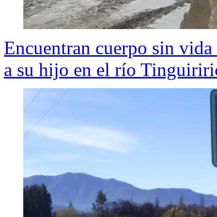
Encuentran cuerpo sin vida 
a su hijo en el río Tinguiriri