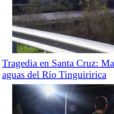
Tragedia en Santa Cruz: Mad
aguas del Río Tinguiririca