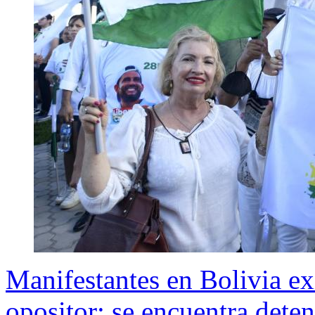
Manifestantes en Bolivia ex
opositor: se encuentra dete