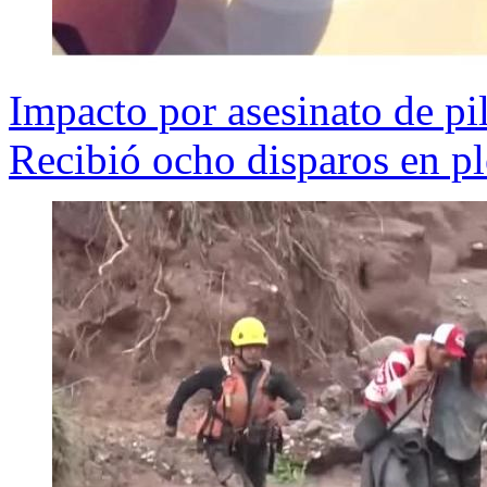
Impacto por asesinato de pi
Recibió ocho disparos en pl