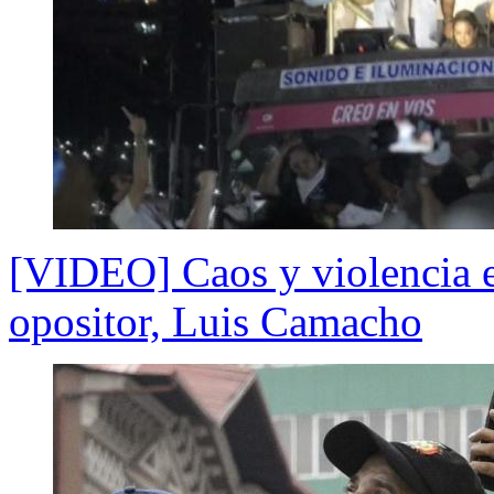
[VIDEO] Caos y violencia e
opositor, Luis Camacho