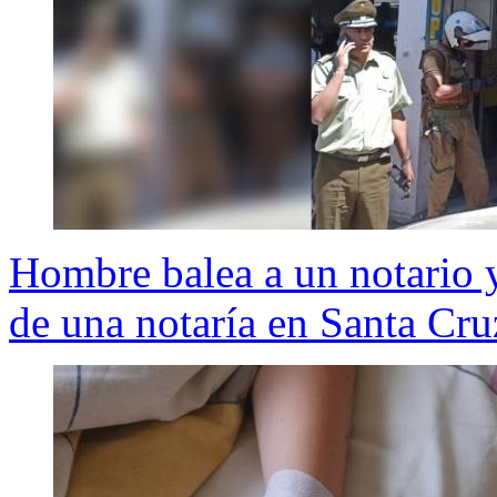
Hombre balea a un notario y 
de una notaría en Santa Cru