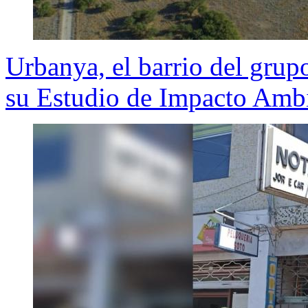
Urbanya, el barrio del gru
su Estudio de Impacto Ambi