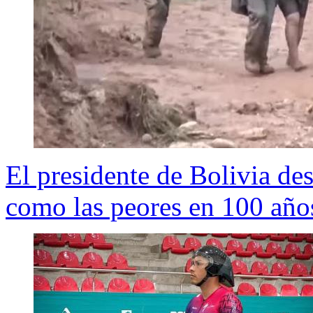
El presidente de Bolivia de
como las peores en 100 año