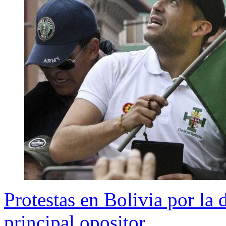
Protestas en Bolivia por la
principal opositor