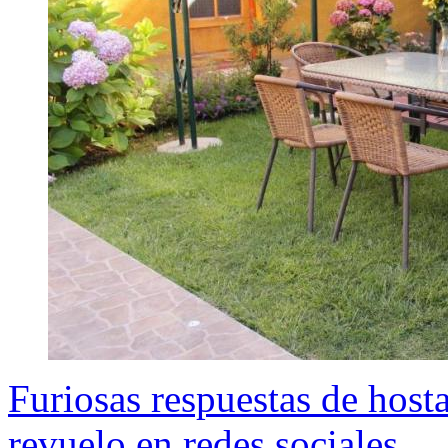
Furiosas respuestas de hosta
revuelo en redes sociales