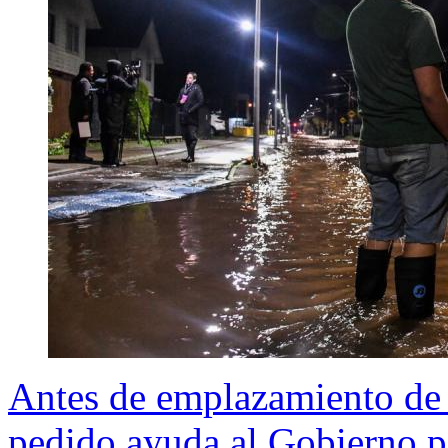
Antes de emplazamiento de
pedido ayuda al Gobierno po