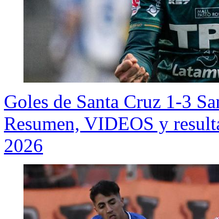
Goles de Santa Cruz 1-3 S
Resumen, VIDEOS y resultad
2026