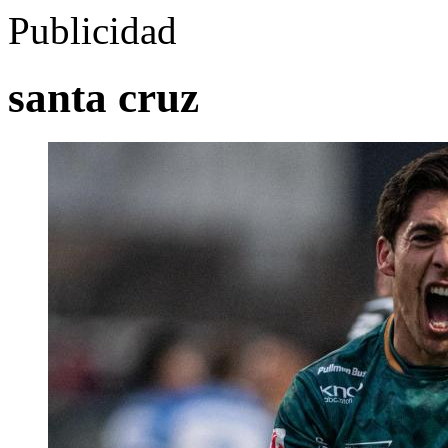
Publicidad
santa cruz