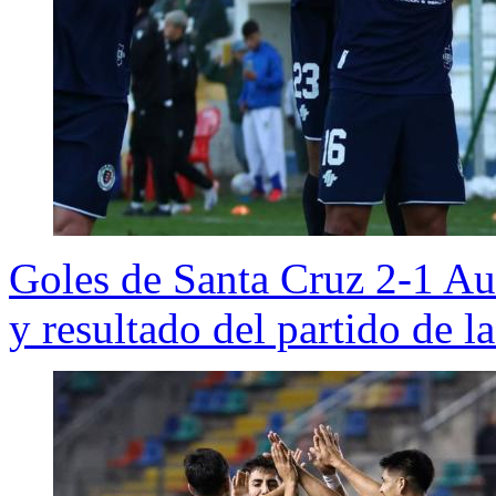
Goles de Santa Cruz 2-1 A
y resultado del partido de 