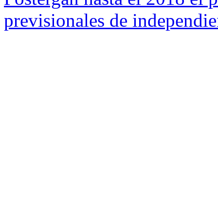
previsionales de independie