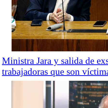
Ministra Jara y salida de ex
trabajadoras que son víctima