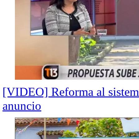
[VIDEO] Reforma al sistema
anuncio