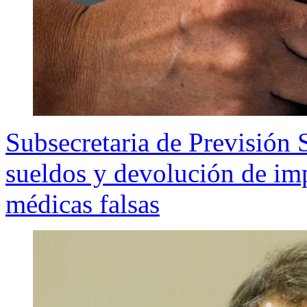
Subsecretaria de Previsión 
sueldos y devolución de imp
médicas falsas