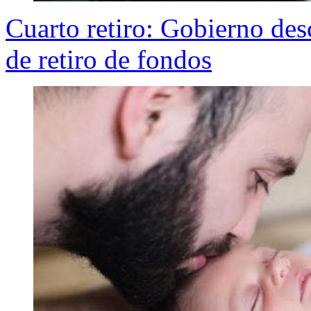
Cuarto retiro: Gobierno des
de retiro de fondos