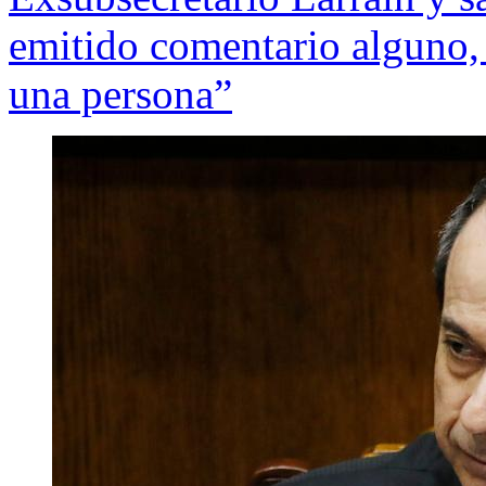
emitido comentario alguno, 
una persona”