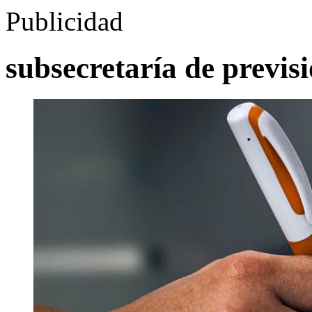
Publicidad
subsecretaría de previsi