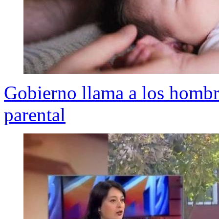
Gobierno llama a los hombre
parental