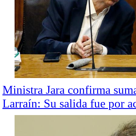
Ministra Jara confirma suma
Larraín: Su salida fue por 