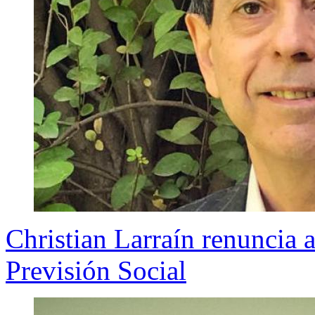
Christian Larraín renuncia 
Previsión Social