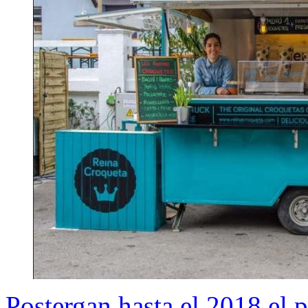
Postergan hasta el 2018 el 