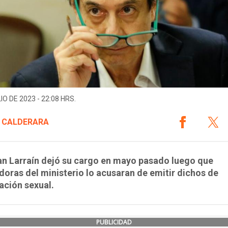
IO DE 2023 - 22:08 HRS.
 CALDERARA
an Larraín dejó su cargo en mayo pasado luego que
doras del ministerio lo acusaran de emitir dichos de
ación sexual.
PUBLICIDAD