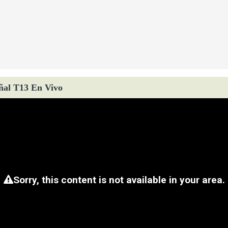
ñal T13 En Vivo