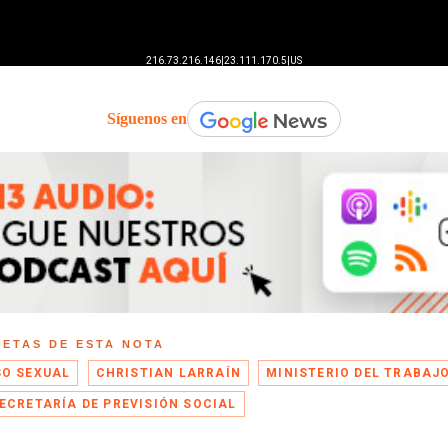
Síguenos en
UETAS DE ESTA NOTA
O SEXUAL
CHRISTIAN LARRAÍN
MINISTERIO DEL TRABAJ
ECRETARÍA DE PREVISIÓN SOCIAL