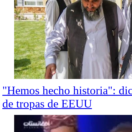
"Hemos hecho historia": dice
de tropas de EEUU