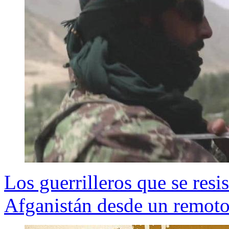
Los guerrilleros que se resis
Afganistán desde un remoto