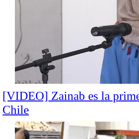
[VIDEO] Zainab es la primer
Chile