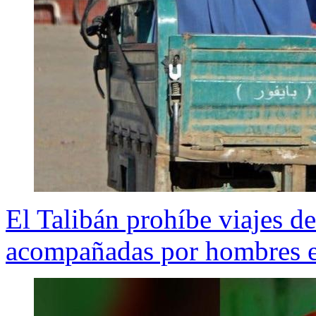
El Talibán prohíbe viajes de
acompañadas por hombres e