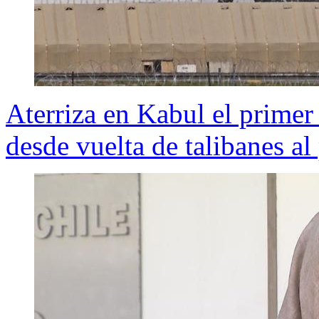
Aterriza en Kabul el primer
desde vuelta de talibanes al