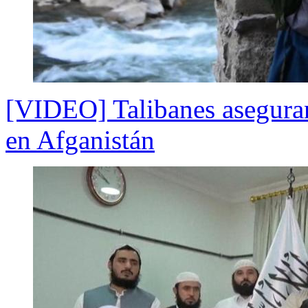
[VIDEO] Talibanes aseguran 
en Afganistán