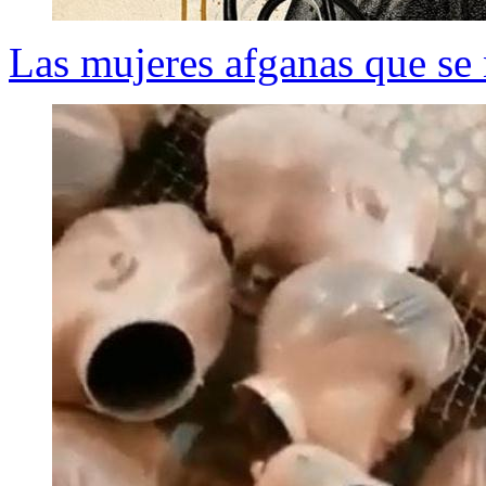
Las mujeres afganas que se 