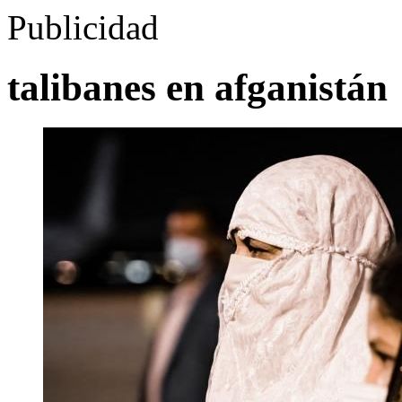
Publicidad
talibanes en afganistán