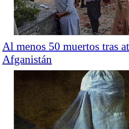
Al menos 50 muertos tras a
Afganistán