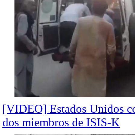
[VIDEO] Estados Unidos con
dos miembros de ISIS-K