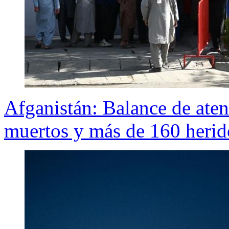
Afganistán: Balance de ate
muertos y más de 160 herid