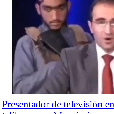
Presentador de televisión e