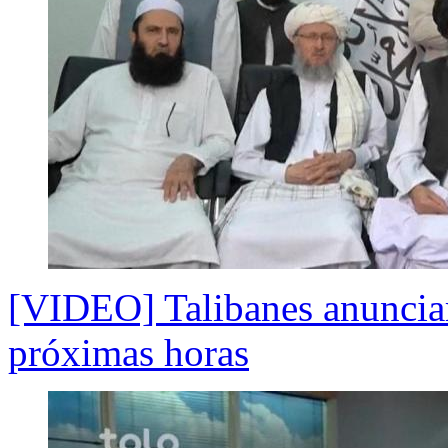
[VIDEO] Talibanes anunciar
próximas horas