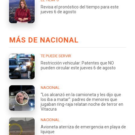
Revisa el pronóstico del tiempo para este
jueves 6 de agosto
MÁS DE NACIONAL
TE PUEDE SERVIR
Restricción vehicular: Patentes que NO
pueden circular este jueves 6 de agosto
NACIONAL
“Los alcanzó en la camioneta y les dijo que
los iba a matar”: padres de menores que
jugaban ring-raja relatan noche de terror en
Vitacura
NACIONAL
Avioneta aterriza de emergencia en playa de
Iquique