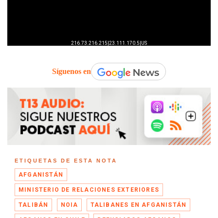
Síguenos en
ETIQUETAS DE ESTA NOTA
AFGANISTÁN
MINISTERIO DE RELACIONES EXTERIORES
TALIBÁN
NOIA
TALIBANES EN AFGANISTÁN