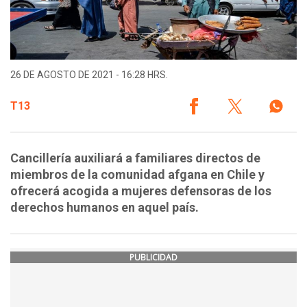
26 DE AGOSTO DE 2021 - 16:28 HRS.
T13
Cancillería auxiliará a familiares directos de
miembros de la comunidad afgana en Chile y
ofrecerá acogida a mujeres defensoras de los
derechos humanos en aquel país.
PUBLICIDAD