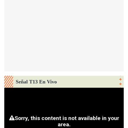
Señal T13 En Vivo