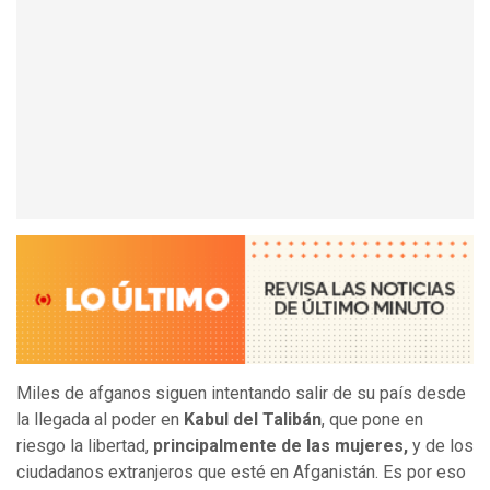
Miles de afganos siguen intentando salir de su país desde
la llegada al poder en
Kabul del Talibán
, que pone en
riesgo la libertad,
principalmente de las mujeres,
y de los
ciudadanos extranjeros que esté en Afganistán. Es por eso