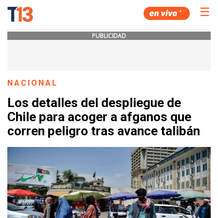
☰
PUBLICIDAD
NACIONAL
Los detalles del despliegue de
Chile para acoger a afganos que
corren peligro tras avance talibán