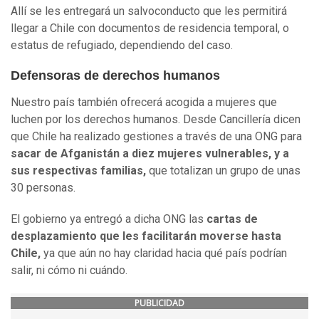
Allí se les entregará un salvoconducto que les permitirá
llegar a Chile con documentos de residencia temporal, o
estatus de refugiado, dependiendo del caso.
Defensoras de derechos humanos
Nuestro país también ofrecerá acogida a mujeres que
luchen por los derechos humanos. Desde Cancillería dicen
que Chile ha realizado gestiones a través de una ONG para
sacar de Afganistán a diez mujeres vulnerables, y a
sus respectivas familias,
que totalizan un grupo de unas
30 personas.
El gobierno ya entregó a dicha ONG las
cartas de
desplazamiento que les facilitarán moverse hasta
Chile,
ya que aún no hay claridad hacia qué país podrían
salir, ni cómo ni cuándo.
PUBLICIDAD