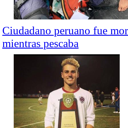
Ciudadano peruano fue mord
mientras pescaba