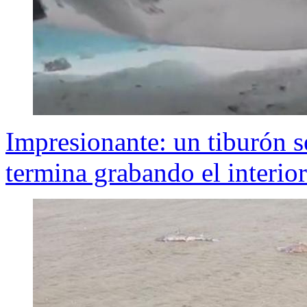
Impresionante: un tiburón s
termina grabando el interio