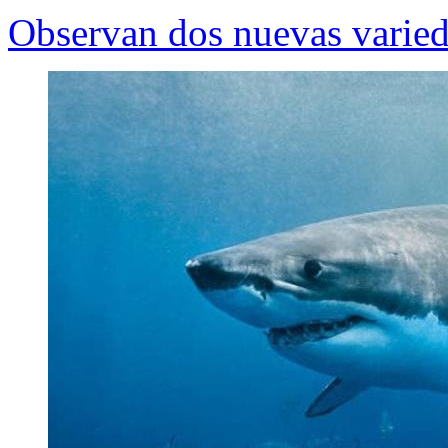
Observan dos nuevas varied