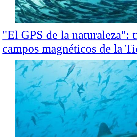
"El GPS de la naturaleza": 
campos magnéticos de la Ti