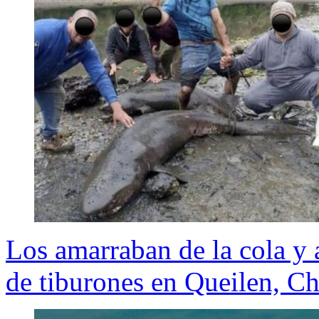
Los amarraban de la cola y
de tiburones en Queilen, Ch