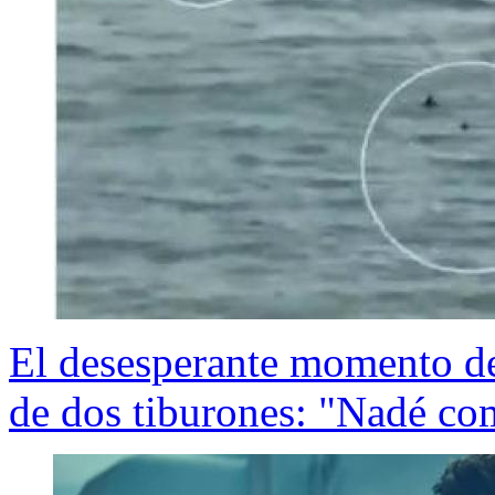
El desesperante momento de
de dos tiburones: "Nadé co