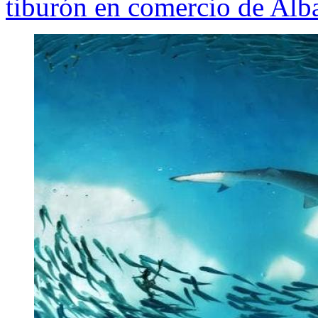
tiburón en comercio de Alb