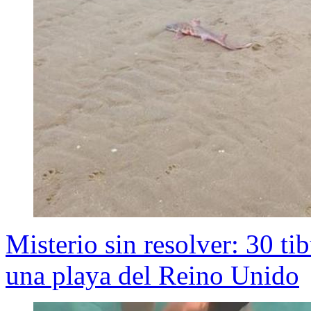
Misterio sin resolver: 30 t
una playa del Reino Unido