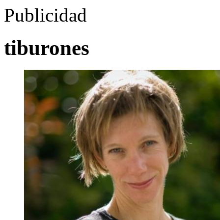
Publicidad
tiburones