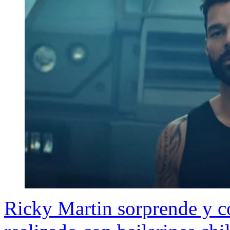
Ricky Martin sorprende y c