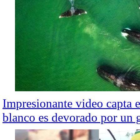
Impresionante video capta 
blanco es devorado por un 