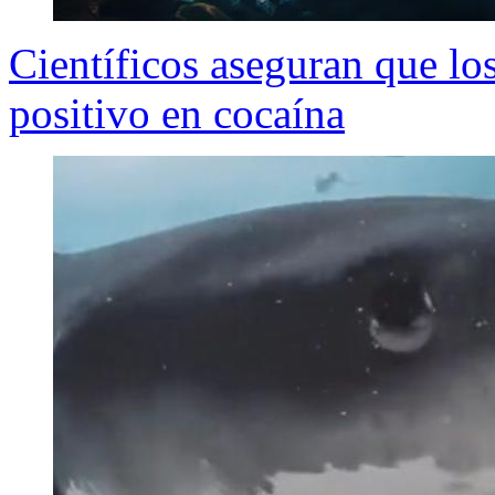
Científicos aseguran que los
positivo en cocaína