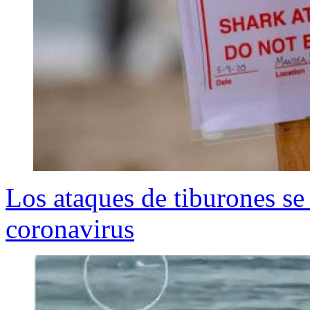
Los ataques de tiburones se
coronavirus