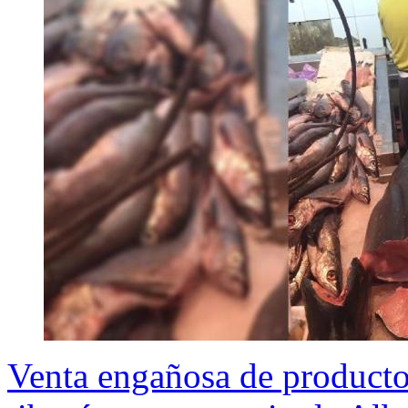
Venta engañosa de producto