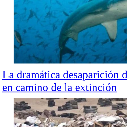
La dramática desaparición d
en camino de la extinción