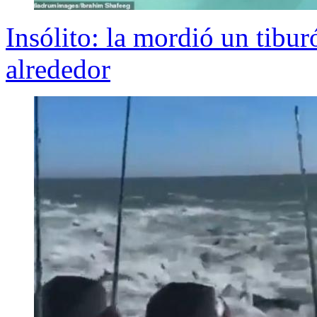
Insólito: la mordió un tibu
alrededor