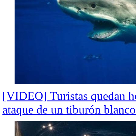
[VIDEO] Turistas quedan hor
ataque de un tiburón blanco