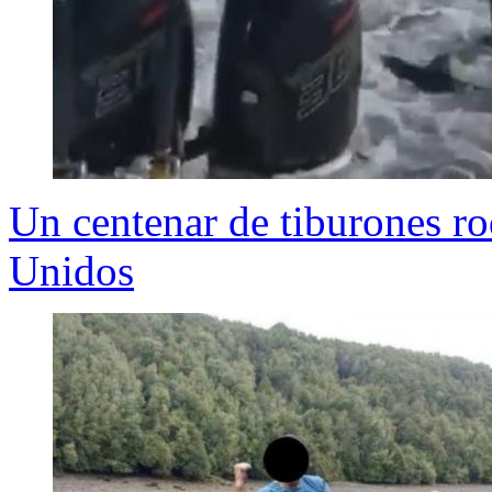
Un centenar de tiburones r
Unidos