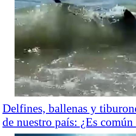
Delfines, ballenas y tiburone
de nuestro país: ¿Es común 