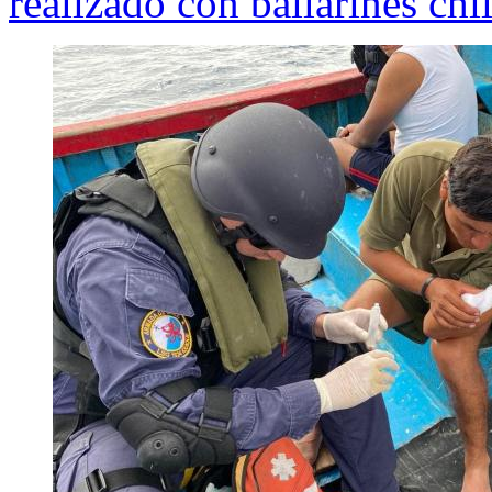
realizado con bailarines chi