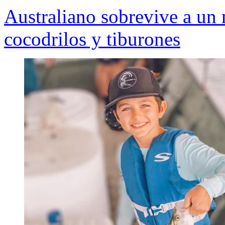
Australiano sobrevive a un 
cocodrilos y tiburones