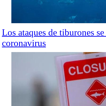
Los ataques de tiburones se
coronavirus