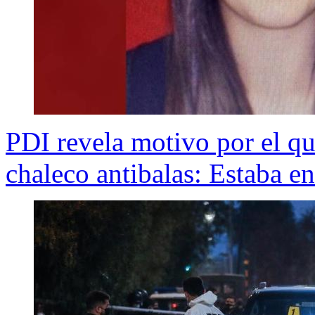
PDI revela motivo por el qu
chaleco antibalas: Estaba e