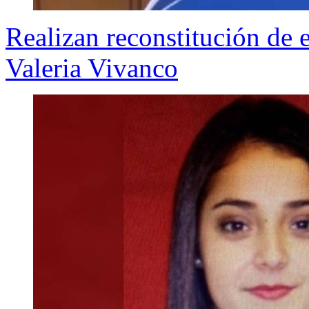
Realizan reconstitución de 
Valeria Vivanco