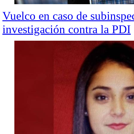
Vuelco en caso de subinspec
investigación contra la PDI