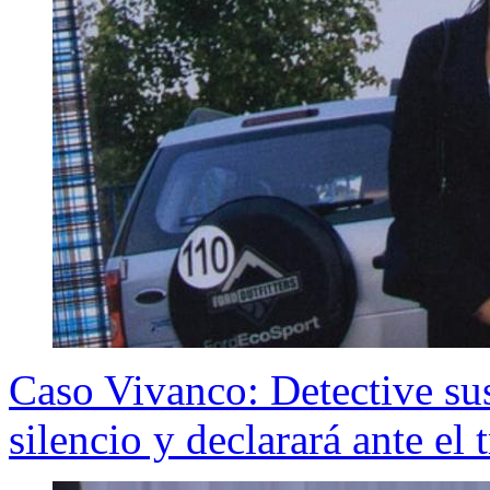
Caso Vivanco: Detective su
silencio y declarará ante el 