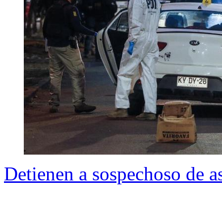
Detienen a sospechoso de as