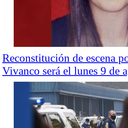
Reconstitución de escena po
Vivanco será el lunes 9 de 