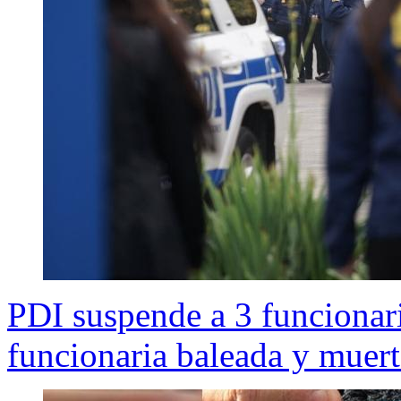
PDI suspende a 3 funcionari
funcionaria baleada y muer