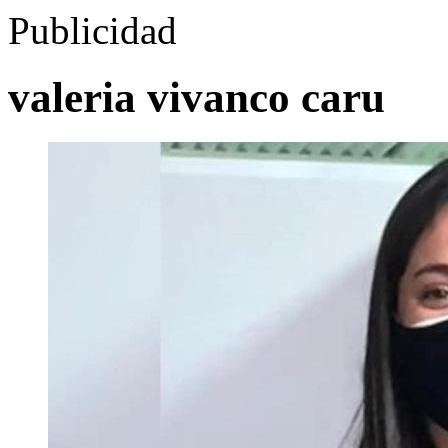
Publicidad
valeria vivanco caru