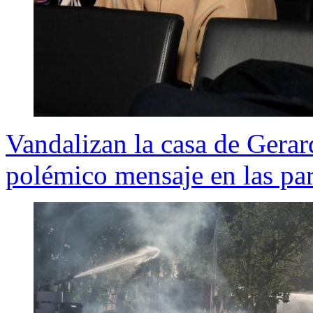
Vandalizan la casa de Gerar
polémico mensaje en las pa