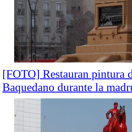
[FOTO] Restauran pintura de
Baquedano durante la madr