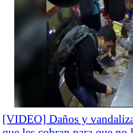
[VIDEO] Daños y vandaliza
que les cobran para que no 