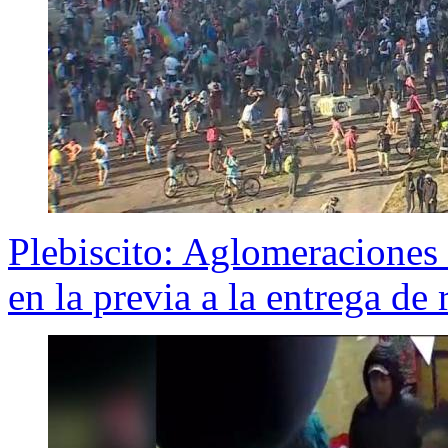
Plebiscito: Aglomeraciones
en la previa a la entrega de 