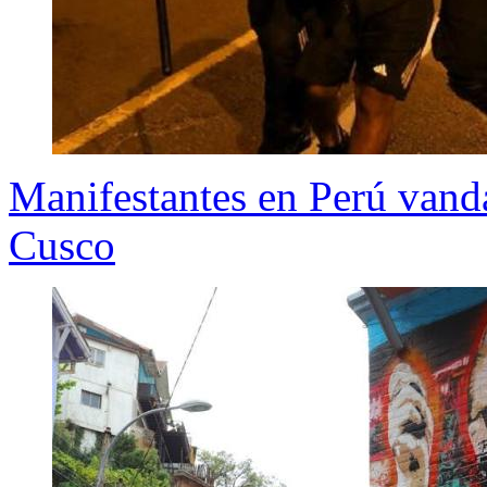
Manifestantes en Perú vand
Cusco