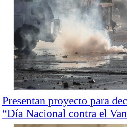
Presentan proyecto para dec
“Día Nacional contra el Va