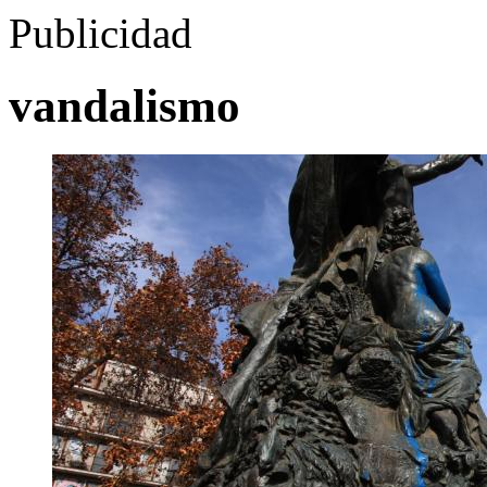
Publicidad
vandalismo