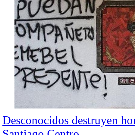
Desconocidos destruyen ho
Santiago Centro