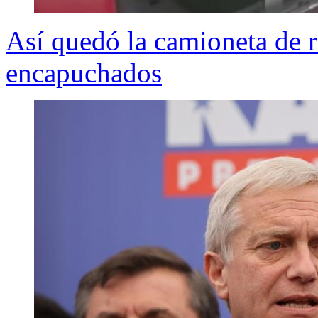
Así quedó la camioneta de r
encapuchados