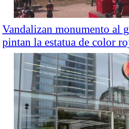
Vandalizan monumento al g
pintan la estatua de color ro