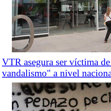
VTR asegura ser víctima de 
vandalismo" a nivel naciona