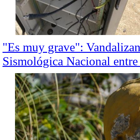
"Es muy grave": Vandalizan
Sismológica Nacional entre