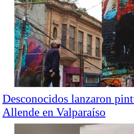
Desconocidos lanzaron pint
Allende en Valparaíso